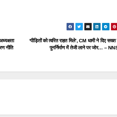
ध्यक्षता
‘पीड़ितों को त्वरित राहत मिले’, CM धामी ने दिए सख्त न
करण नीति
पुनर्निर्माण में तेजी लाने पर जोर… – 