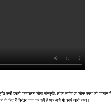
संस्कृति कर्मी हमारी पंरम्परागत लोक संस्कृति, लोक संगीत एवं लोक कला को पहचान 
ों के हित में निरंतर कार्य कर रही है और आगे भी कार्य जारी रहेगा |