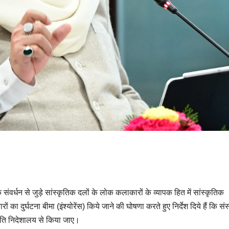
 के संवर्धन से जुड़े सांस्कृतिक दलों के लोक कलाकारों के व्यापक हित में सांस्कृतिक
रों का दुर्घटना बीमा (इंश्योरेंस) किये जाने की घोषणा करते हुए निर्देश दिये हैं कि संस
कृति निदेशालय से किया जाए।