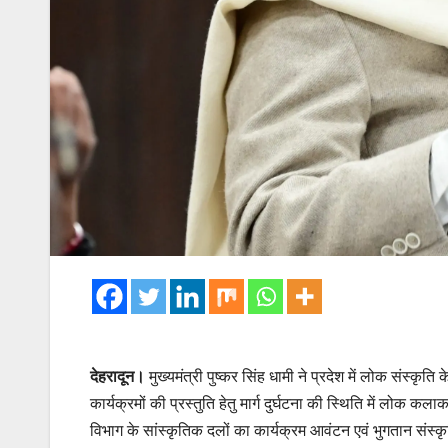
देहरादून।
मुख्यमंत्री पुष्कर सिंह धामी ने प्रदेश में लोक संस्कृति
कार्यक्रमों की प्रस्तुति हेतु मार्ग दुर्घटना की स्थिति में लोक कलाका
विभाग के सांस्कृतिक दलों का कार्यक्रम आवंटन एवं भुगतान संस्