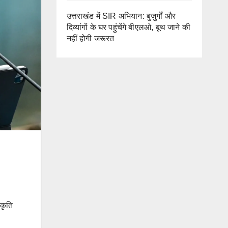
उत्तराखंड में SIR अभियान: बुजुर्गों और
दिव्यांगों के घर पहुंचेंगे बीएलओ, बूथ जाने की
नहीं होगी जरूरत
्कृति