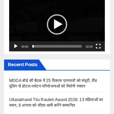
Video
Player
00:00
02:00
Recent Posts
MDDA बोर्ड की बैठक में 25 विकास प्रस्तावों को मंजूरी, लैंड
पूलिंग से होटल-पर्यटन परियोजनाओं को मिलेगी रफ्तार
Uttarakhand Tilu Rauteli Award 2026: 13 महिलाओं का
चयन, 8 अगस्त को सीएम धामी करेंगे सम्मानित