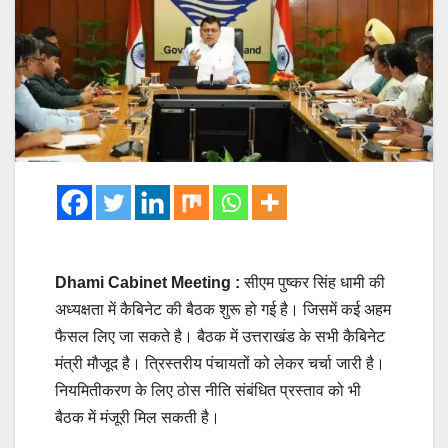
Dhami Cabinet Meeting :
सीएम पुष्कर सिंह धामी की
अध्यक्षता में कैबिनेट की बैठक शुरू हो गई है। जिसमें कई अहम
फैसल लिए जा सकते है। बैठक में उत्तराखंड के सभी कैबिनेट
मंत्री मौजूद है। त्रिस्तरीय पंचायतों को लेकर चर्चा जारी है।
नियमितीकरण के लिए ठोस नीति संबंधित प्रस्ताव को भी
बैठक में मंजूरी मिल सकती है।