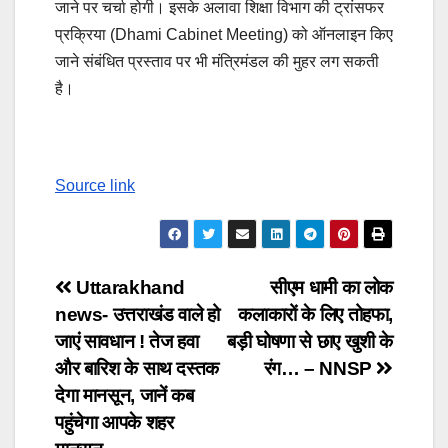
जाने पर चर्चा होगी। इसके अलावा शिक्षा विभाग की ट्रांसफर
प्रक्रिया (Dhami Cabinet Meeting) को ऑनलाइन किए
जाने संबंधित प्रस्ताव पर भी मंत्रिमंडल की मुहर लग सकती
है।
Source link
Post
Uttarakhand
सीएम धामी का लोक
news- उत्तराखंड वाले हो
कलाकारों के लिए तोहफा,
navigation
जाएं सावधान ! तेज हवा
बड़ी घोषणा से छाए खुशी के
और बारिश के साथ दस्तक
रंग… – NNSP
देगा मानसून, जानें कब
पहुंचेगा आपके शहर