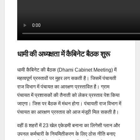
धामी की अध्यक्षता में कैबिनेट बैठक शुरू
धामी कैबिनेट की बैठक (Dhami Cabinet Meeting) में
महत्वपूर्ण प्रस्तावों पर मुहर लग सकती है। जिसमें पंचायती
राज विभाग में पंचायत का आरक्षण प्रस्तावित है। ग्राम
पंचायत में प्रशासकों की तैनाती को लेकर प्रस्ताव पेश किया
जाएगा। जिस पर बैठक में मंथन होगा। पंचायती राज विभाग में
पंचायत का आरक्षण प्रस्ताव को आज मंजूरी मिल सकती है।
वहीं 8 शहरों में 23 खेल एकेडमी बनाना का लिगेसी प्लान और
उपनल कर्मचारी के नियमितीकरण के लिए ठोस नीति बनाए