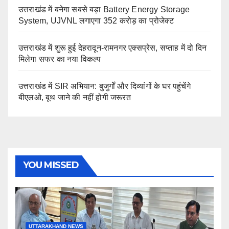
उत्तराखंड में बनेगा सबसे बड़ा Battery Energy Storage
System, UJVNL लगाएगा 352 करोड़ का प्रोजेक्ट
उत्तराखंड में शुरू हुई देहरादून-रामनगर एक्सप्रेस, सप्ताह में दो दिन
मिलेगा सफर का नया विकल्प
उत्तराखंड में SIR अभियान: बुजुर्गों और दिव्यांगों के घर पहुंचेंगे
बीएलओ, बूथ जाने की नहीं होगी जरूरत
YOU MISSED
UTTARAKHAND NEWS