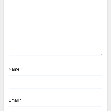
Name
*
Email
*