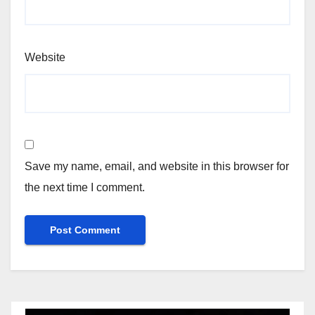
Website
Save my name, email, and website in this browser for
the next time I comment.