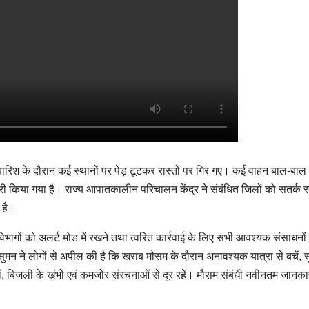
िश के दौरान कई स्थानों पर पेड़ टूटकर रास्तों पर गिर गए। कई वाहन बाल-बाल
किया गया है। राज्य आपातकालीन परिचालन केंद्र ने संबंधित जिलों को सतर्क र
 है।
ड़े विभागों को अलर्ट मोड में रखने तथा त्वरित कार्रवाई के लिए सभी आवश्यक संसाधनों
सुमन ने लोगों से अपील की है कि खराब मौसम के दौरान अनावश्यक यात्रा से बचें, सु
ं, बिजली के खंभों एवं कमजोर संरचनाओं से दूर रहें। मौसम संबंधी नवीनतम जानकार