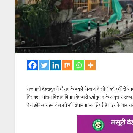
राजधानी देहरादून में मौसम के बदले मिजाज ने लोगों को गर्मी से
गिर गए। मौसम विज्ञान विभाग के जारी पूर्वानुमान के अनुसार राज्य
तेज झोंकेदार हवाएं चलने की संभावना जताई गई है। इसके बाद रा