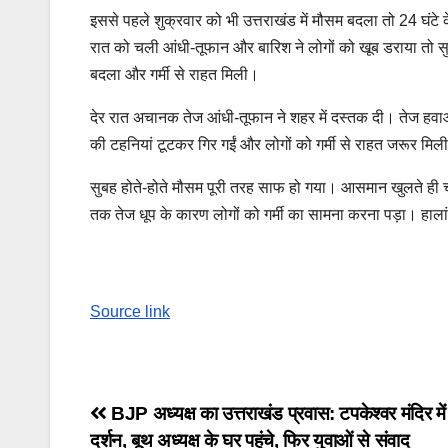
इससे पहले शुक्रवार को भी उत्तराखंड में मौसम बदला तो 24 घंटे
रात को चली आंधी-तूफान और बारिश ने लोगों को खूब डराया तो सु
बदला और गर्मी से राहत मिली।
देर रात अचानक तेज आंधी-तूफान ने शहर में दस्तक दी। तेज हवाओ
की टहनियां टूटकर गिर गईं और लोगों को गर्मी से राहत जरूर म
सुबह होते-होते मौसम पूरी तरह साफ हो गया। आसमान खुलते ही 
तक तेज धूप के कारण लोगों को गर्मी का सामना करना पड़ा। हा
Source link
Post
BJP अध्यक्ष का उत्तराखंड प्रवास: टपकेश्वर मंदिर मे
दर्शन, बूथ अध्यक्ष के घर पहुंचे, फिर युवाओं से संवाद