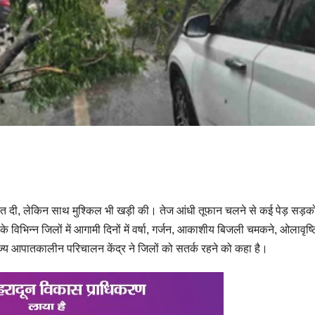
 राहत दी, लेकिन साथ मुश्किल भी खड़ी की। तेज आंधी तूफान चलने से कई पेड़ सड़को
 के विभिन्न जिलों में आगामी दिनों में वर्षा, गर्जन, आकाशीय बिजली चमकने, ओलावृष्
ज्य आपातकालीन परिचालन केंद्र ने जिलों को सतर्क रहने को कहा है।