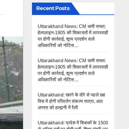
Recent Posts
Uttarakhand News: CM धामी सख्त:
हेल्पलाइन-1905 की शिकायतों में लापरवाही
पर होगी कार्रवाई, शून्य प्रदर्शन वाले
अधिकारियों को नोटिस…
Uttarakhand News: CM धामी सख्त:
हेल्पलाइन-1905 की शिकायतों में लापरवाही
पर होगी कार्रवाई, शून्य प्रदर्शन वाले
अधिकारियों को नोटिस…
Uttarakhand: खरगे के दौरे से पहले छह
विस में होगी परिवर्तन संकल्प यात्रा, आठ
अगस्त को हल्द्वानी में रैली
Uttarakhand: प्रदेश में शिक्षकों के 1500