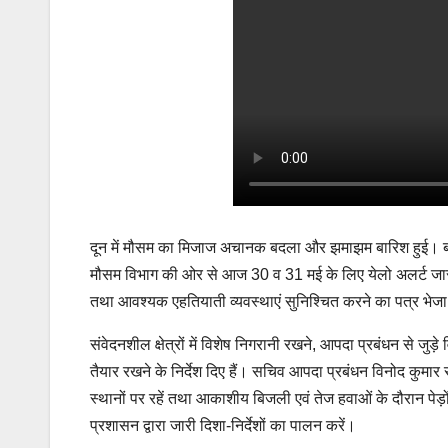
दून में मौसम का मिजाज अचानक बदला और झमाझम बारिश हुई। बार
मौसम विभाग की ओर से आज 30 व 31 मई के लिए येलो अलर्ट जारी 
तथा आवश्यक एहतियाती व्यवस्थाएं सुनिश्चित करने का पत्र भेजा
संवेदनशील क्षेत्रों में विशेष निगरानी रखने, आपदा प्रबंधन से जु
तैयार रखने के निर्देश दिए हैं। सचिव आपदा प्रबंधन विनोद कुमार 
स्थानों पर रहें तथा आकाशीय बिजली एवं तेज हवाओं के दौरान पेड़ो
प्रशासन द्वारा जारी दिशा-निर्देशों का पालन करें।