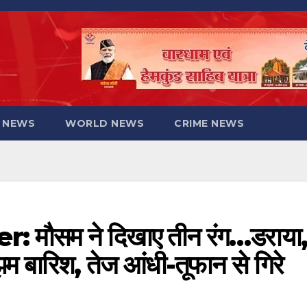
 NEWS
WORLD NEWS
CRIME NEWS
ौसम ने दिखाए तीन रंग…डराया,
म बारिश, तेज आंधी-तूफान से गिरे