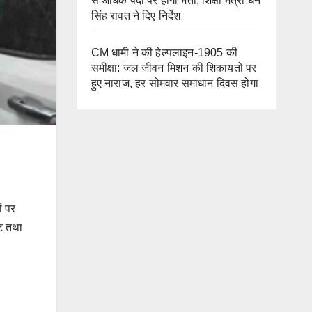
से अधिक पदों पर होगी भर्ती, शिक्षा मंत्री धन
सिंह रावत ने दिए निर्देश
CM धामी ने की हेल्पलाइन-1905 की
समीक्षा: जल जीवन मिशन की शिकायतों पर
हुए नाराज, हर सोमवार समाधान दिवस होगा
ं पर
टि तथा