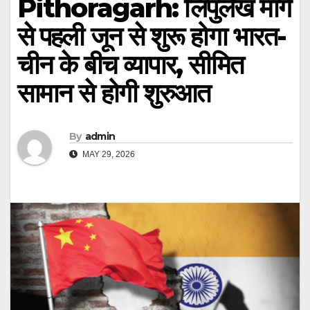
Pithoragarh: लिपुलेख मार्ग
से पहली जून से शुरू होगा भारत-
चीन के बीच व्यापार, सीमित
सामान से होगी शुरुआत
By
admin
MAY 29, 2026