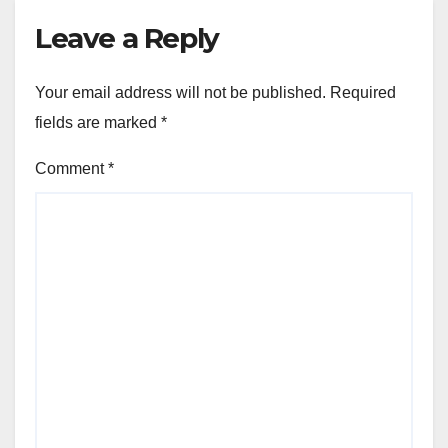
Leave a Reply
Your email address will not be published.
Required
fields are marked
*
Comment
*