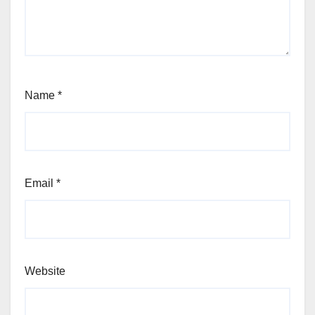
Name
*
Email
*
Website