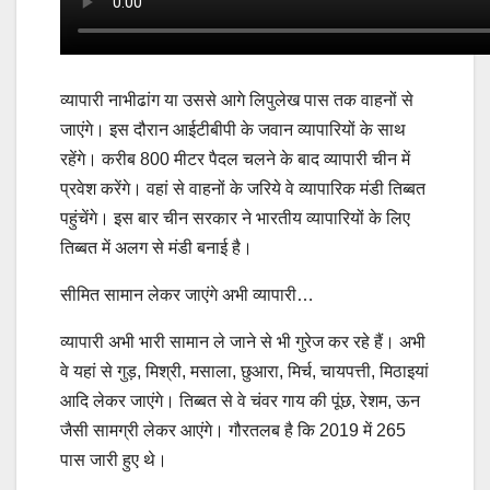
व्यापारी नाभीढांग या उससे आगे लिपुलेख पास तक वाहनों से
जाएंगे। इस दौरान आईटीबीपी के जवान व्यापारियों के साथ
रहेंगे। करीब 800 मीटर पैदल चलने के बाद व्यापारी चीन में
प्रवेश करेंगे। वहां से वाहनों के जरिये वे व्यापारिक मंडी तिब्बत
पहुंचेंगे। इस बार चीन सरकार ने भारतीय व्यापारियों के लिए
तिब्बत में अलग से मंडी बनाई है।
सीमित सामान लेकर जाएंगे अभी व्यापारी…
व्यापारी अभी भारी सामान ले जाने से भी गुरेज कर रहे हैं। अभी
वे यहां से गुड़, मिश्री, मसाला, छुआरा, मिर्च, चायपत्ती, मिठाइयां
आदि लेकर जाएंगे। तिब्बत से वे चंवर गाय की पूंछ, रेशम, ऊन
जैसी सामग्री लेकर आएंगे। गौरतलब है कि 2019 में 265
पास जारी हुए थे।