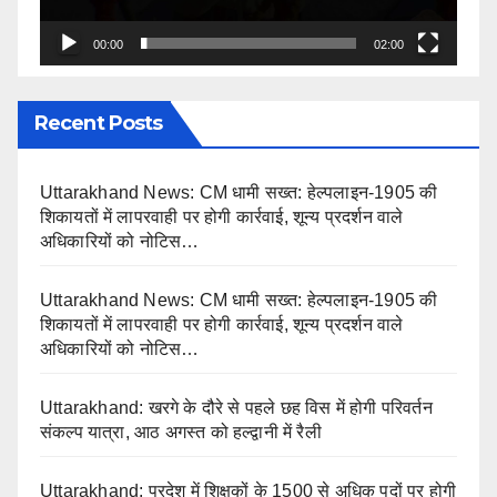
00:00
02:00
Recent Posts
Uttarakhand News: CM धामी सख्त: हेल्पलाइन-1905 की
शिकायतों में लापरवाही पर होगी कार्रवाई, शून्य प्रदर्शन वाले
अधिकारियों को नोटिस…
Uttarakhand News: CM धामी सख्त: हेल्पलाइन-1905 की
शिकायतों में लापरवाही पर होगी कार्रवाई, शून्य प्रदर्शन वाले
अधिकारियों को नोटिस…
Uttarakhand: खरगे के दौरे से पहले छह विस में होगी परिवर्तन
संकल्प यात्रा, आठ अगस्त को हल्द्वानी में रैली
Uttarakhand: प्रदेश में शिक्षकों के 1500 से अधिक पदों पर होगी