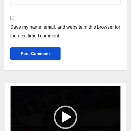
Save my name, email, and website in this browser for
the next time I comment.
Video
Player