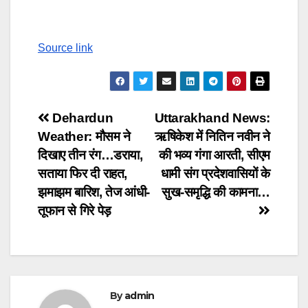
Source link
Post
Dehardun
Uttarakhand News:
Weather: मौसम ने
ऋषिकेश में नितिन नवीन ने
navigation
दिखाए तीन रंग…डराया,
की भव्य गंगा आरती, सीएम
सताया फिर दी राहत,
धामी संग प्रदेशवासियों के
झमाझम बारिश, तेज आंधी-
सुख-समृद्धि की कामना…
तूफान से गिरे पेड़
By
admin