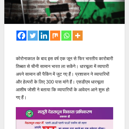
कोरोनाकाल के बाद इस वर्ष एक जून से फिर भारतीय कारोबारी
तिब्बत से चीनी सामान भारत ला सकेंगे। धारचूला में व्यापारी
अपने सामान की पैकिंग में जुट गए हैं। प्रशासन ने व्यापारियों
और हेल्परों के लिए 300 पास मांगे हैं। एसडीएम धारचूला
आशीष जोशी ने बताया कि व्यापारियों के आवेदन आने शुरू हो
गए हैं।