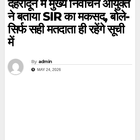
देहरादून में मुख्य निर्वाचन आयुक्त
ने बताया SIR का मकसद, बोले-
सिर्फ सही मतदाता ही रहेंगे सूची
में
By
admin
MAY 24, 2026