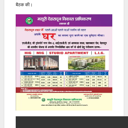
बैठक की।