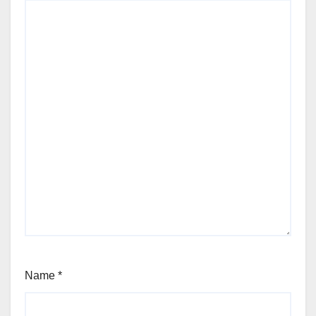
Name
*