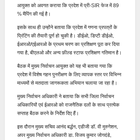
आयुक्त को अवगत कराया कि प्रदेश में प्री-SIR फेज में 89
% मैपिंग की गई है।
इसके साथ ही उन्होंने बताया कि प्रदेश में गणना प्रपत्रों के
प्रिंटिंग की तैयारी पूर्ण हो चुकी है। डीईओ, डिप्टी डीईओ,
ईआरओ/एईआरओ के प्रथम चरण का प्रशिक्षण पूरा कर दिया
गया है, बीएलओ और अन्य फ़ील्ड स्टाफ प्रशिक्षण गतिमान है।
बैठक में मुख्य निर्वाचन आयुक्त को यह भी बताया गया कि
प्रदेश में विशेष गहन पुनरीक्षण के लिए व्यापक स्तर पर विभिन्न
माध्यमों से मतदाता जागरूकता अभियान चलाया जा रहा है।
मुख्य निर्वाचन अधिकारी ने बताया कि सभी जिला निर्वाचन
अधिकारियों एवं ईआरओ को राजनैतिक दलों के साथ प्रत्येक
सप्ताह बैठक करने के निर्देश दिए हैं।
इस दौरान मुख्य सचिव आनंद बर्द्धन, एडीजी डॉ. वी मुरुगेशन,
अपर मुख्य निर्वाचन अधिकारी डा. विजय कुमार जोगदंडे,