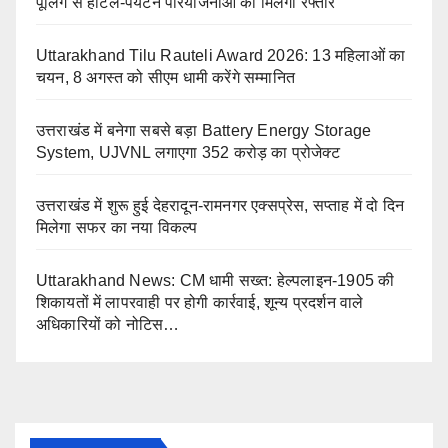
पूलिंग से होटल-पर्यटन परियोजनाओं को मिलेगी रफ्तार
Uttarakhand Tilu Rauteli Award 2026: 13 महिलाओं का
चयन, 8 अगस्त को सीएम धामी करेंगे सम्मानित
उत्तराखंड में बनेगा सबसे बड़ा Battery Energy Storage
System, UJVNL लगाएगा 352 करोड़ का प्रोजेक्ट
उत्तराखंड में शुरू हुई देहरादून-रामनगर एक्सप्रेस, सप्ताह में दो दिन
मिलेगा सफर का नया विकल्प
Uttarakhand News: CM धामी सख्त: हेल्पलाइन-1905 की
शिकायतों में लापरवाही पर होगी कार्रवाई, शून्य प्रदर्शन वाले
अधिकारियों को नोटिस…