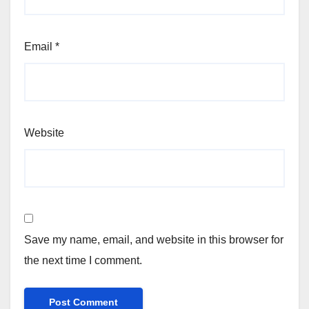
Email
*
Website
Save my name, email, and website in this browser for
the next time I comment.