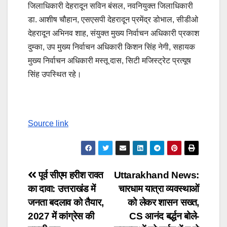
जिलाधिकारी देहरादून सविन बंसल, नवनियुक्त जिलाधिकारी
डा. आशीष चौहान, एसएसपी देहरादून प्रमेंद्र डोभाल, सीडीओ
देहरादून अभिनव शाह, संयुक्त मुख्य निर्वाचन अधिकारी प्रकाश
दुम्का, उप मुख्य निर्वाचन अधिकारी किशन सिंह नेगी, सहायक
मुख्य निर्वाचन अधिकारी मस्तू दास, सिटी मजिस्ट्रेट प्रत्यूष
सिंह उपस्थित रहे।
Source link
Post
पूर्व सीएम हरीश रावत
Uttarakhand News:
का दावा: उत्तराखंड में
चारधाम यात्रा व्यवस्थाओं
navigation
जनता बदलाव को तैयार,
को लेकर शासन सख्त,
2027 में कांग्रेस की
CS आनंद बर्द्धन बोले-