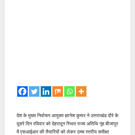
देश के मुख्य निर्वाचन आयुक्त ज्ञानेश कुमार ने उत्तराखंड दौरे के
दूसरे दिन रविवार को देहरादून स्थित राज्य अतिथि गृह बीजापुर
में एसआईआर की तैयारियों को लेकर उच्च स्तरीय समीक्षा