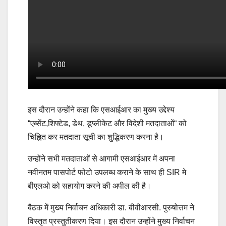
इस दौरान उन्होंने कहा कि एसआईआर का मुख्य उद्देश्य
“एब्सेंट,शिफ्टेड, डेथ, डूप्लीकेट और विदेशी मतदाताओं“ को
चिह्नित कर मतदाता सूची का शुद्धिकरण करना है।
उन्होंने सभी मतदाताओं से आगामी एसआईआर में अपना
नवीनतम पासपोर्ट फोटो उपलब्ध कराने के साथ ही SIR मे
बीएलओ को सहायोग करने की अपील की है।
बैठक में मुख्य निर्वाचन अधिकारी डा. बीवीआरसी. पुरुषोत्तम ने
विस्तृत प्रस्तुतीकरण दिया। इस दौरान उन्होंने मुख्य निर्वाचन