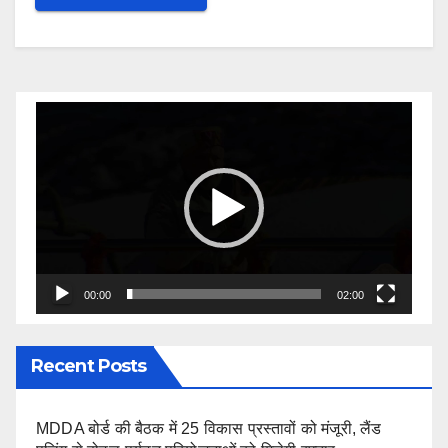
Video
Player
00:00
02:00
Recent Posts
MDDA बोर्ड की बैठक में 25 विकास प्रस्तावों को मंजूरी, लैंड