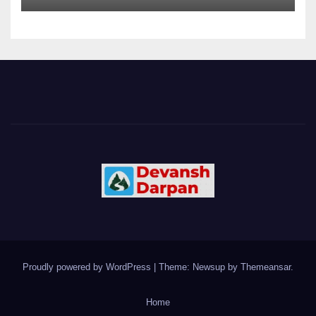
Proudly powered by WordPress
|
Theme: Newsup by
Themeansar
.
Home