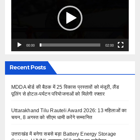
00:00
02:00
Recent Posts
MDDA बोर्ड की बैठक में 25 विकास प्रस्तावों को मंजूरी, लैंड
पूलिंग से होटल-पर्यटन परियोजनाओं को मिलेगी रफ्तार
Uttarakhand Tilu Rauteli Award 2026: 13 महिलाओं का
चयन, 8 अगस्त को सीएम धामी करेंगे सम्मानित
उत्तराखंड में बनेगा सबसे बड़ा Battery Energy Storage