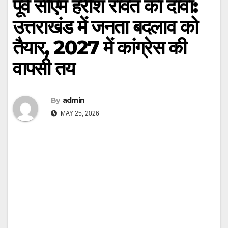
पूर्व सीएम हरीश रावत का दावा:
उत्तराखंड में जनता बदलाव को
तैयार, 2027 में कांग्रेस की
वापसी तय
By
admin
MAY 25, 2026