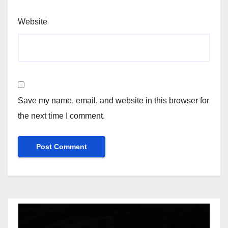
Website
Save my name, email, and website in this browser for
the next time I comment.
Video
Player