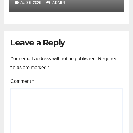
AUG 6, 2026
ADMIN
Leave a Reply
Your email address will not be published.
Required
fields are marked
*
Comment
*