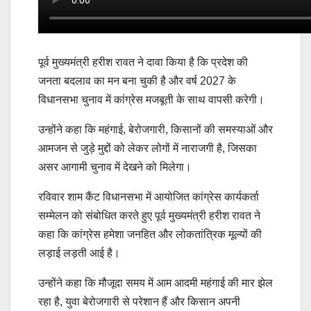
पूर्व मुख्यमंत्री हरीश रावत ने दावा किया है कि प्रदेश की
जनता बदलाव का मन बना चुकी है और वर्ष 2027 के
विधानसभा चुनाव में कांग्रेस मजबूती के साथ वापसी करेगी।
उन्होंने कहा कि महंगाई, बेरोजगारी, किसानों की समस्याओं और
आमजन से जुड़े मुद्दों को लेकर लोगों में नाराजगी है, जिसका
असर आगामी चुनाव में देखने को मिलेगा।
रविवार शाम कैंट विधानसभा में आयोजित कांग्रेस कार्यकर्ता
सम्मेलन को संबोधित करते हुए पूर्व मुख्यमंत्री हरीश रावत ने
कहा कि कांग्रेस हमेशा जनहित और लोकतांत्रिक मूल्यों की
लड़ाई लड़ती आई है।
उन्होंने कहा कि मौजूदा समय में आम आदमी महंगाई की मार झेल
रहा है, युवा बेरोजगारी से परेशान हैं और किसान अपनी