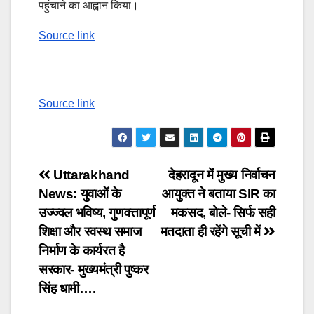
पहुंचाने का आह्वान किया।
Source link
Source link
Post
Uttarakhand
देहरादून में मुख्य निर्वाचन
News: युवाओं के
आयुक्त ने बताया SIR का
navigation
उज्ज्वल भविष्य, गुणवत्तापूर्ण
मकसद, बोले- सिर्फ सही
शिक्षा और स्वस्थ समाज
मतदाता ही रहेंगे सूची में
निर्माण के कार्यरत है
सरकार- मुख्यमंत्री पुष्कर
सिंह धामी….