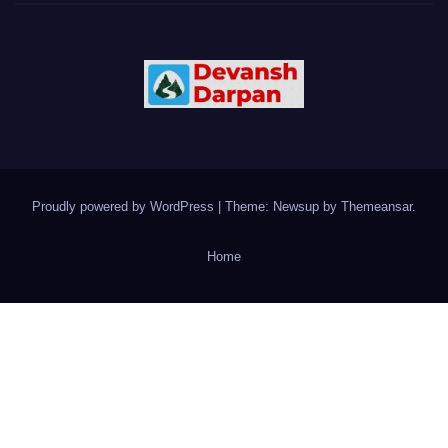
Proudly powered by WordPress
|
Theme: Newsup by
Themeansar
.
Home