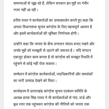
समस्याओं से जूझ रहे हैं, लेकिन सरकार इन मुद्दों पर गंभीर
नजर नहीं आ रही।
हरीश रावत ने कार्यकर्ताओं का उत्साहवर्धन करते हुए कहा कि
अगला विधानसभा चुनाव कांग्रेस के लिए महत्वपूर्ण अवसर है
और इसमें कार्यकर्ताओं की भूमिका निर्णायक होगी।
उन्होंने कहा कि जनता के बीच लगातार संवाद बनाए रखने और
उनके मुद्दों को मजबूती से उठाने की जरूरत है। यदि संगठन
एकजुट होकर काम करता है तो कांग्रेस को मजबूत स्थिति में
पहुंचने से कोई नहीं रोक सकता।
सम्मेलन में कांग्रेस कार्यकर्ताओं, पदाधिकारियों और समर्थकों
का भारी उत्साह देखने को मिला।
कार्यक्रम में उत्तराखंड कांग्रेस चुनाव प्रबंधन समिति के
अध्यक्ष हरक सिंह रावत ने भी कार्यकर्ताओं से गांव, वार्ड और
बूथ स्तर तक पहुंचकर कांग्रेस की नीतियों को जनता तक