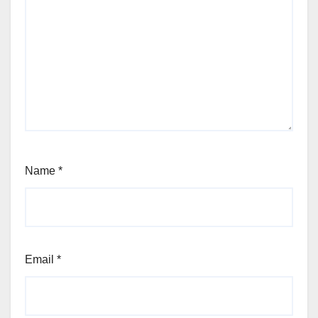
Name
*
Email
*