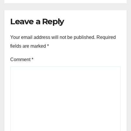
Leave a Reply
Your email address will not be published.
Required
fields are marked
*
Comment
*