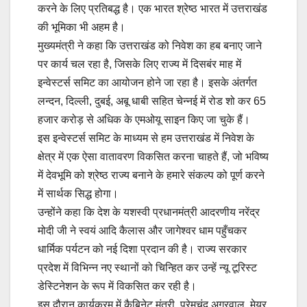
करने के लिए प्रतिबद्ध है। एक भारत श्रेष्ठ भारत में उत्तराखंड
की भूमिका भी अहम है।
मुख्यमंत्री ने कहा कि उत्तराखंड को निवेश का हब बनाए जाने
पर कार्य चल रहा है, जिसके लिए राज्य में दिसबंर माह में
इन्वेस्टर्स समिट का आयोजन होने जा रहा है। इसके अंतर्गत
लन्दन, दिल्ली, दुबई, अबू धाबी सहित चेन्नई में रोड शो कर 65
हजार करोड़ से अधिक के एमओयू साइन किए जा चुके हैं।
इस इन्वेस्टर्स समिट के माध्यम से हम उत्तराखंड में निवेश के
क्षेत्र में एक ऐसा वातावरण विकसित करना चाहते हैं, जो भविष्य
में देवभूमि को श्रेष्ठ राज्य बनाने के हमारे संकल्प को पूर्ण करने
में सार्थक सिद्ध होगा।
उन्होंने कहा कि देश के यशस्वी प्रधानमंत्री आदरणीय नरेंद्र
मोदी जी ने स्वयं आदि कैलास और जागेश्वर धाम पहुँचकर
धार्मिक पर्यटन को नई दिशा प्रदान की है। राज्य सरकार
प्रदेश में विभिन्न नए स्थानों को चिन्हित कर उन्हें न्यू टूरिस्ट
डेस्टिनेशन के रूप में विकसित कर रही है।
इस दौरान कार्यक्रम में कैबिनेट मंत्री प्रेमचंद अग्रवाल, मेयर