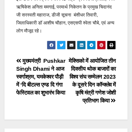
ऋषिकेश अनिता ममगाई, परमार्थ निकेतन के प्रमुख चिदानंद
जी सरस्वती महाराज, डीजी सूचना बंशीधर तिवारी,
जिलाधिकारी डॉ आशीष चौहान, एसएसपी श्वेता चौबे, एवं अन्य
लोग मौजूद रहे।
Post
मुख्यमंत्री Pushkar
मेक्सिको में आयोजित तीन
Singh Dhami ने आज
दिवसीय थोक बाजारों का
navigation
स्वर्गाश्रम, यमकेश्वर पौड़ी
विश्व संघ सम्मेलन 2023
में ‘दि बीटल्स एण्ड दि गंगा
के दूसरे दिन कॉन्क्लेव में
फेस्टिवल का शुभारंभ किया
कृषि मंत्री गणेश जोशी
प्रतिभाग किया