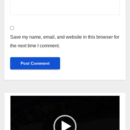
Save my name, email, and website in this browser for
the next time I comment.
Video
Player