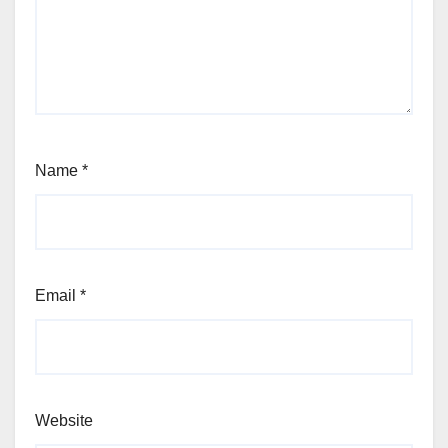
Name
*
Email
*
Website