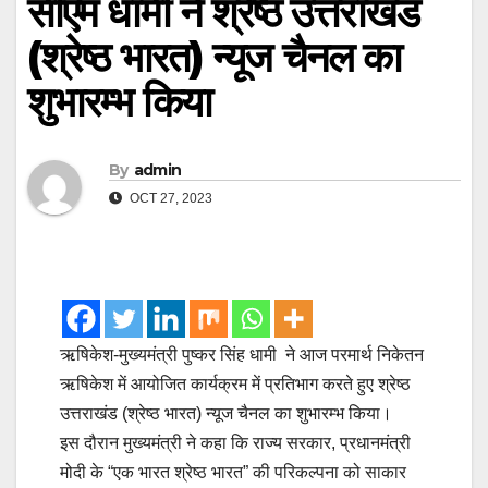
सीएम धामी ने श्रेष्ठ उत्तराखंड
(श्रेष्ठ भारत) न्यूज चैनल का
शुभारम्भ किया
By
admin
OCT 27, 2023
ऋषिकेश-मुख्यमंत्री पुष्कर सिंह धामी ने आज परमार्थ निकेतन
ऋषिकेश में आयोजित कार्यक्रम में प्रतिभाग करते हुए श्रेष्ठ
उत्तराखंड (श्रेष्ठ भारत) न्यूज चैनल का शुभारम्भ किया।
इस दौरान मुख्यमंत्री ने कहा कि राज्य सरकार, प्रधानमंत्री
मोदी के “एक भारत श्रेष्ठ भारत” की परिकल्पना को साकार