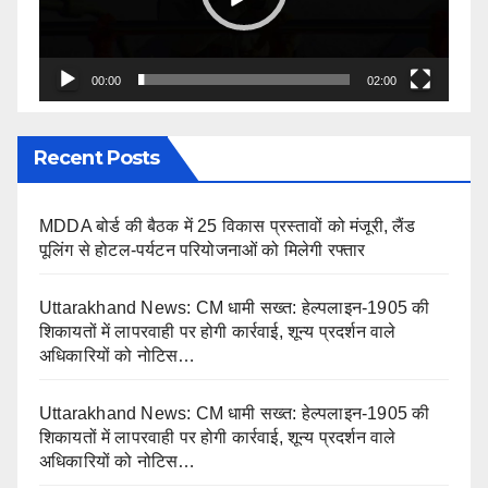
00:00
02:00
Recent Posts
MDDA बोर्ड की बैठक में 25 विकास प्रस्तावों को मंजूरी, लैंड
पूलिंग से होटल-पर्यटन परियोजनाओं को मिलेगी रफ्तार
Uttarakhand News: CM धामी सख्त: हेल्पलाइन-1905 की
शिकायतों में लापरवाही पर होगी कार्रवाई, शून्य प्रदर्शन वाले
अधिकारियों को नोटिस…
Uttarakhand News: CM धामी सख्त: हेल्पलाइन-1905 की
शिकायतों में लापरवाही पर होगी कार्रवाई, शून्य प्रदर्शन वाले
अधिकारियों को नोटिस…