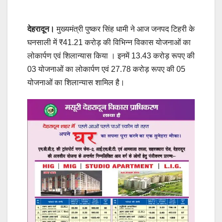
देहरादून।
मुख्यमंत्री पुष्कर सिंह धामी ने आज जनपद टिहरी के
घनसाली में ₹41.21 करोड़ की विभिन्न विकास योजनाओं का
लोकार्पण एवं शिलान्यास किया । इनमें 13.43 करोड़ रूपए की
03 योजनाओं का लोकार्पण एवं 27.78 करोड़ रूपए की 05
योजनाओं का शिलान्यास शामिल है।