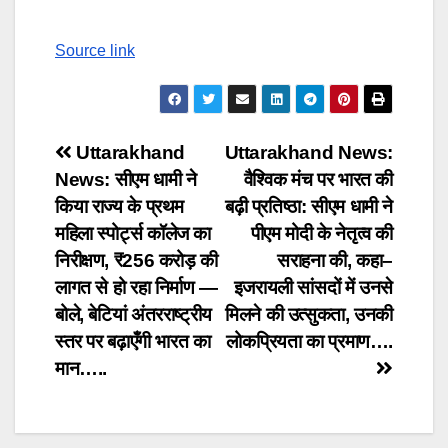
Source link
Post
Uttarakhand
Uttarakhand News:
News: सीएम धामी ने
वैश्विक मंच पर भारत की
navigation
किया राज्य के प्रथम
बढ़ी प्रतिष्ठा: सीएम धामी ने
महिला स्पोर्ट्स कॉलेज का
पीएम मोदी के नेतृत्व की
निरीक्षण, ₹256 करोड़ की
सराहना की, कहा–
लागत से हो रहा निर्माण —
इजरायली सांसदों में उनसे
बोले, बेटियां अंतरराष्ट्रीय
मिलने की उत्सुकता, उनकी
स्तर पर बढ़ाएँगी भारत का
लोकप्रियता का प्रमाण….
मान…..