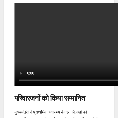
परिवारजनों को किया सम्मानित
मुख्यमंत्री ने प्राथमिक स्वास्थ्य केन्द्र, पिलखी को