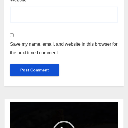
Save my name, email, and website in this browser for
the next time I comment.
Video
Player