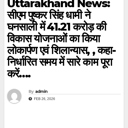
Uttarakhand News:
सीएम पुष्कर सिंह धामी ने
घनसाली में ₹41.21 करोड़ की
विकास योजनाओं का किया
लोकार्पण एवं शिलान्यास, , कहा-
निर्धारित समय में सारे काम पूरा
करें….
By
admin
FEB 26, 2026