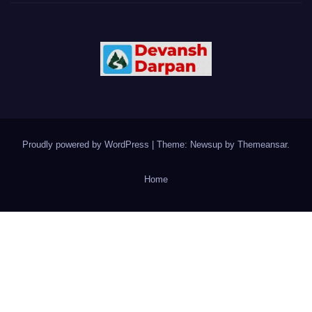
Proudly powered by WordPress
|
Theme: Newsup by
Themeansar
.
Home