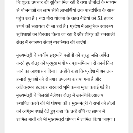
निःशुल्क उपचार की सुविधा मिल रही है तथा डीबीटी के माध्यम
से योजनाओं का लाभ सीधे लाभार्थियों तक पारदर्शिता के साथ
पहुंच रहा है। नंदा गौरा योजना के तहत बेटियों को 51 हजार
रुपये की सहायता दी जा रही है। प्रदेश में आधुनिक स्वास्थ्य
सुविधाओं का विस्तार किया जा रहा है और शीघ्र की घनसाली
क्षेत्र में स्वास्थ्य सेवाएं व्यवस्थित की जाएंगी।
मुख्यमंत्री ने स्वर्गीय इंद्रमणि बडोनी को श्रद्धांजलि अर्पित
करते हुए क्षेत्र की प्रमुख मांगों पर प्राथमिकता से कार्य किए
जाने का आश्वासन दिया। उन्होंने कहा कि प्रदेश में अब तक
हजारों युवाओं को रोजगार उपलब्ध कराया गया है और
अतिक्रमण हटाकर सरकारी भूमि कब्जा मुक्त कराई गई है।
मुख्यमंत्री ने पिलखी बेलेश्वर क्षेत्र में उप-चिकित्सालय
स्थापित करने की भी घोषणा की। मुख्यमंत्री ने सभी को होली
की अग्रिम बधाई देते हुए कहा कि उन्हें सौंपें गए ज्ञापन में
शामिल बातों को भी मुख्यमंत्री घोषणा में शामिल किया जाएगा।