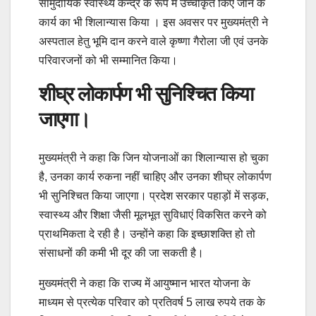
सामुदायिक स्वास्थ्य केन्द्र के रूप में उच्चीकृत किए जाने के
कार्य का भी शिलान्यास किया । इस अवसर पर मुख्यमंत्री ने
अस्पताल हेतु भूमि दान करने वाले कृष्णा गैरोला जी एवं उनके
परिवारजनों को भी सम्मानित किया।
शीघ्र लोकार्पण भी सुनिश्चित किया
जाएगा।
मुख्यमंत्री ने कहा कि जिन योजनाओं का शिलान्यास हो चुका
है, उनका कार्य रुकना नहीं चाहिए और उनका शीघ्र लोकार्पण
भी सुनिश्चित किया जाएगा। प्रदेश सरकार पहाड़ों में सड़क,
स्वास्थ्य और शिक्षा जैसी मूलभूत सुविधाएं विकसित करने को
प्राथमिकता दे रही है। उन्होंने कहा कि इच्छाशक्ति हो तो
संसाधनों की कमी भी दूर की जा सकती है।
मुख्यमंत्री ने कहा कि राज्य में आयुष्मान भारत योजना के
माध्यम से प्रत्येक परिवार को प्रतिवर्ष 5 लाख रुपये तक के