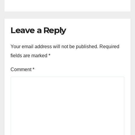
Leave a Reply
Your email address will not be published.
Required
fields are marked
*
Comment
*