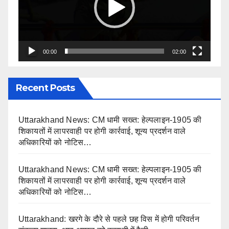
00:00
02:00
Recent Posts
Uttarakhand News: CM धामी सख्त: हेल्पलाइन-1905 की
शिकायतों में लापरवाही पर होगी कार्रवाई, शून्य प्रदर्शन वाले
अधिकारियों को नोटिस…
Uttarakhand News: CM धामी सख्त: हेल्पलाइन-1905 की
शिकायतों में लापरवाही पर होगी कार्रवाई, शून्य प्रदर्शन वाले
अधिकारियों को नोटिस…
Uttarakhand: खरगे के दौरे से पहले छह विस में होगी परिवर्तन