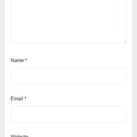
Name
*
Email
*
Website