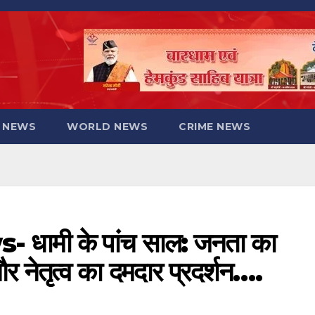
 NEWS
WORLD NEWS
CRIME NEWS
ामी के पांच साल: जनता का
नेतृत्व का दमदार प्रदर्शन….