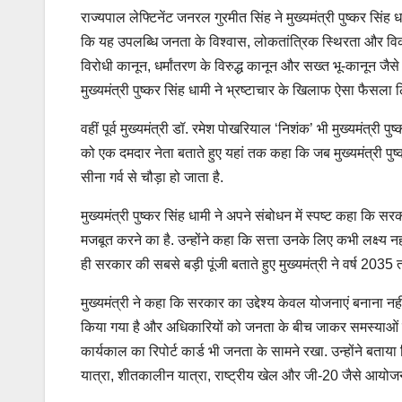
राज्यपाल लेफ्टिनेंट जनरल गुरमीत सिंह ने मुख्यमंत्री पुष्कर सिं
कि यह उपलब्धि जनता के विश्वास, लोकतांत्रिक स्थिरता और विकास
विरोधी कानून, धर्मांतरण के विरुद्ध कानून और सख्त भू-कानून जैसे
मुख्यमंत्री पुष्कर सिंह धामी ने भ्रष्टाचार के खिलाफ ऐसा फैसला ल
वहीं पूर्व मुख्यमंत्री डॉ. रमेश पोखरियाल ‘निशंक’ भी मुख्यमंत्री पु
को एक दमदार नेता बताते हुए यहां तक कहा कि जब मुख्यमंत्री पुष्क
सीना गर्व से चौड़ा हो जाता है.
मुख्यमंत्री पुष्कर सिंह धामी ने अपने संबोधन में स्पष्ट कहा 
मजबूत करने का है. उन्होंने कहा कि सत्ता उनके लिए कभी लक्ष्य 
ही सरकार की सबसे बड़ी पूंजी बताते हुए मुख्यमंत्री ने वर्ष 203
मुख्यमंत्री ने कहा कि सरकार का उद्देश्य केवल योजनाएं बनाना नह
किया गया है और अधिकारियों को जनता के बीच जाकर समस्याओं का त्वर
कार्यकाल का रिपोर्ट कार्ड भी जनता के सामने रखा. उन्होंने बता
यात्रा, शीतकालीन यात्रा, राष्ट्रीय खेल और जी-20 जैसे आयोजनो