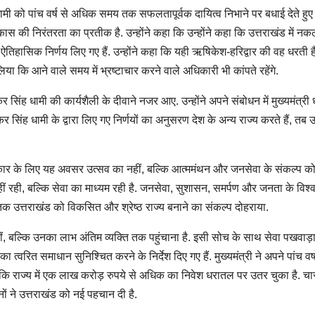
ह धामी को पांच वर्ष से अधिक समय तक सफलतापूर्वक दायित्व निभाने पर बधाई देते हु
 की निरंतरता का प्रतीक है. उन्होंने कहा कि उन्होंने कहा कि उत्तराखंड में नक
 ऐतिहासिक निर्णय लिए गए हैं. उन्होंने कहा कि यही ऋषिकेश-हरिद्वार की वह धरती है
िया कि आने वाले समय में भ्रष्टाचार करने वाले अधिकारी भी कांपते रहेंगे.
ष्कर सिंह धामी की कार्यशैली के दीवाने नजर आए. उन्होंने अपने संबोधन में मुख्यमंत्री 
र सिंह धामी के द्वारा लिए गए निर्णयों का अनुसरण देश के अन्य राज्य करते हैं, तब
कि सरकार के लिए यह अवसर उत्सव का नहीं, बल्कि आत्ममंथन और जनसेवा के संकल्प 
नहीं रही, बल्कि सेवा का माध्यम रही है. जनसेवा, सुशासन, समर्पण और जनता के विश
5 तक उत्तराखंड को विकसित और श्रेष्ठ राज्य बनाने का संकल्प दोहराया.
ीं, बल्कि उनका लाभ अंतिम व्यक्ति तक पहुंचाना है. इसी सोच के साथ सेवा पखवाड़ा
ित समाधान सुनिश्चित करने के निर्देश दिए गए हैं. मुख्यमंत्री ने अपने पांच वर्षो
या कि राज्य में एक लाख करोड़ रुपये से अधिक का निवेश धरातल पर उतर चुका है. च
ं ने उत्तराखंड को नई पहचान दी है.