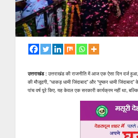
उत्तराखंड :
उत्तराखंड की राजनीति में आज एक ऐसा दिन दर्ज हुआ, 
की मौजूदगी, “धाकड़ धामी जिंदाबाद” और “पुष्कर धामी जिंदाबाद” के ग
पांच वर्ष पूरे किए. यह केवल एक सरकारी कार्यक्रम नहीं था, बल