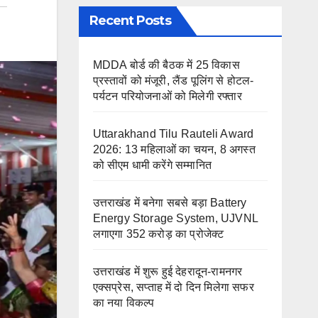
Recent Posts
MDDA बोर्ड की बैठक में 25 विकास
प्रस्तावों को मंजूरी, लैंड पूलिंग से होटल-
पर्यटन परियोजनाओं को मिलेगी रफ्तार
Uttarakhand Tilu Rauteli Award
2026: 13 महिलाओं का चयन, 8 अगस्त
को सीएम धामी करेंगे सम्मानित
उत्तराखंड में बनेगा सबसे बड़ा Battery
Energy Storage System, UJVNL
लगाएगा 352 करोड़ का प्रोजेक्ट
उत्तराखंड में शुरू हुई देहरादून-रामनगर
एक्सप्रेस, सप्ताह में दो दिन मिलेगा सफर
का नया विकल्प