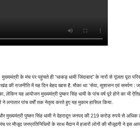
ंत्री के मंच पर पहुंचते ही “धाकड़ धामी जिंदाबाद” के नारों से गूंजता पूरा प
राखंड की राजनीति में यह दिन बेहद खास है. मौका था ‘सेवा, सुशासन एवं समर्पण :
ा, लेकिन यह आयोजन मुख्यमंत्री पुष्कर सिंह धामी के पांच वर्ष पूरे होने का भी ऐत
ी ने लगातार पांच वर्षों तक नेतृत्व करते हुए यह मुकाम हासिल किया.
त) और मुख्यमंत्री पुष्कर सिंह धामी ने देहरादून जनपद की 219 करोड़ रुपये से अधिक
 पर मौजूद जनप्रतिनिधियों के साथ मैदान में हजारों लोगों की मौजूदगी ने इस 