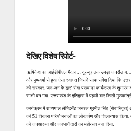
देखिए विशेष रिपोर्ट-
ऋषिकेश का आईडीपीएल मैदान… दूर-दूर तक उमड़ा जनसैलाब… मुख्यम
और पुष्पवर्षा से हुआ ऐसा स्वागत जिसने साफ संदेश दिया कि उत्त
की सरकार, जन-जन के द्वार’ सेवा पखवाड़ा कार्यक्रम के शुभारंभ क
साक्षी बन गया. उत्तराखंड के इतिहास में पहली बार किसी मुख्यमंत्र
कार्यक्रम में राज्यपाल लेफ्टिनेंट जनरल गुरमीत सिंह (सेवानिवृत्
की 51 विकास परियोजनाओं का लोकार्पण और शिलान्यास किया. मंच
को जनआस्था और जनभागीदारी का महोत्सव बना दिया.