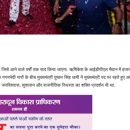
जिसे आने वाले वर्षों तक याद किया जाएगा. ऋषिकेश के आईडीपीएल मैदान में हजारो
गनभेदी नारों के बीच मुख्यमंत्री पुष्कर सिंह धामी ने मुख्यमंत्री पद पर रहते हुए अ
्कि जनविश्वास, सुशासन और राजनीतिक स्थिरता का शक्ति प्रदर्शन भी था.