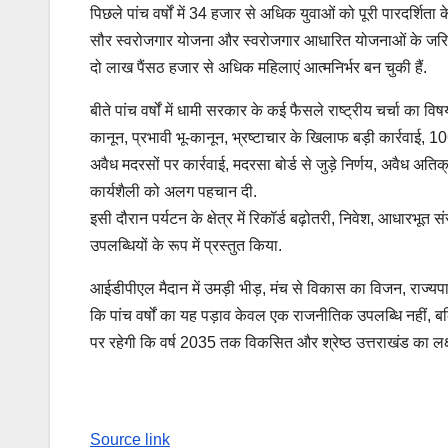
पिछले पांच वर्षों में 34 हजार से अधिक युवाओं को पूरी पारदर्शित
सौर स्वरोजगार योजना और स्वरोजगार आधारित योजनाओं के जरिए 
दो लाख पैंसठ हजार से अधिक महिलाएं आत्मनिर्भर बन चुकी हैं.
बीते पांच वर्षों में धामी सरकार के कई फैसले राष्ट्रीय चर्चा क
कानून, प्रभावी भू-कानून, भ्रष्टाचार के खिलाफ बड़ी कार्रवाई, 106
अवैध मदरसों पर कार्रवाई, मदरसा बोर्ड से जुड़े निर्णय, अवैध अ
कार्यशैली को अलग पहचान दी.
इसी दौरान पर्यटन के क्षेत्र में रिकॉर्ड बढ़ोतरी, निवेश, आधारभूत 
उपलब्धियों के रूप में प्रस्तुत किया.
आईडीपीएल मैदान में उमड़ी भीड़, मंच से विकास का विजन, राज्य
कि पांच वर्षों का यह पड़ाव केवल एक राजनीतिक उपलब्धि नहीं,
पर रहेगी कि वर्ष 2035 तक विकसित और श्रेष्ठ उत्तराखंड का लक
Source link