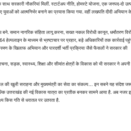
ा के साथ सरकारी नौकरियां मिलीं. स्टार्टअप नीति, होमस्टे योजना, एक जनपद-दो उत्
युवाओं को आत्मनिर्भर बनाने का प्रयास किया गया. वहीं लखपति दीदी अभियान 
ा विषय बने. समान नागरिक संहिता लागू करना, सख्त नकल विरोधी कानून, धर्मांतरण विर
4 हेल्पलाइन के माध्यम से भ्रष्टाचार पर प्रहार, बड़े अधिकारियों तक कार्रवाई पहुं
तिक्रमण के खिलाफ अभियान और पारदर्शी भर्ती प्रक्रिया जैसे फैसलों ने सरकार की
संरचना, सड़क, स्वास्थ्य, शिक्षा और सीमांत क्षेत्रों के विकास को भी सरकार ने अपनी
पाल की खुली सराहना और मुख्यमंत्री का सेवा का संकल्प… इन सबने यह संदेश जर
 बल्कि उत्तराखंड की नई विकास यात्रा का प्रतीक बनकर सामने आया है. अब नजर 
्ष्य किस गति से धरातल पर उतरता है.