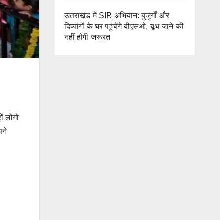
उत्तराखंड में SIR अभियान: बुजुर्गों और
दिव्यांगों के घर पहुंचेंगे बीएलओ, बूथ जाने की
नहीं होगी जरूरत
ं लोगों
पने