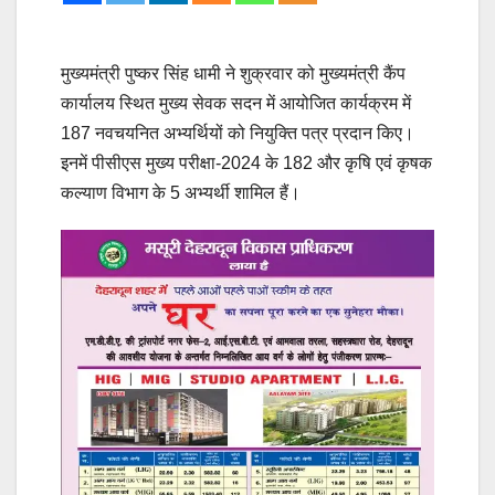
मुख्यमंत्री पुष्कर सिंह धामी ने शुक्रवार को मुख्यमंत्री कैंप
कार्यालय स्थित मुख्य सेवक सदन में आयोजित कार्यक्रम में
187 नवचयनित अभ्यर्थियों को नियुक्ति पत्र प्रदान किए।
इनमें पीसीएस मुख्य परीक्षा-2024 के 182 और कृषि एवं कृषक
कल्याण विभाग के 5 अभ्यर्थी शामिल हैं।