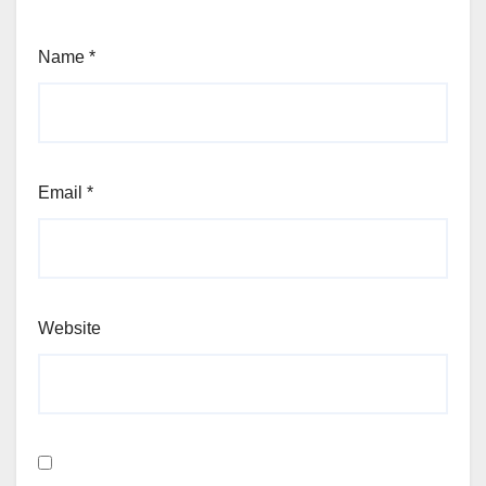
Name
*
Email
*
Website