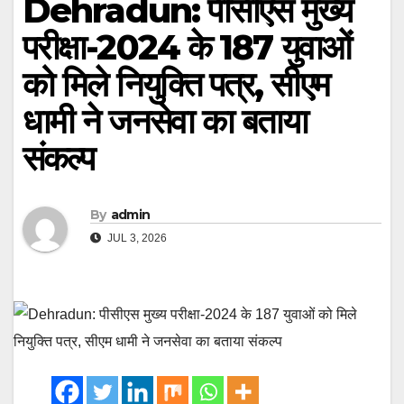
Dehradun: पीसीएस मुख्य
परीक्षा-2024 के 187 युवाओं
को मिले नियुक्ति पत्र, सीएम
धामी ने जनसेवा का बताया
संकल्प
By
admin
JUL 3, 2026