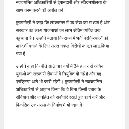
नवचयनित अधिकारियों से ईमानदारी और संवेदनशीलता के
साथ काम करने की अपील की।
मुख्यमंत्री ने कहा कि लोकतंत्र में पद सेवा का माध्यम है और
सरकार का लक्ष्य योजनाओं का लाभ अंतिम व्यक्ति तक
पहुंचाना है। उन्होंने बताया कि राज्य में भर्ती प्रक्रियाओं को
पारदर्शी बनाने के लिए सख्त नकल विरोधी कानून लागू किया
गया है।
उन्होंने कहा कि बीते साढ़े चार वर्षों में 34 हजार से अधिक
युवाओं को सरकारी सेवाओं में नियुक्ति दी गई है और यह
प्रक्रिया आगे भी जारी रहेगी। मुख्यमंत्री ने नवचयनित
अधिकारियों से आह्वान किया कि वे बिना किसी दबाव के
संविधान और जनहित को सर्वोपरि रखते हुए कार्य करें और
विकसित उत्तराखंड के निर्माण में योगदान दें।