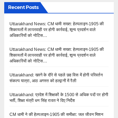
Recent Posts
Uttarakhand News: CM धामी सख्त: हेल्पलाइन-1905 की
शिकायतों में लापरवाही पर होगी कार्रवाई, शून्य प्रदर्शन वाले
अधिकारियों को नोटिस…
Uttarakhand News: CM धामी सख्त: हेल्पलाइन-1905 की
शिकायतों में लापरवाही पर होगी कार्रवाई, शून्य प्रदर्शन वाले
अधिकारियों को नोटिस…
Uttarakhand: खरगे के दौरे से पहले छह विस में होगी परिवर्तन
संकल्प यात्रा, आठ अगस्त को हल्द्वानी में रैली
Uttarakhand: प्रदेश में शिक्षकों के 1500 से अधिक पदों पर होगी
भर्ती, शिक्षा मंत्री धन सिंह रावत ने दिए निर्देश
CM धामी ने की हेल्पलाइन-1905 की समीक्षा: जल जीवन मिशन