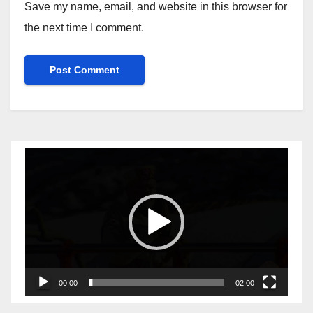
Save my name, email, and website in this browser for
the next time I comment.
Video
Player
00:00
02:00