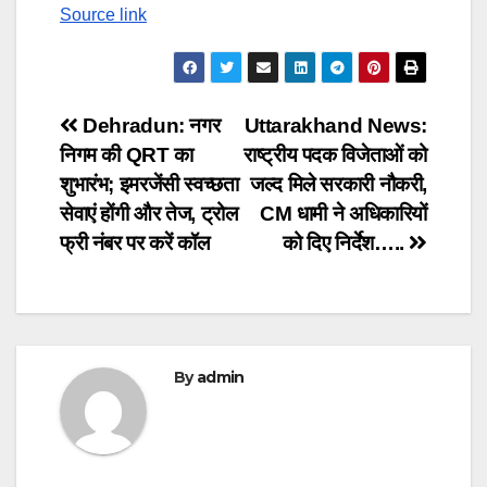
Source link
Post
Dehradun: नगर
Uttarakhand News:
निगम की QRT का
राष्ट्रीय पदक विजेताओं को
navigation
शुभारंभ; इमरजेंसी स्वच्छता
जल्द मिले सरकारी नौकरी,
सेवाएं होंगी और तेज, ट्रोल
CM धामी ने अधिकारियों
फ्री नंबर पर करें कॉल
को दिए निर्देश…..
By
admin