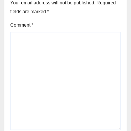
Your email address will not be published.
Required
fields are marked
*
Comment
*