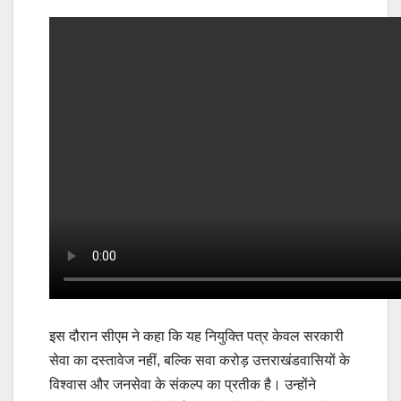
इस दौरान सीएम ने कहा कि यह नियुक्ति पत्र केवल सरकारी
सेवा का दस्तावेज नहीं, बल्कि सवा करोड़ उत्तराखंडवासियों के
विश्वास और जनसेवा के संकल्प का प्रतीक है। उन्होंने