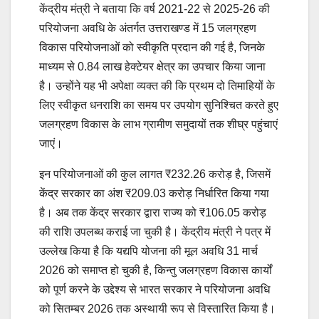
केंद्रीय मंत्री ने बताया कि वर्ष 2021-22 से 2025-26 की
परियोजना अवधि के अंतर्गत उत्तराखण्ड में 15 जलग्रहण
विकास परियोजनाओं को स्वीकृति प्रदान की गई है, जिनके
माध्यम से 0.84 लाख हेक्टेयर क्षेत्र का उपचार किया जाना
है। उन्होंने यह भी अपेक्षा व्यक्त की कि प्रथम दो तिमाहियों के
लिए स्वीकृत धनराशि का समय पर उपयोग सुनिश्चित करते हुए
जलग्रहण विकास के लाभ ग्रामीण समुदायों तक शीघ्र पहुंचाएं
जाएं।
इन परियोजनाओं की कुल लागत ₹232.26 करोड़ है, जिसमें
केंद्र सरकार का अंश ₹209.03 करोड़ निर्धारित किया गया
है। अब तक केंद्र सरकार द्वारा राज्य को ₹106.05 करोड़
की राशि उपलब्ध कराई जा चुकी है। केंद्रीय मंत्री ने पत्र में
उल्लेख किया है कि यद्यपि योजना की मूल अवधि 31 मार्च
2026 को समाप्त हो चुकी है, किन्तु जलग्रहण विकास कार्यों
को पूर्ण करने के उद्देश्य से भारत सरकार ने परियोजना अवधि
को सितम्बर 2026 तक अस्थायी रूप से विस्तारित किया है।