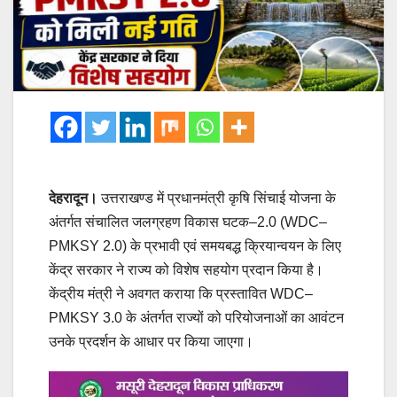
देहरादून।
उत्तराखण्ड में प्रधानमंत्री कृषि सिंचाई योजना के
अंतर्गत संचालित जलग्रहण विकास घटक–2.0 (WDC–
PMKSY 2.0) के प्रभावी एवं समयबद्ध क्रियान्वयन के लिए
केंद्र सरकार ने राज्य को विशेष सहयोग प्रदान किया है।
केंद्रीय मंत्री ने अवगत कराया कि प्रस्तावित WDC–
PMKSY 3.0 के अंतर्गत राज्यों को परियोजनाओं का आवंटन
उनके प्रदर्शन के आधार पर किया जाएगा।