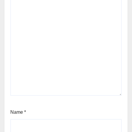
Name
*