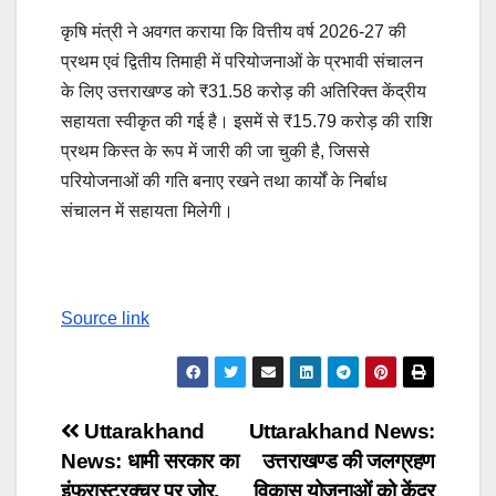
कृषि मंत्री ने अवगत कराया कि वित्तीय वर्ष 2026-27 की
प्रथम एवं द्वितीय तिमाही में परियोजनाओं के प्रभावी संचालन
के लिए उत्तराखण्ड को ₹31.58 करोड़ की अतिरिक्त केंद्रीय
सहायता स्वीकृत की गई है। इसमें से ₹15.79 करोड़ की राशि
प्रथम किस्त के रूप में जारी की जा चुकी है, जिससे
परियोजनाओं की गति बनाए रखने तथा कार्यों के निर्बाध
संचालन में सहायता मिलेगी।
Source link
Post
Uttarakhand
Uttarakhand News:
News: धामी सरकार का
उत्तराखण्ड की जलग्रहण
navigation
इंफ्रास्ट्रक्चर पर जोर,
विकास योजनाओं को केंद्र