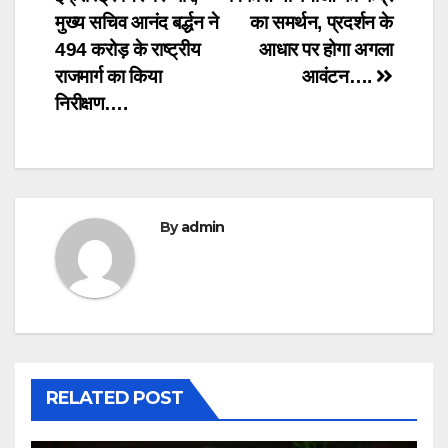
मुख्य सचिव आनंद बर्द्धन ने
का समर्थन, प्रदर्शन के
494 करोड़ के राष्ट्रीय
आधार पर होगा अगला
राजमार्ग का किया
आवंटन….
निरीक्षण….
By
admin
RELATED POST