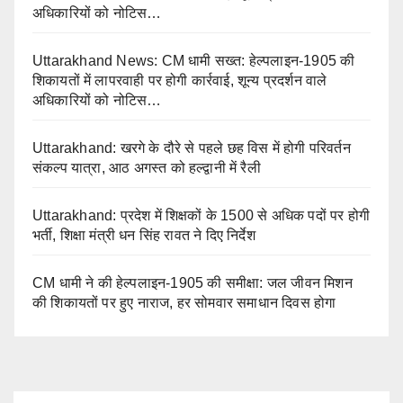
अधिकारियों को नोटिस…
Uttarakhand News: CM धामी सख्त: हेल्पलाइन-1905 की
शिकायतों में लापरवाही पर होगी कार्रवाई, शून्य प्रदर्शन वाले
अधिकारियों को नोटिस…
Uttarakhand: खरगे के दौरे से पहले छह विस में होगी परिवर्तन
संकल्प यात्रा, आठ अगस्त को हल्द्वानी में रैली
Uttarakhand: प्रदेश में शिक्षकों के 1500 से अधिक पदों पर होगी
भर्ती, शिक्षा मंत्री धन सिंह रावत ने दिए निर्देश
CM धामी ने की हेल्पलाइन-1905 की समीक्षा: जल जीवन मिशन
की शिकायतों पर हुए नाराज, हर सोमवार समाधान दिवस होगा