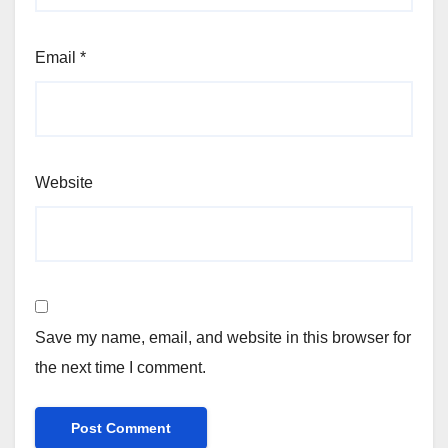
Email
*
Website
Save my name, email, and website in this browser for
the next time I comment.