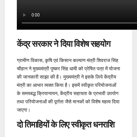
केंद्र सरकार ने दिया विशेष सहयोग
ग्रामीण विकास, कृषि एवं किसान कल्याण मंत्री शिवराज सिंह
चौहान ने मुख्यमंत्री पुष्कर सिंह धामी को प्रेषित पत्र में योजना
की जानकारी साझा की है। मुख्यमंत्री ने इसके लिये केंद्रीय
मंत्री का आभार व्यक्त किया है। इसमें स्वीकृत परियोजनाओं
के समयबद्ध क्रियान्वयन, केंद्रीय सहायता के प्रभावी उपयोग
तथा परियोजनाओं की पूर्णता जैसे मानकों को विशेष महत्व दिया
जाएगा।
दो तिमाहियों के लिए स्वीकृत धनराशि