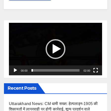
Video
Player
00:00
02:00
Recent Posts
Uttarakhand News: CM धामी सख्त: हेल्पलाइन-1905 की
शिकायतों में लापरवाही पर होगी कार्रवाई, शून्य प्रदर्शन वाले