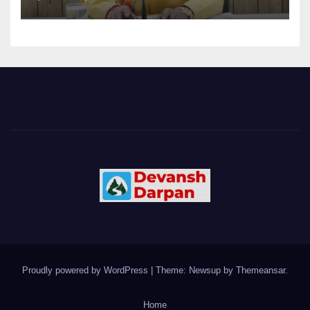
Proudly powered by WordPress
|
Theme: Newsup by
Themeansar
.
Home