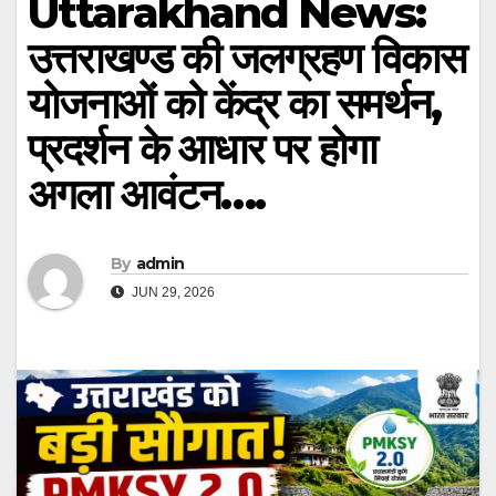
Uttarakhand News:
उत्तराखण्ड की जलग्रहण विकास
योजनाओं को केंद्र का समर्थन,
प्रदर्शन के आधार पर होगा
अगला आवंटन….
By
admin
JUN 29, 2026