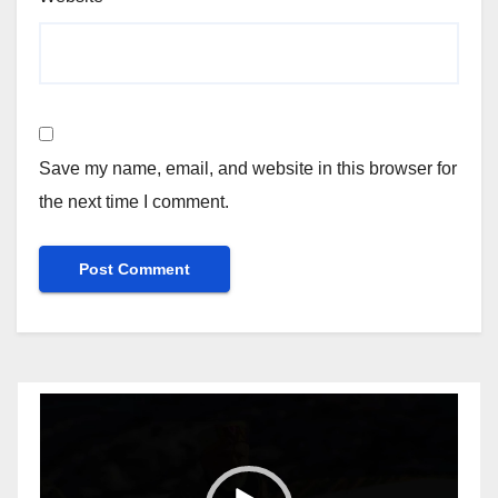
Save my name, email, and website in this browser for
the next time I comment.
Video
Player