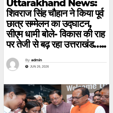
Uttarakhand News:
शिवराज सिंह चौहान ने किया पूर्व
छात्र सम्मेलन का उद्घाटन,
सीएम धामी बोले- विकास की राह
पर तेजी से बढ़ रहा उत्तराखंड…..
By
admin
JUN 26, 2026