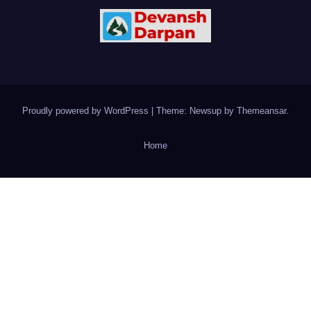
Proudly powered by WordPress
|
Theme: Newsup by
Themeansar
.
Home