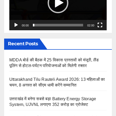
00:00
02:00
Recent Posts
MDDA बोर्ड की बैठक में 25 विकास प्रस्तावों को मंजूरी, लैंड
पूलिंग से होटल-पर्यटन परियोजनाओं को मिलेगी रफ्तार
Uttarakhand Tilu Rauteli Award 2026: 13 महिलाओं का
चयन, 8 अगस्त को सीएम धामी करेंगे सम्मानित
उत्तराखंड में बनेगा सबसे बड़ा Battery Energy Storage
System, UJVNL लगाएगा 352 करोड़ का प्रोजेक्ट