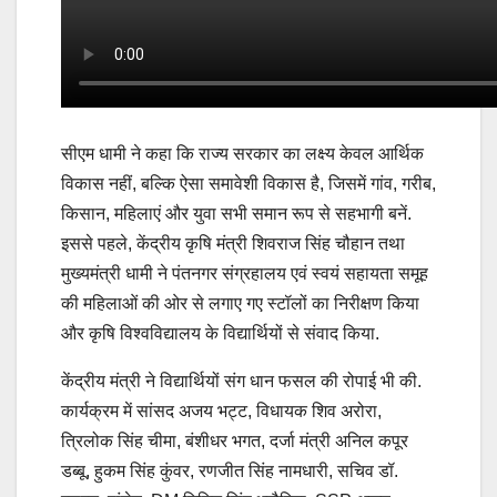
सीएम धामी ने कहा कि राज्य सरकार का लक्ष्य केवल आर्थिक
विकास नहीं, बल्कि ऐसा समावेशी विकास है, जिसमें गांव, गरीब,
किसान, महिलाएं और युवा सभी समान रूप से सहभागी बनें.
इससे पहले, केंद्रीय कृषि मंत्री शिवराज सिंह चौहान तथा
मुख्यमंत्री धामी ने पंतनगर संग्रहालय एवं स्वयं सहायता समूह
की महिलाओं की ओर से लगाए गए स्टॉलों का निरीक्षण किया
और कृषि विश्वविद्यालय के विद्यार्थियों से संवाद किया.
केंद्रीय मंत्री ने विद्यार्थियों संग धान फसल की रोपाई भी की.
कार्यक्रम में सांसद अजय भट्ट, विधायक शिव अरोरा,
त्रिलोक सिंह चीमा, बंशीधर भगत, दर्जा मंत्री अनिल कपूर
डब्बू, हुकम सिंह कुंवर, रणजीत सिंह नामधारी, सचिव डॉ.