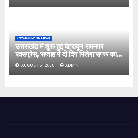
UTTARAKHAND NEWS
उत्तराखंड में शुरू हुई देहरादून-रामनगर
एक्सप्रेस, सप्ताह में दो दिन मिलेगा सफर का
नया विकल्प
AUGUST 6, 2026
ADMIN