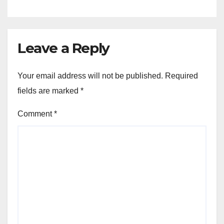
Leave a Reply
Your email address will not be published.
Required
fields are marked
*
Comment
*