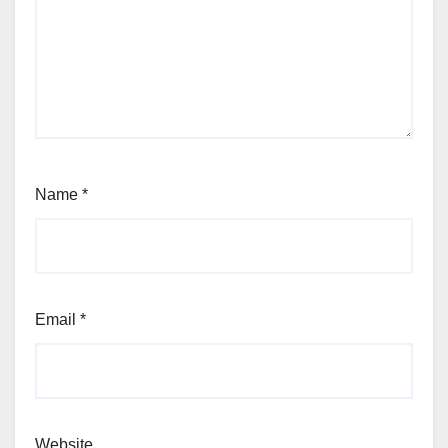
Name
*
Email
*
Website