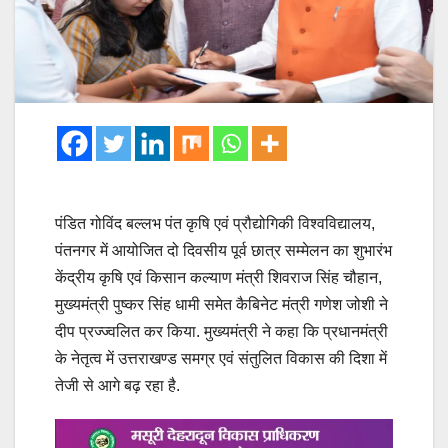
पंडित गोविंद बल्लभ पंत कृषि एवं प्रौद्योगिकी विश्वविद्यालय,
पंतनगर में आयोजित दो दिवसीय पूर्व छात्र सम्मेलन का शुभारंभ
केंद्रीय कृषि एवं किसान कल्याण मंत्री शिवराज सिंह चौहान,
मुख्यमंत्री पुष्कर सिंह धामी समेत कैबिनेट मंत्री गणेश जोशी ने
दीप प्रज्ज्वलित कर किया. मुख्यमंत्री ने कहा कि प्रधानमंत्री
के नेतृत्व में उत्तराखण्ड समग्र एवं संतुलित विकास की दिशा में
तेजी से आगे बढ़ रहा है.