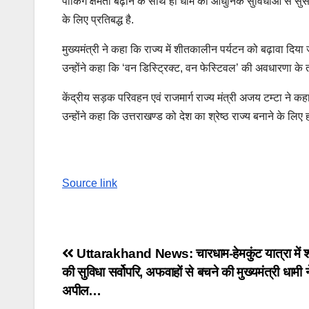
पार्किंग क्षमता बढ़ाने के साथ ही धाम को आधुनिक सुविधाओं से सु
के लिए प्रतिबद्ध है.
मुख्यमंत्री ने कहा कि राज्य में शीतकालीन पर्यटन को बढ़ावा दिया जा 
उन्होंने कहा कि ‘वन डिस्ट्रिक्ट, वन फेस्टिवल’ की अवधारणा के
केंद्रीय सड़क परिवहन एवं राजमार्ग राज्य मंत्री अजय टम्टा ने क
उन्होंने कहा कि उत्तराखण्ड को देश का श्रेष्ठ राज्य बनाने के ल
Source link
Post
Uttarakhand News: चारधाम-हेमकुंट यात्रा में श्र
की सुविधा सर्वोपरि, अफवाहों से बचने की मुख्यमंत्री धामी 
navigation
अपील…