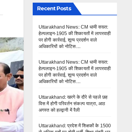
Recent Posts
Uttarakhand News: CM धामी सख्त:
हेल्पलाइन-1905 की शिकायतों में लापरवाही
पर होगी कार्रवाई, शून्य प्रदर्शन वाले
अधिकारियों को नोटिस…
Uttarakhand News: CM धामी सख्त:
हेल्पलाइन-1905 की शिकायतों में लापरवाही
पर होगी कार्रवाई, शून्य प्रदर्शन वाले
अधिकारियों को नोटिस…
Uttarakhand: खरगे के दौरे से पहले छह
विस में होगी परिवर्तन संकल्प यात्रा, आठ
अगस्त को हल्द्वानी में रैली
Uttarakhand: प्रदेश में शिक्षकों के 1500