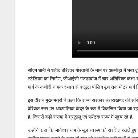
सीएम धामी ने शहीद बीरेश्वर गोस्वामी के नाम पर अल्मोड़ा में भव्य 
स्टेडियम का निर्माण, जीआईसी गरुड़ाबांज में चार अतिरिक्त कक्षा-कक
मार्ग के कचौरी नामक स्थान से कलूटा पोलिंग बूथ तक मोटर मार्
इस दौरान मुख्यमंत्री ने कहा कि राज्य सरकार उत्तराखण्ड की सांस
वैश्विक स्तर पर आध्यात्मिक केंद्र के रूप में विकसित किया जा रहा
है, जिससे बड़ी संख्या में श्रद्धालु एवं पर्यटक राज्य में पहुंच रहे हैं.
उन्होंने कहा कि जागेश्वर धाम के मूल स्वरूप को संरक्षित रखते हुए ज