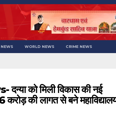
 NEWS
WORLD NEWS
CRIME NEWS
न्या को मिली विकास की नई
6 करोड़ की लागत से बने महाविद्याल