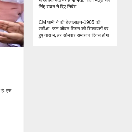
से अधिक पदों पर होगी भर्ती, शिक्षा मंत्री धन
सिंह रावत ने दिए निर्देश
CM धामी ने की हेल्पलाइन-1905 की
समीक्षा: जल जीवन मिशन की शिकायतों पर
हुए नाराज, हर सोमवार समाधान दिवस होगा
र है. इस