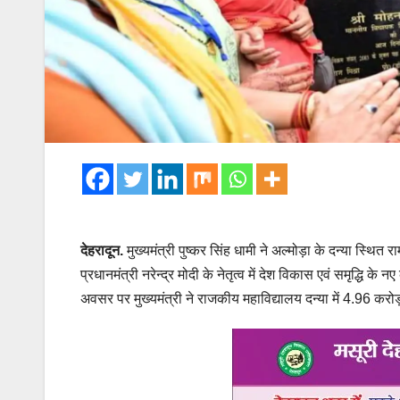
देहरादून.
मुख्यमंत्री पुष्कर सिंह धामी ने अल्मोड़ा के दन्या स्थि
प्रधानमंत्री नरेन्द्र मोदी के नेतृत्व में देश विकास एवं समृद्धि 
अवसर पर मुख्यमंत्री ने राजकीय महाविद्यालय दन्या में 4.96 करो