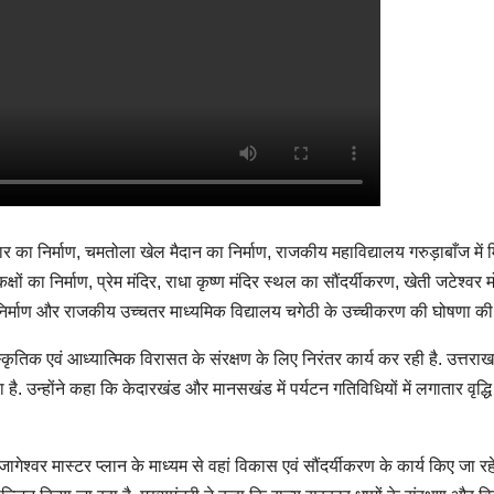
द्वार का निर्माण, चमतोला खेल मैदान का निर्माण, राजकीय महाविद्यालय गरुड़ाबाँज में 
्षों का निर्माण, प्रेम मंदिर, राधा कृष्ण मंदिर स्थल का सौंदर्यीकरण, खेती जटेश्वर 
ग निर्माण और राजकीय उच्चतर माध्यमिक विद्यालय चगेठी के उच्चीकरण की घोषणा की
्कृतिक एवं आध्यात्मिक विरासत के संरक्षण के लिए निरंतर कार्य कर रही है. उत्तरा
 है. उन्होंने कहा कि केदारखंड और मानसखंड में पर्यटन गतिविधियों में लगातार वृद्धि
ागेश्वर मास्टर प्लान के माध्यम से वहां विकास एवं सौंदर्यीकरण के कार्य किए जा रहे 