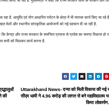
सज्जित किया जा रहा है. मुख्यमंत्री ने कहा कि राज्य सरकार धामों के संरक्षण और 
रहा है. आयुर्वेद एवं योग आधारित पर्यटन के क्षेत्र में भी व्यापक कार्य किए जा रहे हैं
 तहत मेलों और स्थानीय सांस्कृतिक आयोजनों को नई पहचान दी जा रही है.
हा कि केन्द्र और राज्य सरकार के समन्वित प्रयास से प्रदेश का समग्र विकास हो रह
िए हम सभी को मिलकर कार्य करना है.
द्धालुओं
Uttarakhand News- दन्या को मिली विकास की नई स
ने की
सीएम धामी ने 4.96 करोड़ की लागत से बने महाविद्यालय 
किया लोकार्प