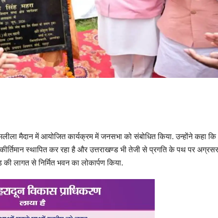
त रामलीला मैदान में आयोजित कार्यक्रम में जनसभा को संबोधित किया. उन्होंने कहा कि
के नए कीर्तिमान स्थापित कर रहा है और उत्तराखण्ड भी तेजी से प्रगति के पथ पर अग्रस
ड़ की लागत से निर्मित भवन का लोकार्पण किया.