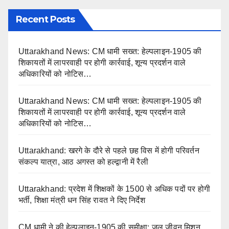
Recent Posts
Uttarakhand News: CM धामी सख्त: हेल्पलाइन-1905 की
शिकायतों में लापरवाही पर होगी कार्रवाई, शून्य प्रदर्शन वाले
अधिकारियों को नोटिस…
Uttarakhand News: CM धामी सख्त: हेल्पलाइन-1905 की
शिकायतों में लापरवाही पर होगी कार्रवाई, शून्य प्रदर्शन वाले
अधिकारियों को नोटिस…
Uttarakhand: खरगे के दौरे से पहले छह विस में होगी परिवर्तन
संकल्प यात्रा, आठ अगस्त को हल्द्वानी में रैली
Uttarakhand: प्रदेश में शिक्षकों के 1500 से अधिक पदों पर होगी
भर्ती, शिक्षा मंत्री धन सिंह रावत ने दिए निर्देश
CM धामी ने की हेल्पलाइन-1905 की समीक्षा: जल जीवन मिशन