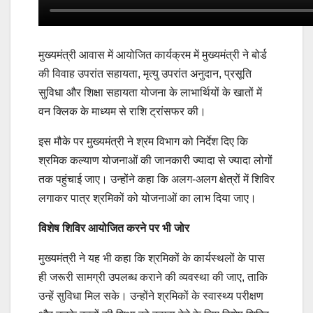
मुख्यमंत्री आवास में आयोजित कार्यक्रम में मुख्यमंत्री ने बोर्ड
की विवाह उपरांत सहायता, मृत्यु उपरांत अनुदान, प्रसूति
सुविधा और शिक्षा सहायता योजना के लाभार्थियों के खातों में
वन क्लिक के माध्यम से राशि ट्रांसफर की।
इस मौके पर मुख्यमंत्री ने श्रम विभाग को निर्देश दिए कि
श्रमिक कल्याण योजनाओं की जानकारी ज्यादा से ज्यादा लोगों
तक पहुंचाई जाए। उन्होंने कहा कि अलग-अलग क्षेत्रों में शिविर
लगाकर पात्र श्रमिकों को योजनाओं का लाभ दिया जाए।
विशेष शिविर आयोजित करने पर भी जोर
मुख्यमंत्री ने यह भी कहा कि श्रमिकों के कार्यस्थलों के पास
ही जरूरी सामग्री उपलब्ध कराने की व्यवस्था की जाए, ताकि
उन्हें सुविधा मिल सके। उन्होंने श्रमिकों के स्वास्थ्य परीक्षण