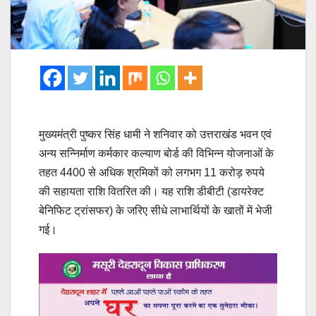
मुख्यमंत्री पुष्कर सिंह धामी ने शनिवार को उत्तराखंड भवन एवं
अन्य सन्निर्माण कर्मकार कल्याण बोर्ड की विभिन्न योजनाओं के
तहत 4400 से अधिक श्रमिकों को लगभग 11 करोड़ रुपये
की सहायता राशि वितरित की। यह राशि डीबीटी (डायरेक्ट
बेनिफिट ट्रांसफर) के जरिए सीधे लाभार्थियों के खातों में भेजी
गई।