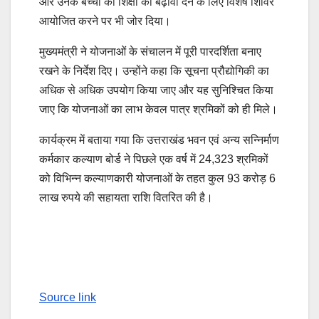
और उनके बच्चों की शिक्षा को बढ़ावा देने के लिए विशेष शिविर
आयोजित करने पर भी जोर दिया।
मुख्यमंत्री ने योजनाओं के संचालन में पूरी पारदर्शिता बनाए
रखने के निर्देश दिए। उन्होंने कहा कि सूचना प्रौद्योगिकी का
अधिक से अधिक उपयोग किया जाए और यह सुनिश्चित किया
जाए कि योजनाओं का लाभ केवल पात्र श्रमिकों को ही मिले।
कार्यक्रम में बताया गया कि उत्तराखंड भवन एवं अन्य सन्निर्माण
कर्मकार कल्याण बोर्ड ने पिछले एक वर्ष में 24,323 श्रमिकों
को विभिन्न कल्याणकारी योजनाओं के तहत कुल 93 करोड़ 6
लाख रुपये की सहायता राशि वितरित की है।
Source link