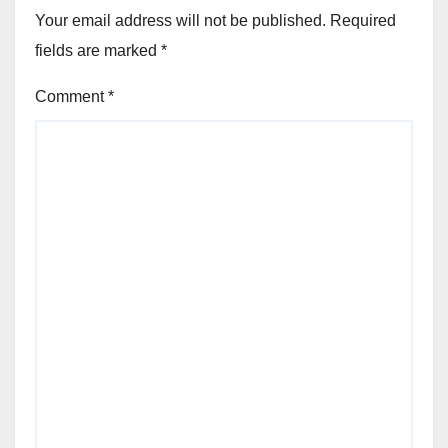
Your email address will not be published.
Required
fields are marked
*
Comment
*