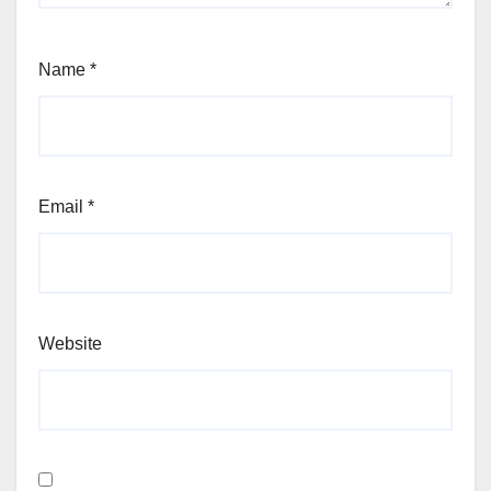
Name
*
Email
*
Website