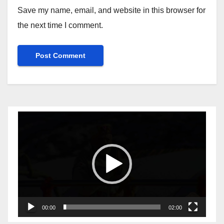
Save my name, email, and website in this browser for
the next time I comment.
Video
Player
00:00
02:00