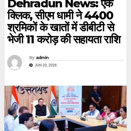
Dehradun News: एक
क्लिक, सीएम धामी ने 4400
श्रमिकों के खातों में डीबीटी से
भेजी 11 करोड़ की सहायता राशि
By
admin
JUN 20, 2026