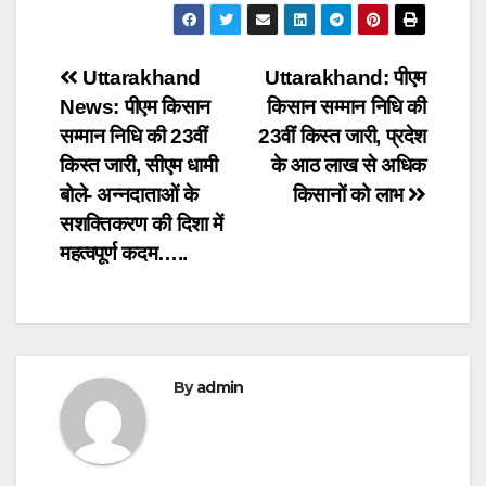
Post
Uttarakhand
Uttarakhand: पीएम
News: पीएम किसान
किसान सम्मान निधि की
navigation
सम्मान निधि की 23वीं
23वीं किस्त जारी, प्रदेश
किस्त जारी, सीएम धामी
के आठ लाख से अधिक
बोले- अन्नदाताओं के
किसानों को लाभ
सशक्तिकरण की दिशा में
महत्वपूर्ण कदम…..
By
admin