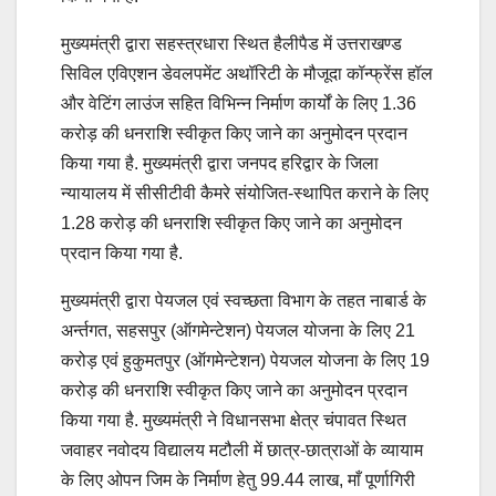
मुख्यमंत्री द्वारा सहस्त्रधारा स्थित हैलीपैड में उत्तराखण्ड
सिविल एविएशन डेवलपमेंट अथॉरिटी के मौजूदा कॉन्फ्रेंस हॉल
और वेटिंग लाउंज सहित विभिन्न निर्माण कार्यों के लिए 1.36
करोड़ की धनराशि स्वीकृत किए जाने का अनुमोदन प्रदान
किया गया है. मुख्यमंत्री द्वारा जनपद हरिद्वार के जिला
न्यायालय में सीसीटीवी कैमरे संयोजित-स्थापित कराने के लिए
1.28 करोड़ की धनराशि स्वीकृत किए जाने का अनुमोदन
प्रदान किया गया है.
मुख्यमंत्री द्वारा पेयजल एवं स्वच्छता विभाग के तहत नाबार्ड के
अर्न्तगत, सहसपुर (ऑगमेन्टेशन) पेयजल योजना के लिए 21
करोड़ एवं हुकुमतपुर (ऑगमेन्टेशन) पेयजल योजना के लिए 19
करोड़ की धनराशि स्वीकृत किए जाने का अनुमोदन प्रदान
किया गया है. मुख्यमंत्री ने विधानसभा क्षेत्र चंपावत स्थित
जवाहर नवोदय विद्यालय मटौली में छात्र-छात्राओं के व्यायाम
के लिए ओपन जिम के निर्माण हेतु 99.44 लाख, माँ पूर्णागिरी