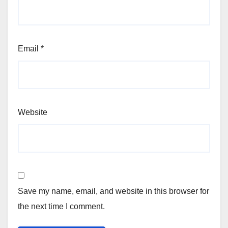
Email
*
Website
Save my name, email, and website in this browser for
the next time I comment.