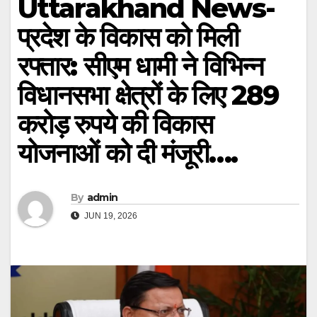
Uttarakhand News-
प्रदेश के विकास को मिली
रफ्तार: सीएम धामी ने विभिन्न
विधानसभा क्षेत्रों के लिए 289
करोड़ रुपये की विकास
योजनाओं को दी मंजूरी….
By
admin
JUN 19, 2026