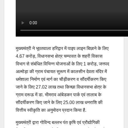
मुख्यमंत्री ने भूपतवाला हरिद्वार में पाइप लाइन बिछाने के लिए
4.67 करोड़, विधानसभा क्षेत्र चम्पावत के शहरी विकास
विभाग से संबंधित विभिन्न योजनाओं के लिए 1 करोड़, जनपद
अल्मोड़ा की ग्राम पंचायत सुरूण में कालसीन देवता मंदिर में
धर्मशाला निर्माण एवं मार्ग का चौड़ीकरण व सौंदर्यीकरण किए
जाने के लिए 27.02 लाख तथा किच्छा विधानसभा क्षेत्र के
ग्राम दरूऊ में डा. भीमराव आंबेडकर पार्क एवं तालाब के
सौंदर्यीकरण किए जाने के लिए 25.00 लाख धनराशि की
वित्तीय स्वीकृति का अनुमोदन प्रदान किया है.
मुख्यमंत्री द्वारा गोविन्द बल्लभ पंत कृषि एवं प्रौद्योगिकी