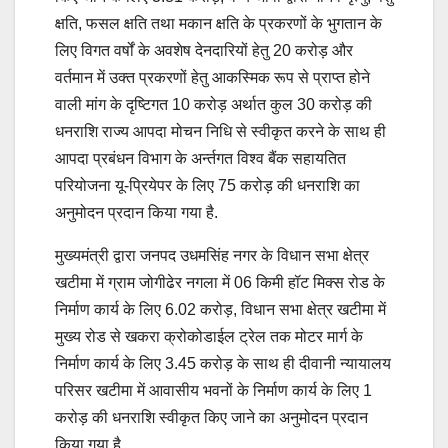
क्षति, फसल क्षति तथा मकान क्षति के प्रकरणों के भुगतान के
लिए विगत वर्षों के अवशेष देनदारियों हेतु 20 करोड़ और
वर्तमान में उक्त प्रकरणों हेतु आकस्मिक रूप से प्राप्त होने
वाली मांग के दृष्टिगत 10 करोड़ अर्थात कुल 30 करोड़ की
धनराशि राज्य आपदा मोचन निधि से स्वीकृत करने के साथ ही
आपदा प्रबंधन विभाग के अर्न्तगत विश्व बैंक सहायतित
परियोजना यू-प्रियेपर के लिए 75 करोड़ की धनराशि का
अनुमोदन प्रदान किया गया है.
मुख्यमंत्री द्वारा जनपद उधमसिंह नगर के विधान सभा क्षेत्र
खटीमा में ग्राम जोगीढेर नगला में 06 किमी हॉट मिक्स रोड के
निर्माण कार्य के लिए 6.02 करोड़, विधान सभा क्षेत्र खटीमा में
मुख्य रोड से खकरा क्रोकोडाईल ट्रेल तक मोटर मार्ग के
निर्माण कार्य के लिए 3.45 करोड़ के साथ ही दीवानी न्यायालय
परिसर खटीमा में आवासीय भवनों के निर्माण कार्य के लिए 1
करोड़ की धनराशि स्वीकृत किए जाने का अनुमोदन प्रदान
किया गया है.