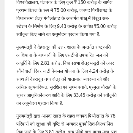
विश्वविद्यालय, पंतनगर के लिए कुल ₹ 150 करोड़ के सापेक्ष
प्रथम किस्त के रूप में 75.00 करोड़, जनपद पिथौरागढ़ के
विधानसभा क्षेत्र गंगोलीहाट के अन्तर्गत पांखू में विद्युत सब-
स्टेशन के निर्माण के लिए 9.43 करोड़ के सापेक्ष ₹5.00 करोड़
स्वीकृत किए जाने का अनुमोदन प्रदान किया गया है.
मुख्यमंत्री ने देहरादून की उत्तर शाखा के अन्तर्गत राष्ट्रपति
आशियाना के बागवानी के लिए एसटीपी उपचारित जल की
आपूर्ति के लिए 2.81 करोड़, विधानसभा क्षेत्र मसूरी की अपर
सौंधोवाली रिवर घाटी पेयजल योजना के लिए 4.24 करोड़ के
साथ ही देहरादून नगर क्षेत्र की यातायात व्यवस्था को और
अधिक सुव्यवस्थित, सुरक्षित एवं सुगम बनाने, प्रमुख चौराहों के
सुधार आधुनिकीकरण आदि के लिए 33.45 करोड़ की स्वीकृति
का अनुमोदन प्रदान किया है.
मुख्यमंत्री द्वारा आपदा राहत के तहत जनपद पिथौरागढ़ के 78
परिवारों को सुरक्षा की दृष्टि से अन्यत्र पुनर्वासित-विस्थापित
किए जाने के लिए 3.81 करोड़, वन्य जीवों द्वारा मानव मृत्यु, पशु