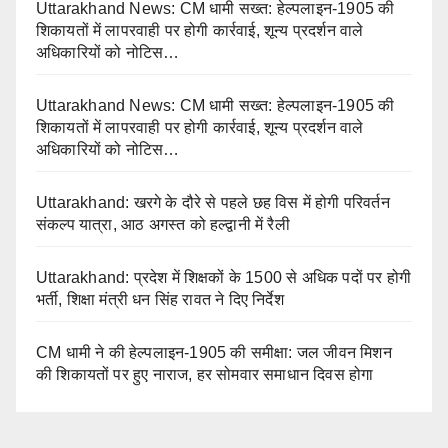
Uttarakhand News: CM धामी सख्त: हेल्पलाइन-1905 की
शिकायतों में लापरवाही पर होगी कार्रवाई, शून्य प्रदर्शन वाले
अधिकारियों को नोटिस…
Uttarakhand News: CM धामी सख्त: हेल्पलाइन-1905 की
शिकायतों में लापरवाही पर होगी कार्रवाई, शून्य प्रदर्शन वाले
अधिकारियों को नोटिस…
Uttarakhand: खरगे के दौरे से पहले छह विस में होगी परिवर्तन
संकल्प यात्रा, आठ अगस्त को हल्द्वानी में रैली
Uttarakhand: प्रदेश में शिक्षकों के 1500 से अधिक पदों पर होगी
भर्ती, शिक्षा मंत्री धन सिंह रावत ने दिए निर्देश
CM धामी ने की हेल्पलाइन-1905 की समीक्षा: जल जीवन मिशन
की शिकायतों पर हुए नाराज, हर सोमवार समाधान दिवस होगा