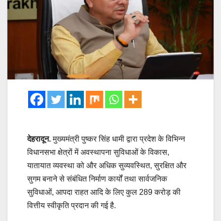
देहरादून.
मुख्यमंत्री पुष्कर सिंह धामी द्वारा प्रदेश के विभिन्न
विधानसभा क्षेत्रों में अवस्थापना सुविधाओं के विकास,
यातायात व्यवस्था को और अधिक सुव्यवस्थित, सुरक्षित और
सुगम बनाने से संबंधित निर्माण कार्यों तथा सार्वजनिक
सुविधाओं, आपदा राहत आदि के लिए कुल 289 करोड़ की
वित्तीय स्वीकृति प्रदान की गई है.