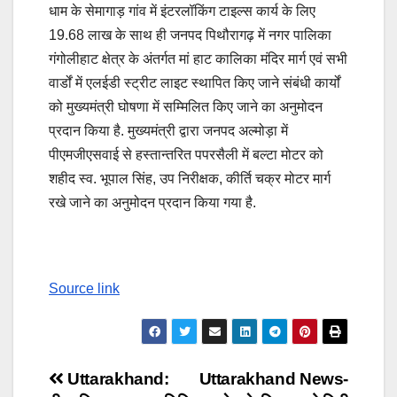
धाम के सेमागाड़ गांव में इंटरलॉकिंग टाइल्स कार्य के लिए
19.68 लाख के साथ ही जनपद पिथौरागढ़ में नगर पालिका
गंगोलीहाट क्षेत्र के अंतर्गत मां हाट कालिका मंदिर मार्ग एवं सभी
वार्डों में एलईडी स्ट्रीट लाइट स्थापित किए जाने संबंधी कार्यों
को मुख्यमंत्री घोषणा में सम्मिलित किए जाने का अनुमोदन
प्रदान किया है. मुख्यमंत्री द्वारा जनपद अल्मोड़ा में
पीएमजीएसवाई से हस्तान्तरित पपरसैली में बल्टा मोटर को
शहीद स्व. भूपाल सिंह, उप निरीक्षक, कीर्ति चक्र मोटर मार्ग
रखे जाने का अनुमोदन प्रदान किया गया है.
Source link
Post
Uttarakhand:
Uttarakhand News-