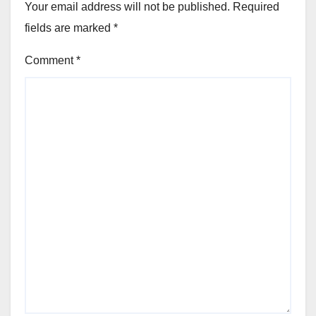
Your email address will not be published.
Required
fields are marked
*
Comment
*