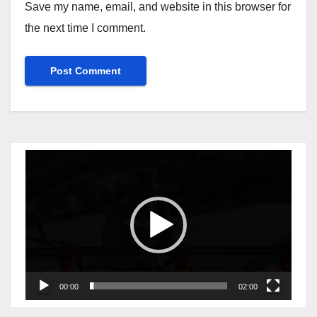
Save my name, email, and website in this browser for
the next time I comment.
Video
Player
00:00
02:00