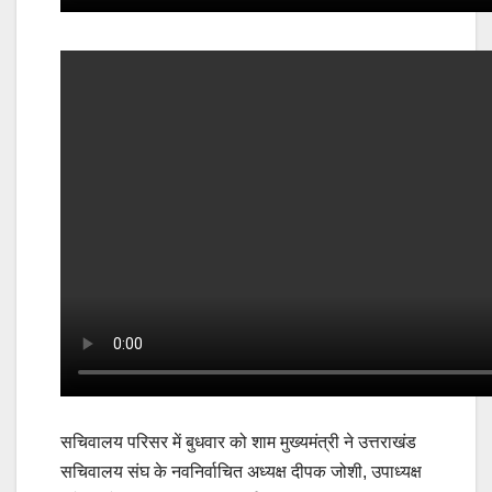
सचिवालय परिसर में बुधवार को शाम मुख्यमंत्री ने उत्तराखंड
सचिवालय संघ के नवनिर्वाचित अध्यक्ष दीपक जोशी, उपाध्यक्ष