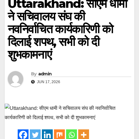
Uttarakhand: सीएम धामी
ने सचिवालय संघ की
नवनिर्वाचित कार्यकारिणी को
दिलाई शपथ, सभी को दी
शुभकामनाएं
By
admin
JUN 17, 2026