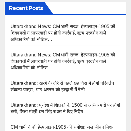
Recent Posts
Uttarakhand News: CM धामी सख्त: हेल्पलाइन-1905 की
शिकायतों में लापरवाही पर होगी कार्रवाई, शून्य प्रदर्शन वाले
अधिकारियों को नोटिस…
Uttarakhand News: CM धामी सख्त: हेल्पलाइन-1905 की
शिकायतों में लापरवाही पर होगी कार्रवाई, शून्य प्रदर्शन वाले
अधिकारियों को नोटिस…
Uttarakhand: खरगे के दौरे से पहले छह विस में होगी परिवर्तन
संकल्प यात्रा, आठ अगस्त को हल्द्वानी में रैली
Uttarakhand: प्रदेश में शिक्षकों के 1500 से अधिक पदों पर होगी
भर्ती, शिक्षा मंत्री धन सिंह रावत ने दिए निर्देश
CM धामी ने की हेल्पलाइन-1905 की समीक्षा: जल जीवन मिशन