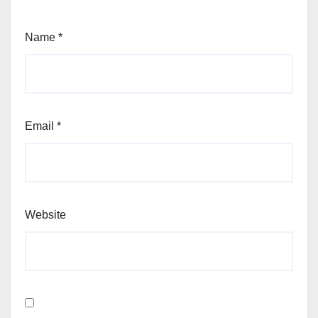
Name
*
Email
*
Website