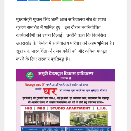
मुख्यमंत्री पुष्कर सिंह धामी आज सचिवालय संघ के शपथ
ग्रहण समारोह में शामिल हुए। इस दौरान नवनिर्वाचित
कार्यकारिणी को शपथ दिलाई। उन्होंने कहा कि विकसित
उत्तराखंड के निर्माण में सचिवालय परिवार की अहम भूमिका है।
सुशासन, पारदर्शिता और जवाबदेही को और अधिक मजबूत
करने के लिए सरकार प्रतिबद्ध है।