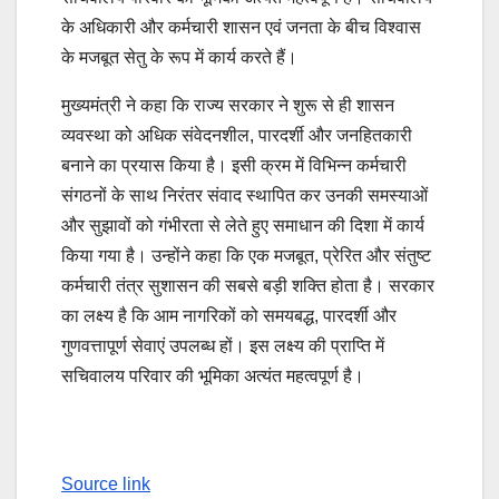
के अधिकारी और कर्मचारी शासन एवं जनता के बीच विश्वास
के मजबूत सेतु के रूप में कार्य करते हैं।
मुख्यमंत्री ने कहा कि राज्य सरकार ने शुरू से ही शासन
व्यवस्था को अधिक संवेदनशील, पारदर्शी और जनहितकारी
बनाने का प्रयास किया है। इसी क्रम में विभिन्न कर्मचारी
संगठनों के साथ निरंतर संवाद स्थापित कर उनकी समस्याओं
और सुझावों को गंभीरता से लेते हुए समाधान की दिशा में कार्य
किया गया है। उन्होंने कहा कि एक मजबूत, प्रेरित और संतुष्ट
कर्मचारी तंत्र सुशासन की सबसे बड़ी शक्ति होता है। सरकार
का लक्ष्य है कि आम नागरिकों को समयबद्ध, पारदर्शी और
गुणवत्तापूर्ण सेवाएं उपलब्ध हों। इस लक्ष्य की प्राप्ति में
सचिवालय परिवार की भूमिका अत्यंत महत्वपूर्ण है।
Source link