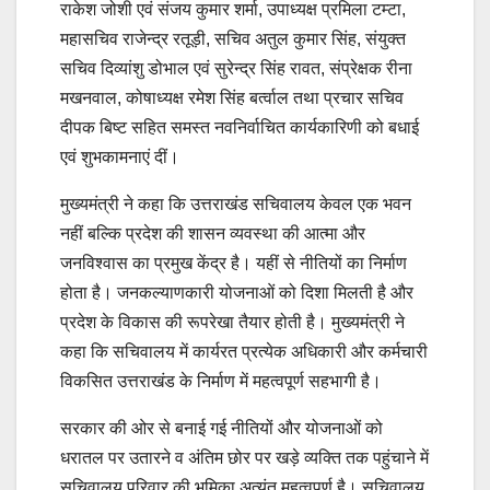
राकेश जोशी एवं संजय कुमार शर्मा, उपाध्यक्ष प्रमिला टम्टा,
महासचिव राजेन्द्र रतूड़ी, सचिव अतुल कुमार सिंह, संयुक्त
सचिव दिव्यांशु डोभाल एवं सुरेन्द्र सिंह रावत, संप्रेक्षक रीना
मखनवाल, कोषाध्यक्ष रमेश सिंह बर्त्वाल तथा प्रचार सचिव
दीपक बिष्ट सहित समस्त नवनिर्वाचित कार्यकारिणी को बधाई
एवं शुभकामनाएं दीं।
मुख्यमंत्री ने कहा कि उत्तराखंड सचिवालय केवल एक भवन
नहीं बल्कि प्रदेश की शासन व्यवस्था की आत्मा और
जनविश्वास का प्रमुख केंद्र है। यहीं से नीतियों का निर्माण
होता है। जनकल्याणकारी योजनाओं को दिशा मिलती है और
प्रदेश के विकास की रूपरेखा तैयार होती है। मुख्यमंत्री ने
कहा कि सचिवालय में कार्यरत प्रत्येक अधिकारी और कर्मचारी
विकसित उत्तराखंड के निर्माण में महत्वपूर्ण सहभागी है।
सरकार की ओर से बनाई गई नीतियों और योजनाओं को
धरातल पर उतारने व अंतिम छोर पर खड़े व्यक्ति तक पहुंचाने में
सचिवालय परिवार की भूमिका अत्यंत महत्वपूर्ण है। सचिवालय