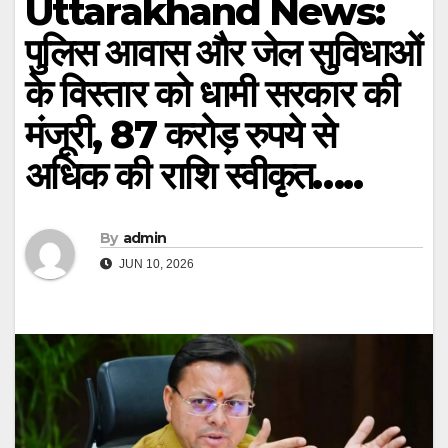
Uttarakhand News:
पुलिस आवास और जेल सुविधाओं
के विस्तार को धामी सरकार की
मंजूरी, 87 करोड़ रुपये से
अधिक की राशि स्वीकृत…..
By
admin
JUN 10, 2026