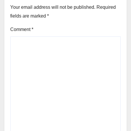
Your email address will not be published.
Required
fields are marked
*
Comment
*