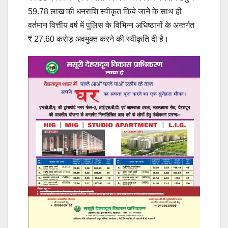
59.78 लाख की धनराशि स्वीकृत किये जाने के साथ ही
वर्तमान वित्तीय वर्ष में पुलिस के विभिन्न अधिष्ठानों के अन्तर्गत
₹ 27.60 करोड़ अवमुक्त करने की स्वीकृति दी है।