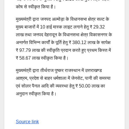
कोष से स्वीकृत किया है।
मुख्यमंत्री द्वारा जनपद अल्मोड़ा के विधानसभा क्षेत्र सल्ट के
मुख्य बाजारों में 10 हाई मास्क लाइट लगाने हेतु ₹ 29.32
लाख तथा जनपद देहरादून के विधानसभा क्षेत्र विकासनगर के
अन्तर्गत विभिन्न कार्यों के पूर्ति हेतु ₹ 380.12 लाख के सापेक्ष
₹ 97.79 लाख की स्वीकृति प्रदान करते हुए प्रथम किस्त में
₹ 58.67 लाख स्वीकृत किया है।
मुख्यमंत्री द्वारा तीर्थराज पुष्कर राजस्थान में उत्तराखण्ड
आश्रम, प्रदेश से बाहर धर्मशाला में जेनसेट, पानी की समस्या
एवं सोलर पैनल आदि की व्यवस्था हेतु ₹ 50.00 लाख का
अनुदान स्वीकृत किया है।
Source link