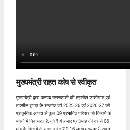
मुख्यमंत्री राहत कोष से स्वीकृत
मुख्यमंत्री द्वारा जनपद उत्तरकाशी की तहसील जाशीयाड एवं
तहसील डुण्डा के अन्तर्गत वर्ष 2025-26 एवं 2026-27 की
प्राकृतिक आपदा से कुल 09 प्रभावित परिवार जो किराये के
भवनों में निवासरत है, को ₹ 4 हजार प्रतिमाह की दर से 06
माह के किराये के भुगतान हेतु ₹ 2.16 लाख मुख्यमंत्री राहत