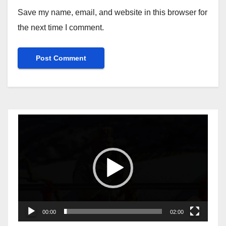
Save my name, email, and website in this browser for
the next time I comment.
Video
Player
00:00
02:00