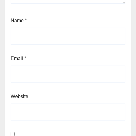
Name
*
Email
*
Website