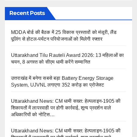
Recent Posts
MDDA बोर्ड की बैठक में 25 विकास प्रस्तावों को मंजूरी, लैंड
पूलिंग से होटल-पर्यटन परियोजनाओं को मिलेगी रफ्तार
Uttarakhand Tilu Rauteli Award 2026: 13 महिलाओं का
चयन, 8 अगस्त को सीएम धामी करेंगे सम्मानित
उत्तराखंड में बनेगा सबसे बड़ा Battery Energy Storage
System, UJVNL लगाएगा 352 करोड़ का प्रोजेक्ट
Uttarakhand News: CM धामी सख्त: हेल्पलाइन-1905 की
शिकायतों में लापरवाही पर होगी कार्रवाई, शून्य प्रदर्शन वाले
अधिकारियों को नोटिस…
Uttarakhand News: CM धामी सख्त: हेल्पलाइन-1905 की