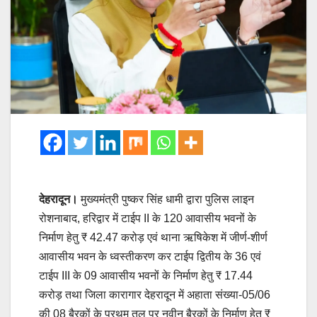
देहरादून।
मुख्यमंत्री पुष्कर सिंह धामी द्वारा पुलिस लाइन
रोशनाबाद, हरिद्वार में टाईप II के 120 आवासीय भवनों के
निर्माण हेतु ₹ 42.47 करोड़ एवं थाना ऋषिकेश में जीर्ण-शीर्ण
आवासीय भवन के ध्वस्तीकरण कर टाईप द्वितीय के 36 एवं
टाईप III के 09 आवासीय भवनों के निर्माण हेतु ₹ 17.44
करोड़ तथा जिला कारागार देहरादून में अहाता संख्या-05/06
की 08 बैरकों के प्रथम तल पर नवीन बैरकों के निर्माण हेतु ₹