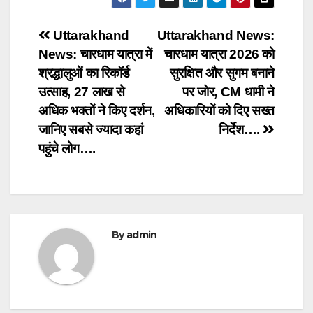
Post
Uttarakhand
Uttarakhand News:
News: चारधाम यात्रा में
चारधाम यात्रा 2026 को
navigation
श्रद्धालुओं का रिकॉर्ड
सुरक्षित और सुगम बनाने
उत्साह, 27 लाख से
पर जोर, CM धामी ने
अधिक भक्तों ने किए दर्शन,
अधिकारियों को दिए सख्त
जानिए सबसे ज्यादा कहां
निर्देश….
पहुंचे लोग….
By
admin