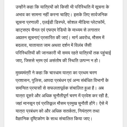
उन्होंने कहा कि यात्रियों को किसी भी परिस्थिति में सूचना के
अभाव का सामना नहीं करना चाहिए। इसके लिए सार्वजनिक
सूचना प्रणाली , एलईडी डिस्प्ले, सोशल मीडिया प्लेटफॉर्म,
व्हाट्सएप चैनल एवं एफएम रेडियो के माध्यम से लगातार
अद्यतन सूचनाएं प्रसारित की जाएं। मार्ग अवरोध, मौसम में
बदलाव, यातायात जाम अथवा दर्शन में विलंब जैसी
परिस्थितियों की जानकारी भी समय रहते यात्रियों तक पहुंचाई
जाए, जिससे भ्रम एवं असंतोष की स्थिति उत्पन्न न हो।
मुख्यमंत्री ने कहा कि चारधाम यात्रा का प्रथम चरण
प्रशासन, पुलिस, आपदा प्रबंधन एवं अन्य संबंधित विभागों के
समन्वित प्रयासों से सफलतापूर्वक संचालित हुआ है। अब
यात्रा दूसरे और अधिक चुनौतीपूर्ण चरण में प्रवेश कर रही है,
जहां मानसून एवं प्रतिकूल मौसम प्रमुख चुनौती होंगे। ऐसे में
यात्रा प्रबंधन को और अधिक सतर्कता, नियंत्रण तथा
वैज्ञानिक दृष्टिकोण के साथ संचालित किया जाए।