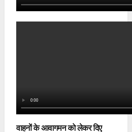
वाहनों के आवागमन को लेकर दिए