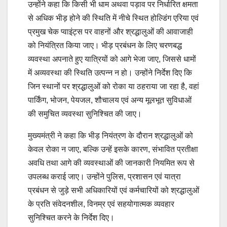
उन्होंने कहा कि किसी भी धाम अथवा पड़ाव पर निर्धारित क्षमता
से अधिक भीड़ होने की स्थिति में नीचे स्थित होल्डिंग एरिया एवं
प्रमुख चेक प्वाइंट्स पर वाहनों और श्रद्धालुओं की आवाजाही
को नियंत्रित किया जाए। भीड़ प्रबंधन के लिए चरणबद्ध
व्यवस्था अपनाते हुए यात्रियों को आगे भेजा जाए, जिससे धामों
में अव्यवस्था की स्थिति उत्पन्न न हो। उन्होंने निर्देश दिए कि
जिन स्थानों पर श्रद्धालुओं को रोका या ठहराया जा रहा है, वहां
पार्किंग, भोजन, पेयजल, शौचालय एवं अन्य मूलभूत सुविधाओं
की समुचित व्यवस्था सुनिश्चित की जाए।
मुख्यमंत्री ने कहा कि भीड़ नियंत्रण के दौरान श्रद्धालुओं को
केवल रोका न जाए, बल्कि उन्हें इसके कारण, संभावित प्रतीक्षा
अवधि तथा आगे की व्यवस्थाओं की जानकारी नियमित रूप से
उपलब्ध कराई जाए। उन्होंने पुलिस, प्रशासन एवं यात्रा
प्रबंधन से जुड़े सभी अधिकारियों एवं कर्मचारियों को श्रद्धालुओं
के प्रति संवेदनशील, विनम्र एवं सहयोगात्मक व्यवहार
सुनिश्चित करने के निर्देश दिए।