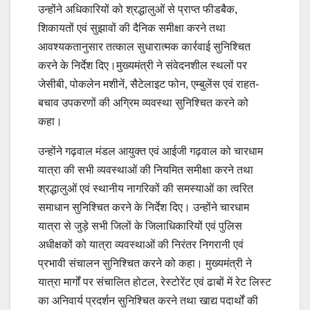
उन्होंने अधिकारियों को श्रद्धालुओं से प्राप्त फीडबैक,
शिकायतों एवं सुझावों की दैनिक समीक्षा करने तथा
आवश्यकतानुसार तत्काल सुधारात्मक कार्रवाई सुनिश्चित
करने के निर्देश दिए।मुख्यमंत्री ने संवेदनशील स्थलों पर
जेसीबी, पोकलेन मशीनें, सैटेलाइट फोन, एम्बुलेंस एवं राहत-
बचाव उपकरणों की अग्रिम व्यवस्था सुनिश्चित करने को
कहा।
उन्होंने गढ़वाल मंडल आयुक्त एवं आईजी गढ़वाल को चारधाम
यात्रा की सभी व्यवस्थाओं की नियमित समीक्षा करने तथा
श्रद्धालुओं एवं स्थानीय नागरिकों की समस्याओं का त्वरित
समाधान सुनिश्चित करने के निर्देश दिए। उन्होंने चारधाम
यात्रा से जुड़े सभी जिलों के जिलाधिकारियों एवं पुलिस
अधीक्षकों को यात्रा व्यवस्थाओं की निरंतर निगरानी एवं
प्रभावी संचालन सुनिश्चित करने को कहा। मुख्यमंत्री ने
यात्रा मार्गों पर संचालित होटल, रेस्टोरेंट एवं ढाबों में रेट लिस्ट
का अनिवार्य प्रदर्शन सुनिश्चित करने तथा खाद्य पदार्थों की