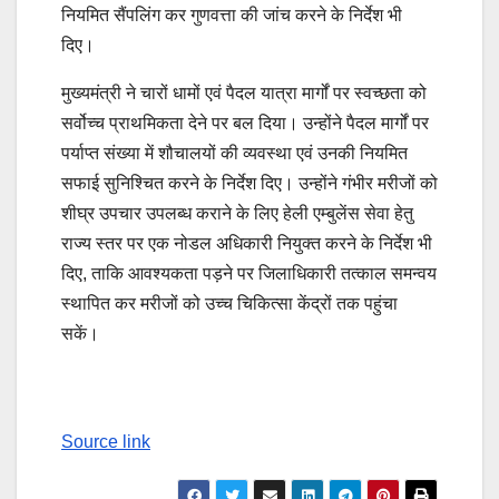
नियमित सैंपलिंग कर गुणवत्ता की जांच करने के निर्देश भी
दिए।
मुख्यमंत्री ने चारों धामों एवं पैदल यात्रा मार्गों पर स्वच्छता को
सर्वोच्च प्राथमिकता देने पर बल दिया। उन्होंने पैदल मार्गों पर
पर्याप्त संख्या में शौचालयों की व्यवस्था एवं उनकी नियमित
सफाई सुनिश्चित करने के निर्देश दिए। उन्होंने गंभीर मरीजों को
शीघ्र उपचार उपलब्ध कराने के लिए हेली एम्बुलेंस सेवा हेतु
राज्य स्तर पर एक नोडल अधिकारी नियुक्त करने के निर्देश भी
दिए, ताकि आवश्यकता पड़ने पर जिलाधिकारी तत्काल समन्वय
स्थापित कर मरीजों को उच्च चिकित्सा केंद्रों तक पहुंचा
सकें।
Source link