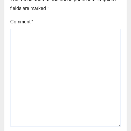
fields are marked
*
Comment
*