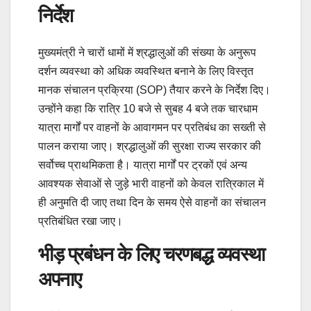
निर्देश
मुख्यमंत्री ने चारों धामों में श्रद्धालुओं की संख्या के अनुरूप
दर्शन व्यवस्था को अधिक व्यवस्थित बनाने के लिए विस्तृत
मानक संचालन प्रक्रिया (SOP) तैयार करने के निर्देश दिए।
उन्होंने कहा कि रात्रि 10 बजे से सुबह 4 बजे तक चारधाम
यात्रा मार्गों पर वाहनों के आवागमन पर प्रतिबंध का सख्ती से
पालन कराया जाए। श्रद्धालुओं की सुरक्षा राज्य सरकार की
सर्वोच्च प्राथमिकता है। यात्रा मार्गों पर ट्रकों एवं अन्य
आवश्यक सेवाओं से जुड़े भारी वाहनों को केवल रात्रिकाल में
ही अनुमति दी जाए तथा दिन के समय ऐसे वाहनों का संचालन
प्रतिबंधित रखा जाए।
भीड़ प्रबंधन के लिए चरणबद्ध व्यवस्था
अपनाए