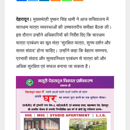
देहरादून।
मुख्यमंत्री पुष्कर सिंह धामी ने आज सचिवालय में
चारधाम यात्रा व्यवस्थाओं की उच्चस्तरीय समीक्षा बैठक ली।
इस दौरान उन्होंने अधिकारियों को निर्देश दिए कि चारधाम
यात्रा प्रबंधन का मूल मंत्र ‘सुरक्षित यात्रा, सुगम दर्शन और
सतत संवाद’ होना चाहिए। उन्होंने कहा कि बेहतर समन्वय,
प्रभावी संवाद और सुव्यवस्थित प्रबंधन से यात्रा को और
अधिक सुरक्षित एवं सफल बनाया जा सकता है।