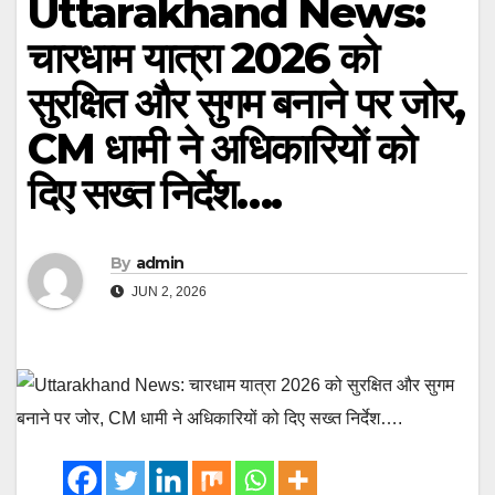
Uttarakhand News:
चारधाम यात्रा 2026 को
सुरक्षित और सुगम बनाने पर जोर,
CM धामी ने अधिकारियों को
दिए सख्त निर्देश….
By
admin
JUN 2, 2026