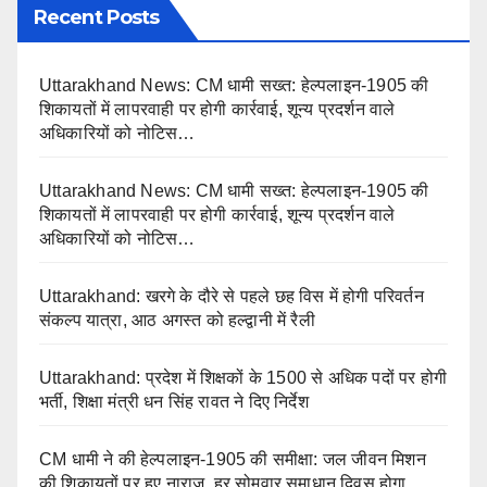
Recent Posts
Uttarakhand News: CM धामी सख्त: हेल्पलाइन-1905 की
शिकायतों में लापरवाही पर होगी कार्रवाई, शून्य प्रदर्शन वाले
अधिकारियों को नोटिस…
Uttarakhand News: CM धामी सख्त: हेल्पलाइन-1905 की
शिकायतों में लापरवाही पर होगी कार्रवाई, शून्य प्रदर्शन वाले
अधिकारियों को नोटिस…
Uttarakhand: खरगे के दौरे से पहले छह विस में होगी परिवर्तन
संकल्प यात्रा, आठ अगस्त को हल्द्वानी में रैली
Uttarakhand: प्रदेश में शिक्षकों के 1500 से अधिक पदों पर होगी
भर्ती, शिक्षा मंत्री धन सिंह रावत ने दिए निर्देश
CM धामी ने की हेल्पलाइन-1905 की समीक्षा: जल जीवन मिशन
की शिकायतों पर हुए नाराज, हर सोमवार समाधान दिवस होगा