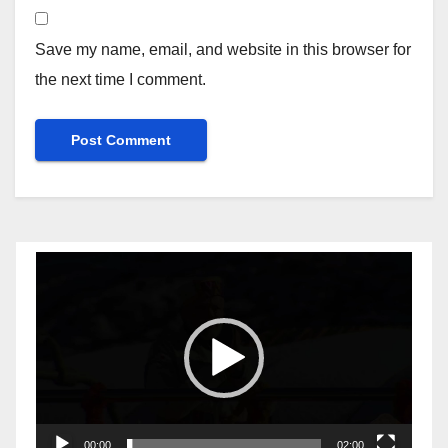
Save my name, email, and website in this browser for
the next time I comment.
Video
Player
00:00
02:00