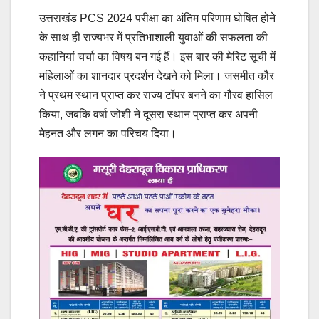
उत्तराखंड PCS 2024 परीक्षा का अंतिम परिणाम घोषित होने
के साथ ही राज्यभर में प्रतिभाशाली युवाओं की सफलता की
कहानियां चर्चा का विषय बन गई हैं। इस बार की मेरिट सूची में
महिलाओं का शानदार प्रदर्शन देखने को मिला। जसमीत कौर
ने प्रथम स्थान प्राप्त कर राज्य टॉपर बनने का गौरव हासिल
किया, जबकि वर्षा जोशी ने दूसरा स्थान प्राप्त कर अपनी
मेहनत और लगन का परिचय दिया।