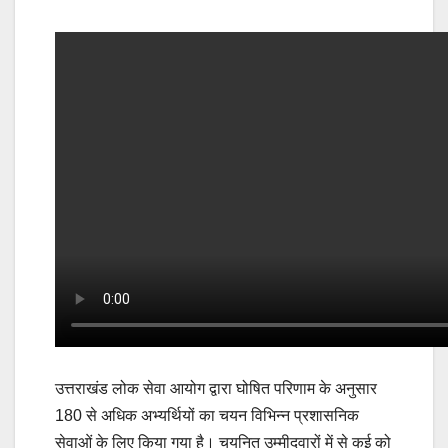
उत्तराखंड लोक सेवा आयोग द्वारा घोषित परिणाम के अनुसार
180 से अधिक अभ्यर्थियों का चयन विभिन्न प्रशासनिक
सेवाओं के लिए किया गया है। चयनित उम्मीदवारों में से कई को