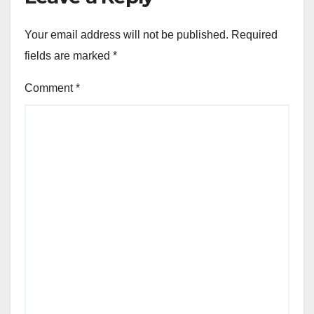
Your email address will not be published.
Required
fields are marked
*
Comment
*