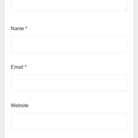
Name
*
Email
*
Website