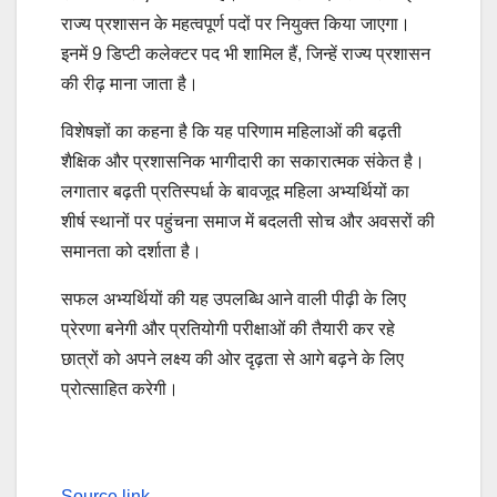
राज्य प्रशासन के महत्वपूर्ण पदों पर नियुक्त किया जाएगा।
इनमें 9 डिप्टी कलेक्टर पद भी शामिल हैं, जिन्हें राज्य प्रशासन
की रीढ़ माना जाता है।
विशेषज्ञों का कहना है कि यह परिणाम महिलाओं की बढ़ती
शैक्षिक और प्रशासनिक भागीदारी का सकारात्मक संकेत है।
लगातार बढ़ती प्रतिस्पर्धा के बावजूद महिला अभ्यर्थियों का
शीर्ष स्थानों पर पहुंचना समाज में बदलती सोच और अवसरों की
समानता को दर्शाता है।
सफल अभ्यर्थियों की यह उपलब्धि आने वाली पीढ़ी के लिए
प्रेरणा बनेगी और प्रतियोगी परीक्षाओं की तैयारी कर रहे
छात्रों को अपने लक्ष्य की ओर दृढ़ता से आगे बढ़ने के लिए
प्रोत्साहित करेगी।
Source link