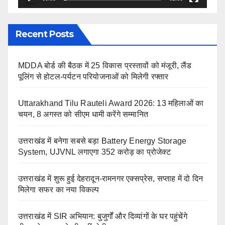
Recent Posts
MDDA बोर्ड की बैठक में 25 विकास प्रस्तावों को मंजूरी, लैंड
पूलिंग से होटल-पर्यटन परियोजनाओं को मिलेगी रफ्तार
Uttarakhand Tilu Rauteli Award 2026: 13 महिलाओं का
चयन, 8 अगस्त को सीएम धामी करेंगे सम्मानित
उत्तराखंड में बनेगा सबसे बड़ा Battery Energy Storage
System, UJVNL लगाएगा 352 करोड़ का प्रोजेक्ट
उत्तराखंड में शुरू हुई देहरादून-रामनगर एक्सप्रेस, सप्ताह में दो दिन
मिलेगा सफर का नया विकल्प
उत्तराखंड में SIR अभियान: बुजुर्गों और दिव्यांगों के घर पहुंचेंगे