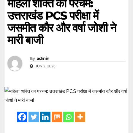
महिला शक्ति का परचम:
उत्तराखंड PCS परीक्षा में
जसमीत कौर और वर्षा जोशी ने
मारी बाजी
By
admin
JUN 2, 2026