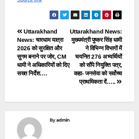
Post
Uttarakhand
Uttarakhand News:
News: चारधाम यात्रा
मुख्यमंत्री पुष्कर सिंह धामी
navigation
2026 को सुरक्षित और
ने विभिन्न विभागों में
सुगम बनाने पर जोर, CM
चयनित 276 अभ्यर्थियों
धामी ने अधिकारियों को दिए
को सौंपे नियुक्ति पत्र,
सख्त निर्देश….
कहा- जनसेवा को सर्वोच्च
प्राथमिकता दें…..
By
admin