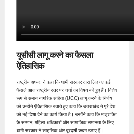
यूसीसी लागू करने का फैसला
ऐतिहासिक
राष्ट्रीय अध्यक्ष ने कहा कि धामी सरकार द्वारा लिए गए कई
फैसले आज राष्ट्रीय स्तर पर चर्चा का विषय बने हुए हैं। विशेष
रूप से समान नागरिक संहिता (UCC) लागू करने के निर्णय
को उन्होंने ऐतिहासिक बताते हुए कहा कि उत्तराखंड ने पूरे देश
को नई दिशा देने का कार्य किया है। उन्होंने कहा कि मातृशक्ति
के सम्मान, महिला अधिकारों और सामाजिक समानता के लिए
धामी सरकार ने साहसिक और दूरदर्शी कदम उठाए हैं।