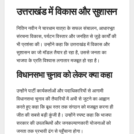
उत्तराखंड में विकास और सुशासन
नितिन नवीन ने चारधाम यात्रा के सफल संचालन, आधारभूत
संरचना विकास, पर्यटन विस्तार और जनहित से जुड़े कार्यों की
भी प्रशंसा की। उन्होंने कहा कि उत्तराखंड में विकास और
सुशासन का जो मॉडल तैयार हो रहा है, उससे जनता का
भाजपा के प्रति विश्वास लगातार मजबूत हो रहा है।
विधानसभा चुनाव को लेकर क्या कहा
उन्होंने पार्टी कार्यकर्ताओं और पदाधिकारियों से आगामी
विधानसभा चुनाव की तैयारियों में अभी से जुटने का आह्वान
करते हुए कहा कि बूथ स्तर तक संगठन को मजबूत करना ही
जीत की सबसे बड़ी कुंजी है। उन्होंने स्पष्ट कहा कि भाजपा
सरकार की उपलब्धियों और जनकल्याणकारी योजनाओं को
जनता तक प्रभावी ढंग से पहुँचाना होगा।