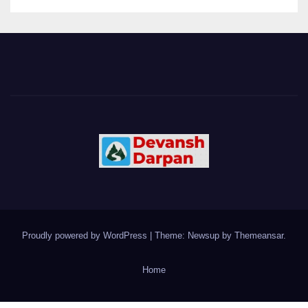
Proudly powered by WordPress
|
Theme: Newsup by
Themeansar
.
Home