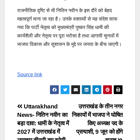
राजनीतिक दृष्टि से भी नितिन नवीन के इस दौरे को बेहद
महत्वपूर्ण माना जा रहा है। उनके वक्तव्यों से यह संदेश साफ
गया कि पार्टी नेतृत्व को मुख्यमंत्री पुष्कर सिंह धामी की
कार्यशैली और नेतृत्व पर पूरा भरोसा है तथा आगामी चुनावों में
भाजपा विकास और सुशासन के मुद्दे पर जनता के बीच जाएगी।
Source link
Post
Uttarakhand
उत्तराखंड के तीन नगर
News- नितिन नवीन का
निकायों में भाजपा ने घोषित
navigation
बड़ा दावा: धामी के नेतृत्व में
किए अध्यक्ष पद के
2027 में उत्तराखंड में
प्रत्याशी, 9 जून को होंगे