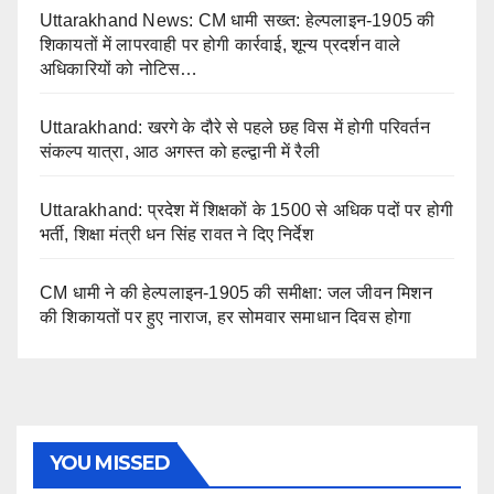
Uttarakhand News: CM धामी सख्त: हेल्पलाइन-1905 की
शिकायतों में लापरवाही पर होगी कार्रवाई, शून्य प्रदर्शन वाले
अधिकारियों को नोटिस…
Uttarakhand: खरगे के दौरे से पहले छह विस में होगी परिवर्तन
संकल्प यात्रा, आठ अगस्त को हल्द्वानी में रैली
Uttarakhand: प्रदेश में शिक्षकों के 1500 से अधिक पदों पर होगी
भर्ती, शिक्षा मंत्री धन सिंह रावत ने दिए निर्देश
CM धामी ने की हेल्पलाइन-1905 की समीक्षा: जल जीवन मिशन
की शिकायतों पर हुए नाराज, हर सोमवार समाधान दिवस होगा
YOU MISSED