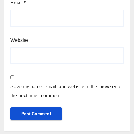
Email
*
Website
Save my name, email, and website in this browser for
the next time I comment.