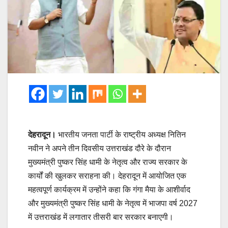
देहरादून।
भारतीय जनता पार्टी के राष्ट्रीय अध्यक्ष नितिन
नवीन ने अपने तीन दिवसीय उत्तराखंड दौरे के दौरान
मुख्यमंत्री पुष्कर सिंह धामी के नेतृत्व और राज्य सरकार के
कार्यों की खुलकर सराहना की। देहरादून में आयोजित एक
महत्वपूर्ण कार्यक्रम में उन्होंने कहा कि गंगा मैया के आशीर्वाद
और मुख्यमंत्री पुष्कर सिंह धामी के नेतृत्व में भाजपा वर्ष 2027
में उत्तराखंड में लगातार तीसरी बार सरकार बनाएगी।