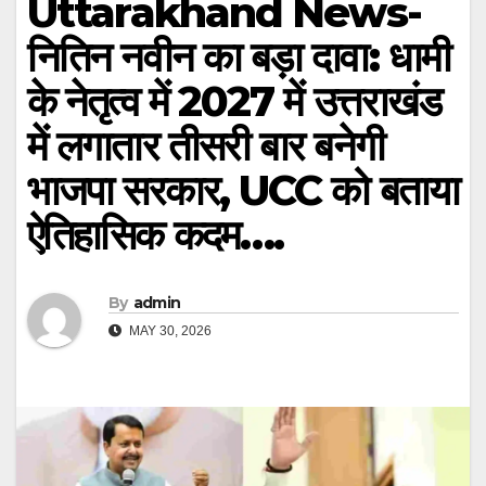
Uttarakhand News-
नितिन नवीन का बड़ा दावा: धामी
के नेतृत्व में 2027 में उत्तराखंड
में लगातार तीसरी बार बनेगी
भाजपा सरकार, UCC को बताया
ऐतिहासिक कदम….
By
admin
MAY 30, 2026