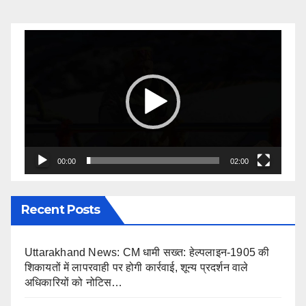
Video
Player
00:00
02:00
Recent Posts
Uttarakhand News: CM धामी सख्त: हेल्पलाइन-1905 की
शिकायतों में लापरवाही पर होगी कार्रवाई, शून्य प्रदर्शन वाले
अधिकारियों को नोटिस…