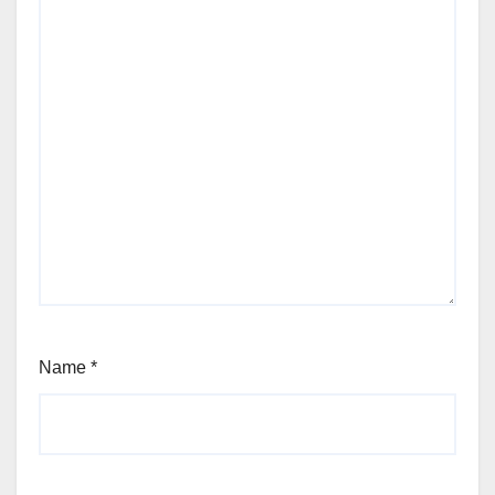
Name
*