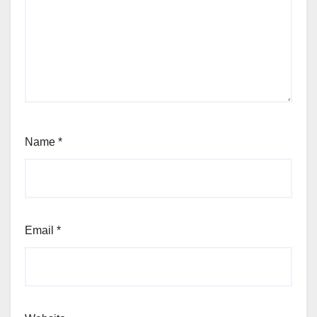
Name
*
Email
*