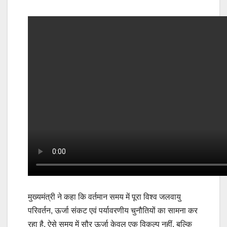
मुख्यमंत्री ने कहा कि वर्तमान समय में पूरा विश्व जलवायु
परिवर्तन, ऊर्जा संकट एवं पर्यावरणीय चुनौतियों का सामना कर
रहा है. ऐसे समय में सौर ऊर्जा केवल एक विकल्प नहीं, बल्कि