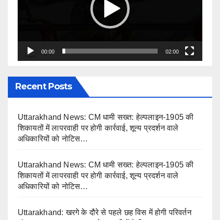
00:00
02:00
Recent Posts
Uttarakhand News: CM धामी सख्त: हेल्पलाइन-1905 की
शिकायतों में लापरवाही पर होगी कार्रवाई, शून्य प्रदर्शन वाले
अधिकारियों को नोटिस…
Uttarakhand News: CM धामी सख्त: हेल्पलाइन-1905 की
शिकायतों में लापरवाही पर होगी कार्रवाई, शून्य प्रदर्शन वाले
अधिकारियों को नोटिस…
Uttarakhand: खरगे के दौरे से पहले छह विस में होगी परिवर्तन