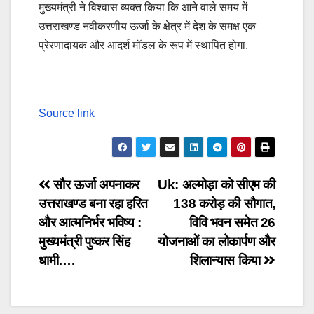
मुख्यमंत्री ने विश्वास व्यक्त किया कि आने वाले समय में
उत्तराखण्ड नवीकरणीय ऊर्जा के क्षेत्र में देश के समक्ष एक
प्रेरणादायक और आदर्श मॉडल के रूप में स्थापित होगा.
Source link
Post
सौर ऊर्जा अपनाकर
Uk: अल्मोड़ा को सीएम की
उत्तराखण्ड बना रहा हरित
138 करोड़ की सौगात,
navigation
और आत्मनिर्भर भविष्य :
विवि भवन समेत 26
मुख्यमंत्री पुष्कर सिंह
योजनाओं का लोकार्पण और
धामी….
शिलान्यास किया