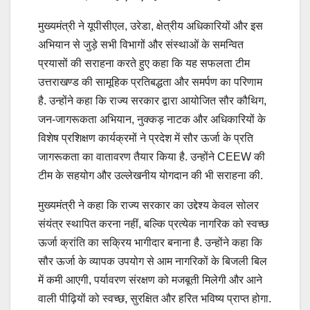
मुख्यमंत्री ने यूपीसीएल, उरेडा, क्षेत्रीय अधिकारियों और इस
अभियान से जुड़े सभी विभागों और संस्थाओं के समन्वित
प्रयासों की सराहना करते हुए कहा कि यह सफलता टीम
उत्तराखण्ड की सामूहिक प्रतिबद्धता और समर्पण का परिणाम
है. उन्होंने कहा कि राज्य सरकार द्वारा आयोजित सौर कौथिग,
जन-जागरूकता अभियान, नुक्कड़ नाटक और अधिकारियों के
विशेष प्रशिक्षण कार्यक्रमों ने प्रदेश में सौर ऊर्जा के प्रति
जागरूकता का वातावरण तैयार किया है. उन्होंने CEEW की
टीम के सहयोग और उल्लेखनीय योगदान की भी सराहना की.
मुख्यमंत्री ने कहा कि राज्य सरकार का उद्देश्य केवल सोलर
संयंत्र स्थापित करना नहीं, बल्कि प्रत्येक नागरिक को स्वच्छ
ऊर्जा क्रांति का सक्रिय भागीदार बनाना है. उन्होंने कहा कि
सौर ऊर्जा के व्यापक उपयोग से आम नागरिकों के बिजली बिल
में कमी आएगी, पर्यावरण संरक्षण को मजबूती मिलेगी और आने
वाली पीढ़ियों को स्वच्छ, सुरक्षित और हरित भविष्य प्राप्त होगा.