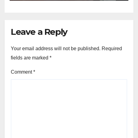
Leave a Reply
Your email address will not be published.
Required
fields are marked
*
Comment
*