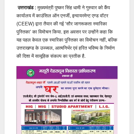
उत्तराखंड :
मुख्यमंत्री पुष्कर सिंह धामी ने गुरुवार को कैंप
कार्यालय में काउंसिल ऑन एनर्जी, इन्वायरमेन्ट एण्ड वॉटर
(CEEW) द्वारा तैयार की गई ‘सौर जागरूकता स्मारिका
पुस्तिका’ का विमोचन किया. इस अवसर पर उन्होंने कहा कि
यह पहल केवल एक स्मारिका पुस्तिका का विमोचन नहीं, बल्कि
उत्तराखण्ड के उज्ज्वल, आत्मनिर्भर एवं हरित भविष्य के निर्माण
की दिशा में सामूहिक संकल्प का प्रतीक है.