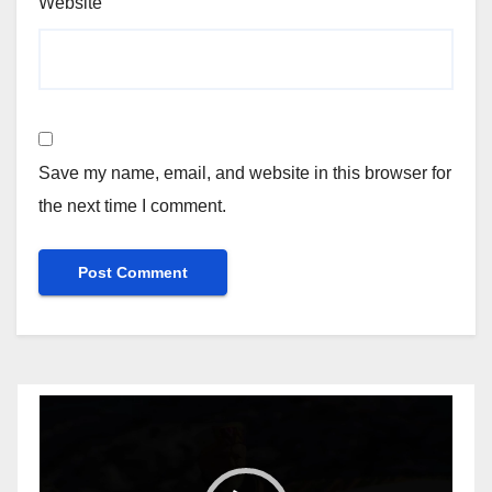
Website
Save my name, email, and website in this browser for
the next time I comment.
Video
Player