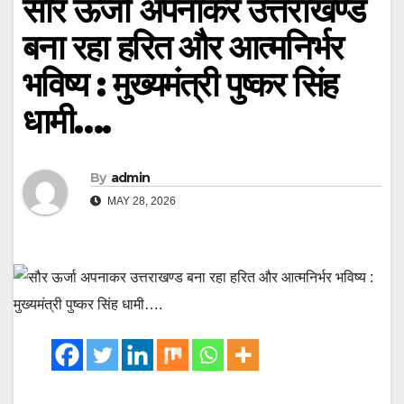
सौर ऊर्जा अपनाकर उत्तराखण्ड
बना रहा हरित और आत्मनिर्भर
भविष्य : मुख्यमंत्री पुष्कर सिंह
धामी….
By
admin
MAY 28, 2026