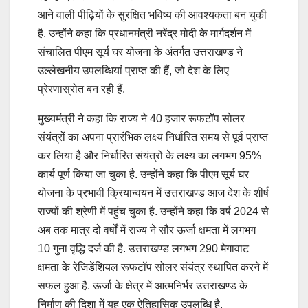
आने वाली पीढ़ियों के सुरक्षित भविष्य की आवश्यकता बन चुकी
है. उन्होंने कहा कि प्रधानमंत्री नरेंद्र मोदी के मार्गदर्शन में
संचालित पीएम सूर्य घर योजना के अंतर्गत उत्तराखण्ड ने
उल्लेखनीय उपलब्धियां प्राप्त की हैं, जो देश के लिए
प्रेरणास्रोत बन रही हैं.
मुख्यमंत्री ने कहा कि राज्य ने 40 हजार रूफटॉप सोलर
संयंत्रों का अपना प्रारंभिक लक्ष्य निर्धारित समय से पूर्व प्राप्त
कर लिया है और निर्धारित संयंत्रों के लक्ष्य का लगभग 95%
कार्य पूर्ण किया जा चुका है. उन्होंने कहा कि पीएम सूर्य घर
योजना के प्रभावी क्रियान्वयन में उत्तराखण्ड आज देश के शीर्ष
राज्यों की श्रेणी में पहुंच चुका है. उन्होंने कहा कि वर्ष 2024 से
अब तक मात्र दो वर्षों में राज्य ने सौर ऊर्जा क्षमता में लगभग
10 गुना वृद्धि दर्ज की है. उत्तराखण्ड लगभग 290 मेगावाट
क्षमता के रेजिडेंशियल रूफटॉप सोलर संयंत्र स्थापित करने में
सफल हुआ है. ऊर्जा के क्षेत्र में आत्मनिर्भर उत्तराखण्ड के
निर्माण की दिशा में यह एक ऐतिहासिक उपलब्धि है.