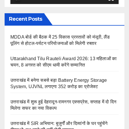
Recent Posts
MDDA बोर्ड की बैठक में 25 विकास प्रस्तावों को मंजूरी, लैंड
पूलिंग से होटल-पर्यटन परियोजनाओं को मिलेगी रफ्तार
Uttarakhand Tilu Rauteli Award 2026: 13 महिलाओं का
चयन, 8 अगस्त को सीएम धामी करेंगे सम्मानित
उत्तराखंड में बनेगा सबसे बड़ा Battery Energy Storage
System, UJVNL लगाएगा 352 करोड़ का प्रोजेक्ट
उत्तराखंड में शुरू हुई देहरादून-रामनगर एक्सप्रेस, सप्ताह में दो दिन
मिलेगा सफर का नया विकल्प
उत्तराखंड में SIR अभियान: बुजुर्गों और दिव्यांगों के घर पहुंचेंगे