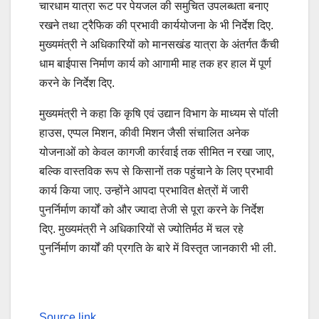
चारधाम यात्रा रूट पर पेयजल की समुचित उपलब्धता बनाए
रखने तथा ट्रैफिक की प्रभावी कार्ययोजना के भी निर्देश दिए.
मुख्यमंत्री ने अधिकारियों को मानसखंड यात्रा के अंतर्गत कैंची
धाम बाईपास निर्माण कार्य को आगामी माह तक हर हाल में पूर्ण
करने के निर्देश दिए.
मुख्यमंत्री ने कहा कि कृषि एवं उद्यान विभाग के माध्यम से पॉली
हाउस, एप्पल मिशन, कीवी मिशन जैसी संचालित अनेक
योजनाओं को केवल कागजी कार्रवाई तक सीमित न रखा जाए,
बल्कि वास्तविक रूप से किसानों तक पहुंचाने के लिए प्रभावी
कार्य किया जाए. उन्होंने आपदा प्रभावित क्षेत्रों में जारी
पुनर्निर्माण कार्यों को और ज्यादा तेजी से पूरा करने के निर्देश
दिए. मुख्यमंत्री ने अधिकारियों से ज्योतिर्मठ में चल रहे
पुनर्निर्माण कार्यों की प्रगति के बारे में विस्तृत जानकारी भी ली.
Source link