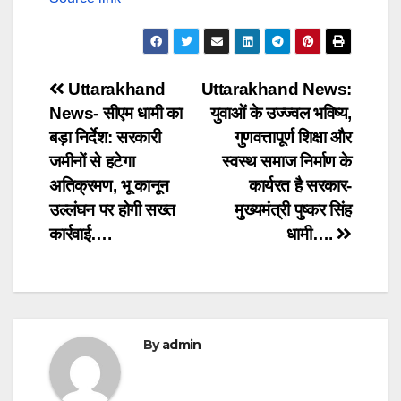
Post
Uttarakhand
Uttarakhand News:
News- सीएम धामी का
युवाओं के उज्ज्वल भविष्य,
navigation
बड़ा निर्देश: सरकारी
गुणवत्तापूर्ण शिक्षा और
जमीनों से हटेगा
स्वस्थ समाज निर्माण के
अतिक्रमण, भू कानून
कार्यरत है सरकार-
उल्लंघन पर होगी सख्त
मुख्यमंत्री पुष्कर सिंह
कार्रवाई….
धामी….
By
admin