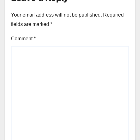
Your email address will not be published.
Required
fields are marked
*
Comment
*