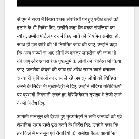
सीएम ने राज्य में स्थित शत्रु संपत्तियों पर हुए अवैध कब्जे को
हटाने के भी निर्देश दिए. उन्होंने कहा कि वक्फ संपत्तियों का
ब्यौरा, उम्मीद पोर्टल पर दर्ज किए जाने की नियमित समीक्षा हो.
साथ ही इस ब्योरे की भी नियमित जांच की जाए. उन्होंने कहा
कि अन्य राज्यों से आए लोगों के शस्त्र लाइसेंस की जांच भी
की जाए और आपराधिक पृष्ठभूमि के लोगों को चिन्हित भी किया
जाए. जनसेवा केंद्रों की जांच एवं अवैध राशन कार्ड बनाकर
सरकारी सुविधाओं का लाभ ले रहे अपात्र लोगों को चिन्हित
करने के निर्देश भी मुख्यमंत्री ने दिए. उन्होंने संदिग्ध गतिविधियों
पर प्रभावी निगरानी रखते हुए वेरिफिकेशन ड्राइव में तेजी लाने
के भी निर्देश दिए.
आगामी मानसून को देखते हुए मुख्यमंत्री ने सभी जनपदों को पूर्व
तैयारियां समय रहते पूरा करने के निर्देश दिए. उन्होंने कहा कि
हर जिले में मानसून पूर्व तैयारियों की समीक्षा बैठक आयोजित