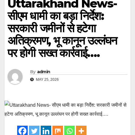
Uttarakhand News-
सीएम धामी का बड़ा निर्देश:
सरकारी जमीनों से हटेगा
अतिक्रमण, भू कानून उल्लंघन
पर होगी सख्त कार्रवाई….
By
admin
MAY 25, 2026