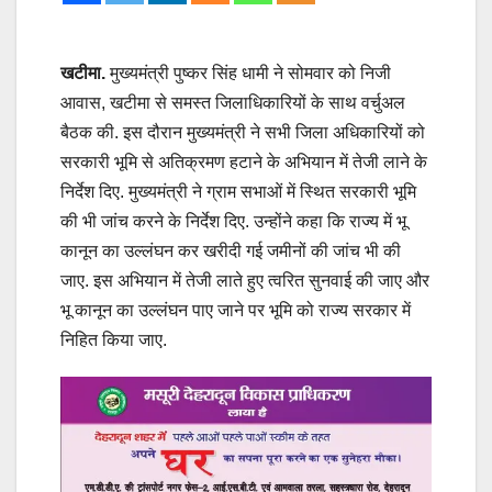
खटीमा.
मुख्यमंत्री पुष्कर सिंह धामी ने सोमवार को निजी
आवास, खटीमा से समस्त जिलाधिकारियों के साथ वर्चुअल
बैठक की. इस दौरान मुख्यमंत्री ने सभी जिला अधिकारियों को
सरकारी भूमि से अतिक्रमण हटाने के अभियान में तेजी लाने के
निर्देश दिए. मुख्यमंत्री ने ग्राम सभाओं में स्थित सरकारी भूमि
की भी जांच करने के निर्देश दिए. उन्होंने कहा कि राज्य में भू
कानून का उल्लंघन कर खरीदी गई जमीनों की जांच भी की
जाए. इस अभियान में तेजी लाते हुए त्वरित सुनवाई की जाए और
भू कानून का उल्लंघन पाए जाने पर भूमि को राज्य सरकार में
निहित किया जाए.