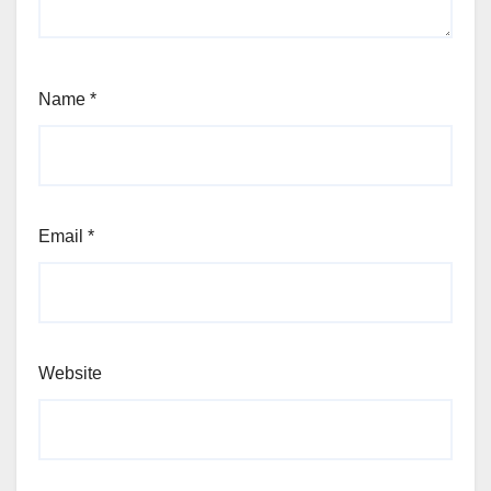
Name
*
Email
*
Website