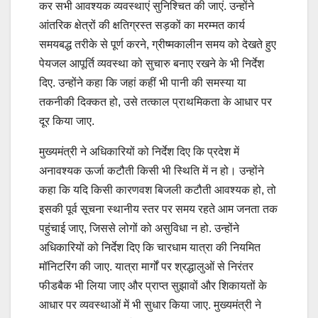
कर सभी आवश्यक व्यवस्थाएं सुनिश्चित की जाएं. उन्होंने
आंतरिक क्षेत्रों की क्षतिग्रस्त सड़कों का मरम्मत कार्य
समयबद्ध तरीके से पूर्ण करने, ग्रीष्मकालीन समय को देखते हुए
पेयजल आपूर्ति व्यवस्था को सुचारु बनाए रखने के भी निर्देश
दिए. उन्होंने कहा कि जहां कहीं भी पानी की समस्या या
तकनीकी दिक्कत हो, उसे तत्काल प्राथमिकता के आधार पर
दूर किया जाए.
मुख्यमंत्री ने अधिकारियों को निर्देश दिए कि प्रदेश में
अनावश्यक ऊर्जा कटौती किसी भी स्थिति में न हो। उन्होंने
कहा कि यदि किसी कारणवश बिजली कटौती आवश्यक हो, तो
इसकी पूर्व सूचना स्थानीय स्तर पर समय रहते आम जनता तक
पहुंचाई जाए, जिससे लोगों को असुविधा न हो. उन्होंने
अधिकारियों को निर्देश दिए कि चारधाम यात्रा की नियमित
मॉनिटरिंग की जाए. यात्रा मार्गों पर श्रद्धालुओं से निरंतर
फीडबैक भी लिया जाए और प्राप्त सुझावों और शिकायतों के
आधार पर व्यवस्थाओं में भी सुधार किया जाए. मुख्यमंत्री ने