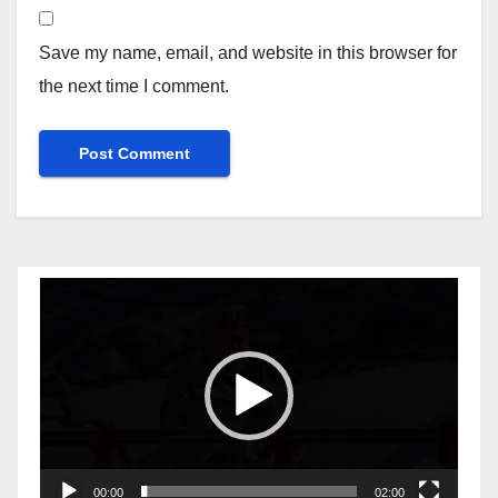
Save my name, email, and website in this browser for
the next time I comment.
Video
Player
00:00
02:00