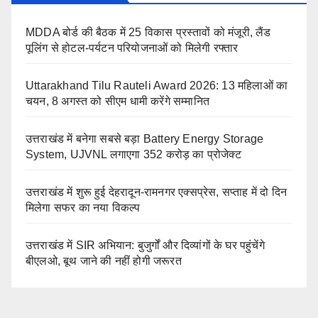
MDDA बोर्ड की बैठक में 25 विकास प्रस्तावों को मंजूरी, लैंड
पूलिंग से होटल-पर्यटन परियोजनाओं को मिलेगी रफ्तार
Uttarakhand Tilu Rauteli Award 2026: 13 महिलाओं का
चयन, 8 अगस्त को सीएम धामी करेंगे सम्मानित
उत्तराखंड में बनेगा सबसे बड़ा Battery Energy Storage
System, UJVNL लगाएगा 352 करोड़ का प्रोजेक्ट
उत्तराखंड में शुरू हुई देहरादून-रामनगर एक्सप्रेस, सप्ताह में दो दिन
मिलेगा सफर का नया विकल्प
उत्तराखंड में SIR अभियान: बुजुर्गों और दिव्यांगों के घर पहुंचेंगे
बीएलओ, बूथ जाने की नहीं होगी जरूरत