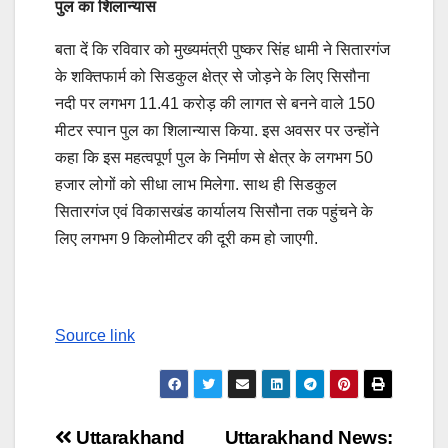
पुल का शिलान्यास
बता दें कि रविवार को मुख्यमंत्री पुष्कर सिंह धामी ने सितारगंज
के शक्तिफार्म को सिडकुल क्षेत्र से जोड़ने के लिए सिसौना
नदी पर लगभग 11.41 करोड़ की लागत से बनने वाले 150
मीटर स्पान पुल का शिलान्यास किया. इस अवसर पर उन्होंने
कहा कि इस महत्वपूर्ण पुल के निर्माण से क्षेत्र के लगभग 50
हजार लोगों को सीधा लाभ मिलेगा. साथ ही सिडकुल
सितारगंज एवं विकासखंड कार्यालय सिसौना तक पहुंचने के
लिए लगभग 9 किलोमीटर की दूरी कम हो जाएगी.
Source link
Post
Uttarakhand
Uttarakhand News: