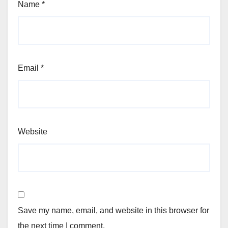
Name
*
Email
*
Website
Save my name, email, and website in this browser for
the next time I comment.