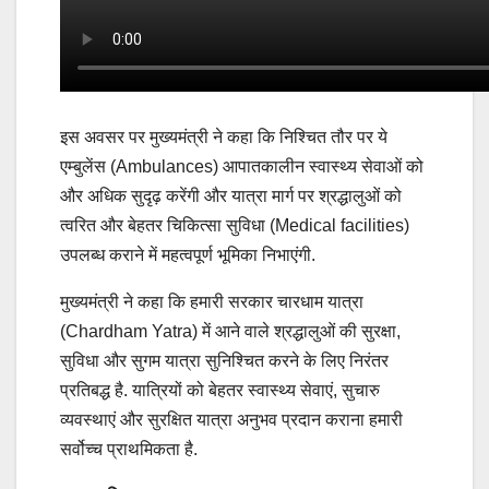
इस अवसर पर मुख्यमंत्री ने कहा कि निश्चित तौर पर ये
एम्बुलेंस (Ambulances) आपातकालीन स्वास्थ्य सेवाओं को
और अधिक सुदृढ़ करेंगी और यात्रा मार्ग पर श्रद्धालुओं को
त्वरित और बेहतर चिकित्सा सुविधा (Medical facilities)
उपलब्ध कराने में महत्वपूर्ण भूमिका निभाएंगी.
मुख्यमंत्री ने कहा कि हमारी सरकार चारधाम यात्रा
(Chardham Yatra) में आने वाले श्रद्धालुओं की सुरक्षा,
सुविधा और सुगम यात्रा सुनिश्चित करने के लिए निरंतर
प्रतिबद्ध है. यात्रियों को बेहतर स्वास्थ्य सेवाएं, सुचारु
व्यवस्थाएं और सुरक्षित यात्रा अनुभव प्रदान कराना हमारी
सर्वोच्च प्राथमिकता है.