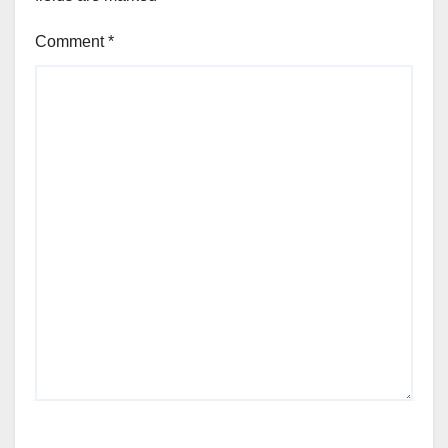
Comment
*