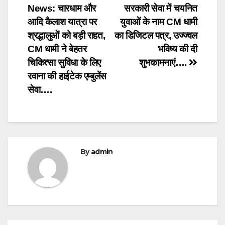
News: चारधाम और
सरकारी सेवा में चयनित
navigation
आदि कैलाश यात्रा पर
युवाओं के नाम CM धामी
श्रद्धालुओं को बड़ी राहत,
का डिजिटल पत्र, उज्ज्वल
CM धामी ने बेहतर
भविष्य की दी
चिकित्सा सुविधा के लिए
शुभकामनाएं….
रवाना की हाईटेक एम्बुलेंस
सेवा….
By
admin