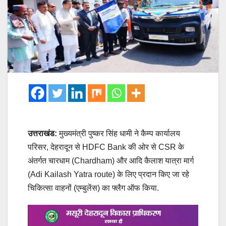
उत्तराखंड:
मुख्यमंत्री पुष्कर सिंह धामी ने कैम्प कार्यालय
परिसर, देहरादून से HDFC Bank की ओर से CSR के
अंतर्गत चारधाम (Chardham) और आदि कैलाश यात्रा मार्ग
(Adi Kailash Yatra route) के लिए प्रदान किए जा रहे
चिकित्सा वाहनों (एम्बुलेंस) का फ्लैग ऑफ किया.