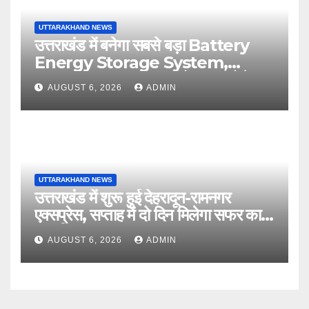
UTTARAKHAND NEWS
उत्तराखंड में बनेगा सबसे बड़ा Battery
Energy Storage System,
UJVNL लगाएगा 352 करोड़ का प्रोजेक्ट
AUGUST 6, 2026
ADMIN
UTTARAKHAND NEWS
उत्तराखंड में शुरू हुई देहरादून-रामनगर
एक्सप्रेस, सप्ताह में दो दिन मिलेगा सफर का
नया विकल्प
AUGUST 6, 2026
ADMIN