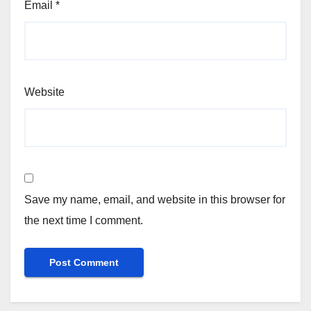
Email
*
Website
Save my name, email, and website in this browser for
the next time I comment.