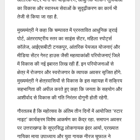
का विकास और स्वास्थ्य सेवाओं के सुदृढ़ीकरण का कार्य भी
तेजी से किया जा रहा है.
मुख्यमंत्री ने कहा कि चम्पावत में प्रस्तावित आधुनिक ड्राई
पोर्ट, अंतरराष्ट्रीय स्तर का साइंस सेंटर, महिला स्पोर्ट्स
कॉलेज, आईएसबीटी टनकपुर, आंतरिक पेयजल योजनाएं और
मीडिया सेंटर गेस्ट हाउस जैसी महत्वाकांक्षी परियोजनाएं जिले
में विकास की नई इबारत लिख रही हैं. इन परियोजनाओं से
क्षेत्र में रोजगार और स्वरोजगार के व्यापक अवसर सृजित होंगे.
मुख्यमंत्री ने क्षेत्रवासियों से विकास के इस महायज्ञ में सक्रिय
सहभागिता की अपील करते हुए कहा कि जनता के सहयोग और
आशीर्वाद से विकास की गति निरंतर दोगुनी होती रहेगी.
गौरतलब है कि महोत्सव के अंतिम तीन दिनों में आयोजित ‘स्टार
नाइट’ कार्यक्रम विशेष आकर्षण का केंद्र रहा. समापन अवसर
पर उत्तराखण्ड के सुप्रसिद्ध लोकगायक इंदर आर्या, प्रख्यात
गायिका माया उपाध्याय और युवा गायक नीरज चुफाल ने