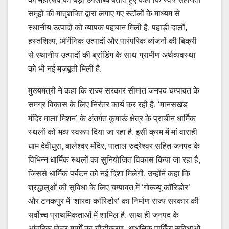
समूहों की मातृशक्ति द्वारा लगाए गए स्टॉलों के माध्यम से
स्थानीय उत्पादों को व्यापक पहचान मिली है. पहाड़ी दालों,
हस्तशिल्प, ऑर्गेनिक उत्पादों और पारंपरिक व्यंजनों की बिक्री
से स्थानीय उत्पादों की ब्रांडिंग के साथ ग्रामीण अर्थव्यवस्था
को भी नई मजबूती मिली है.
मुख्यमंत्री ने कहा कि राज्य सरकार सीमांत जनपद चम्पावत के
समग्र विकास के लिए निरंतर कार्य कर रही है. ‘मानसखंड
मंदिर माला मिशन’ के अंतर्गत कुमाऊं क्षेत्र के प्राचीन धार्मिक
स्थलों को भव्य स्वरूप दिया जा रहा है. इसी क्रम में मां वाराही
धाम देवीधुरा, बालेश्वर मंदिर, पाताल रुद्रेश्वर सहित जनपद के
विभिन्न धार्मिक स्थलों का सुनियोजित विकास किया जा रहा है,
जिससे धार्मिक पर्यटन को नई दिशा मिलेगी. उन्होंने कहा कि
श्रद्धालुओं की सुविधा के लिए चम्पावत में ‘गोल्ज्यू कॉरिडोर’
और टनकपुर में ‘शारदा कॉरिडोर’ का निर्माण राज्य सरकार की
सर्वोच्च प्राथमिकताओं में शामिल है. साथ ही जनपद के
आंतरिक मोटर मार्गों का चौड़ीकरण, आधुनिक पार्किंग सुविधाओं