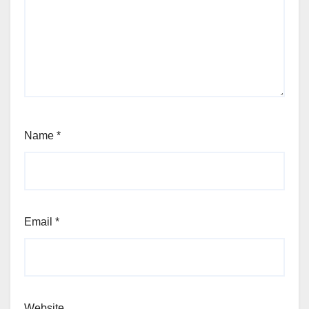
Name
*
Email
*
Website