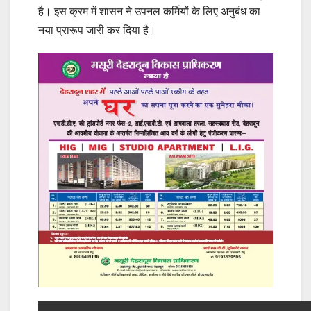
है। इस क्रम में शासन ने उपनल कर्मियों के लिए अनुबंध का
नया प्रारूप जारी कर दिया है।