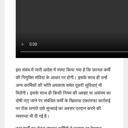
इस संबंध में जारी आदेश में स्पष्ट किया गया है कि उपनल कर्मी
की नियुक्ति संविदा के आधार पर होगी। इसके साथ ही उन्हें
अन्य कार्मिकों की भांति अवकाश समेत दूसरी सुविधाएं भी
मिलेंगी। इसके साथ ही किसी नियम की अवज्ञा या असंयम का
दोषी पाए जाने पर संबंधित कर्मी के खिलाफ एकतरफा कार्रवाई
पर रोक लगाते उसे सुनवाई का अवसर प्रदान करने की
व्यवस्था भी दी गई है।