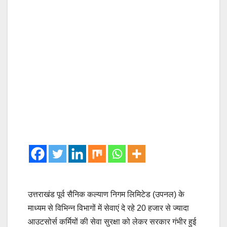
उत्तराखंड पूर्व सैनिक कल्याण निगम लिमिटेड (उपनल) के
माध्यम से विभिन्न विभागों में सेवाएं दे रहे 20 हजार से ज्यादा
आउटसोर्स कर्मियों की सेवा सुरक्षा को लेकर सरकार गंभीर हुई