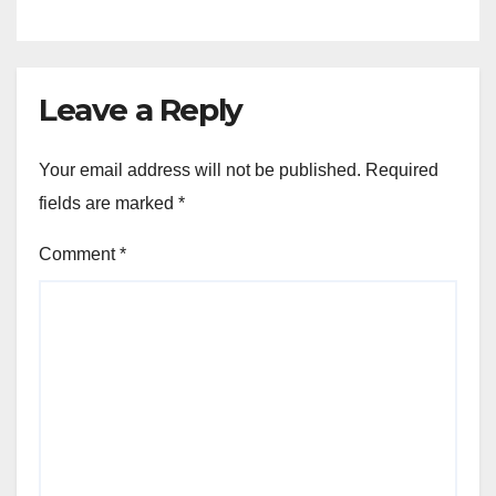
Leave a Reply
Your email address will not be published.
Required
fields are marked
*
Comment
*