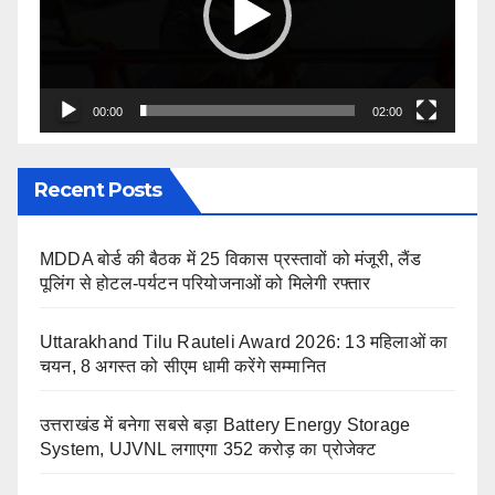
00:00
02:00
Recent Posts
MDDA बोर्ड की बैठक में 25 विकास प्रस्तावों को मंजूरी, लैंड
पूलिंग से होटल-पर्यटन परियोजनाओं को मिलेगी रफ्तार
Uttarakhand Tilu Rauteli Award 2026: 13 महिलाओं का
चयन, 8 अगस्त को सीएम धामी करेंगे सम्मानित
उत्तराखंड में बनेगा सबसे बड़ा Battery Energy Storage
System, UJVNL लगाएगा 352 करोड़ का प्रोजेक्ट