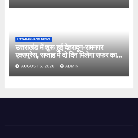
UTTARAKHAND NEWS
उत्तराखंड में शुरू हुई देहरादून-रामनगर
एक्सप्रेस, सप्ताह में दो दिन मिलेगा सफर का
नया विकल्प
AUGUST 6, 2026
ADMIN