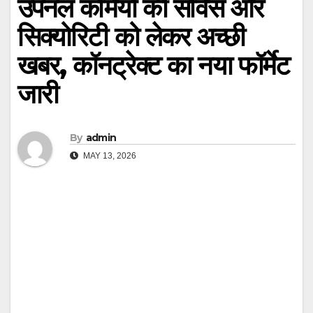
उपनल कर्मियों की सर्विस और
सिक्योरिटी को लेकर अच्छी
खबर, कॉनट्रेक्ट का नया फॉर्मेट
जारी
By
admin
MAY 13, 2026