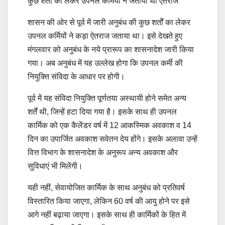
कुछ शर्तों का लेकर उपनल कर्मियों ने जताया था ऐतराज
शासन की ओर से पूर्व में जारी अनुबंध की कुछ शर्तों का लेकर
उपनल कर्मियों ने कड़ा ऐतराज जताया था। इसे देखते हुए
मंगलवार को अनुबंध के नये प्रारूप का शासनादेश जारी किया
गया। अब अनुबंध में यह उल्लेख होगा कि उपनल कर्मी की
नियुक्ति संविदा के आधार पर होगी।
पूर्व में यह संविदा नियुक्ति पूर्णतया अस्थायी होने समेत अन्य
शर्तें थी, जिन्हें हटा दिया गया है। इसके साथ ही उपनल
कार्मिक को एक कैलेंडर वर्ष में 12 आकस्मिक अवकाश व 14
दिन का उपार्जित अवकाश सवेतन देय होंगे। इसके अलावा उन्हें
वित्त विभाग के शासनादेश के अनुरूप अन्य अवकाश और
सुविधाएं भी मिलेंगी।
यही नहीं, सेवायोजित कार्मिक के साथ अनुबंध को प्रतिवर्ष
विस्तारित किया जाएगा, लेकिन 60 वर्ष की आयु होने पर इसे
आगे नहीं बढ़ाया जाएगा। इसके साथ ही कार्मिकों के हित में