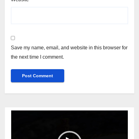
Save my name, email, and website in this browser for
the next time I comment.
Video
Player