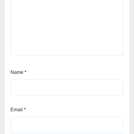
Name
*
Email
*