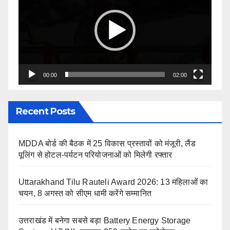
00:00
02:00
Recent Posts
MDDA बोर्ड की बैठक में 25 विकास प्रस्तावों को मंजूरी, लैंड
पूलिंग से होटल-पर्यटन परियोजनाओं को मिलेगी रफ्तार
Uttarakhand Tilu Rauteli Award 2026: 13 महिलाओं का
चयन, 8 अगस्त को सीएम धामी करेंगे सम्मानित
उत्तराखंड में बनेगा सबसे बड़ा Battery Energy Storage