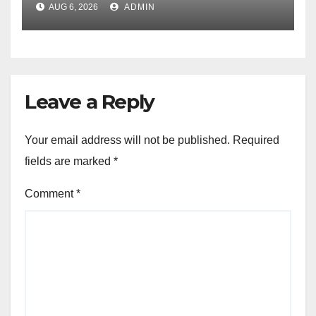
AUG 6, 2026
ADMIN
Leave a Reply
Your email address will not be published.
Required
fields are marked
*
Comment
*