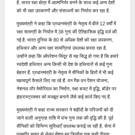
है. भारत रक्षा क्षेत्र में आत्मनिर्भर बनने के साथ कई अन्य देशों
को भी रक्षा उपकरणों और संसाधनों का निर्यात कर रहा है.
मुख्यमंत्री ने कहा कि प्रधानमंत्री के नेतृत्व में बीते 12 वर्षों में
रक्षा सामग्री के निर्यात में 38 गुना की ऐतिहासिक वृद्धि दर्ज की
गई है. भारत दुनिया के 80 से अधिक देशों को रक्षा उपकरण,
हथियार और अन्य रक्षा सामग्रियां उपलब्ध करवा रहा है.
उन्होंने कहा कि ऑपरेशन सिंदूर से यह सिद्ध हो गया है कि हमारे
स्वदेशी हथियार अन्य किसी भी देश के हथियारों से कई गुना
बेहतर हैं. प्रधानमंत्री के नेतृत्व में सैनिकों के हितों में भी कई
महत्वपूर्ण फैसले लिए जा रहे हैं. वन रैंक वन पेंशन योजना,
नेशनल वॉर मेमोरियल का निर्माण, रक्षा बजट में वृद्धि, बॉर्डर पर
इंफ्रास्ट्रक्चर को मजबूत बनाने जैसे कई कार्य किए गए हैं.
मुख्यमंत्री ने कहा राज्य सरकार ने शहीदों के परिजनों को दी
जाने वाली अनुग्रह राशि में पांच गुना तक की वृद्धि की है. पूर्व
सैनिकों को विभिन्न सुविधाएँ उपलब्ध कराई जा रही है. सेना में
परमवीर चक्र से लेकर मेंशन इन डिस्पैच तक सभी वीरता