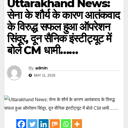
Uttarakhand News:
सेना के शौर्य के कारण आतंकवाद
के विरुद्ध सफल हुआ ऑपरेशन
सिंदूर, दून सैनिक इंस्टीट्यूट में
बोले CM धामी……
By
admin
MAY 11, 2026