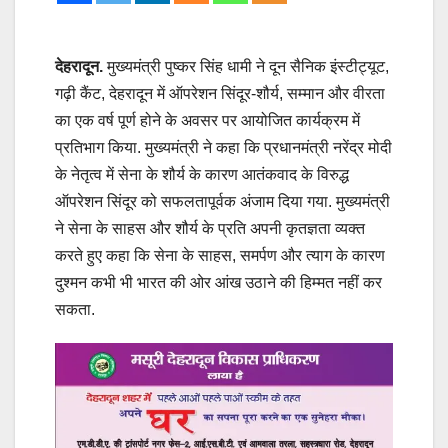
देहरादून.
मुख्यमंत्री पुष्कर सिंह धामी ने दून सैनिक इंस्टीट्यूट,
गढ़ी कैंट, देहरादून में ऑपरेशन सिंदूर-शौर्य, सम्मान और वीरता
का एक वर्ष पूर्ण होने के अवसर पर आयोजित कार्यक्रम में
प्रतिभाग किया. मुख्यमंत्री ने कहा कि प्रधानमंत्री नरेंद्र मोदी
के नेतृत्व में सेना के शौर्य के कारण आतंकवाद के विरुद्ध
ऑपरेशन सिंदूर को सफलतापूर्वक अंजाम दिया गया. मुख्यमंत्री
ने सेना के साहस और शौर्य के प्रति अपनी कृतज्ञता व्यक्त
करते हुए कहा कि सेना के साहस, समर्पण और त्याग के कारण
दुश्मन कभी भी भारत की ओर आंख उठाने की हिम्मत नहीं कर
सकता.