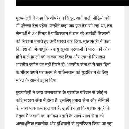
मुख्यमंत्री ने कहा कि ऑपरेशन सिंदूर, आने वाली पीढ़ियों को
भी प्रेरणा देता रहेगा. उन्होंने कहा जब पूरा देश सो रहा था, तब
सेनाओं ने 22 मिनट में पाकिस्तान में चल रहे आतंकी ठिकानों
को निशाना बनाते हुए उन्हें ध्वस्त कर दिया. मुख्यमंत्री ने कहा
कि देश की अत्याधुनिक वायु सुरक्षा प्रणाली ने भारत की ओर
होने वाले हमलों को नाकाम कर दिया और एक भी मिसाइल
भारतीय जमीन पर नहीं गिरने दी. भारतीय सेनाओं ने चार दिनों
के भीतर अपने पराक्रम से पाकिस्तान को युद्धविराम के लिए
भारत के सामने झुका दिया.
मुख्यमंत्री ने कहा उत्तराखण्ड के प्रत्येक परिवार से कोई न
कोई सदस्य सेना में होता है, इसलिए हमारा सेना और सैनिकों
के साथ भावनात्मक लगाव है. उन्होंने कहा कि प्रधानमंत्री के
नेतृत्व में जवानों का मनोबल बढ़ाने के साथ-साथ सेना को
अत्याधुनिक तकनीक और हथियारों से सुसज्जित किया जा रहा