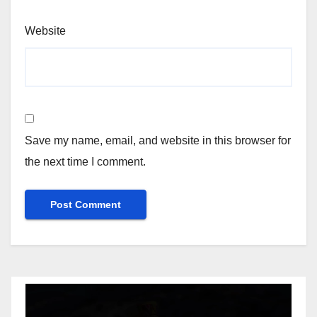
Website
Save my name, email, and website in this browser for
the next time I comment.
Video
Player