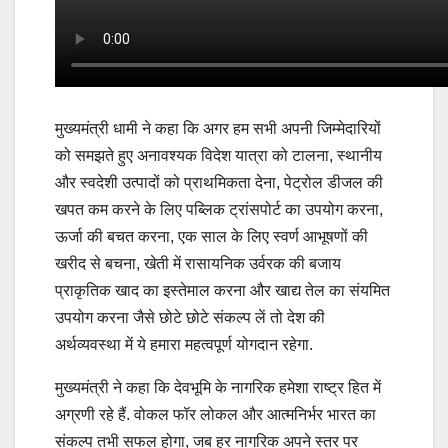
मुख्यमंत्री धामी ने कहा कि अगर हम सभी अपनी जिम्मेदारियों
को समझते हुए अनावश्यक विदेश यात्रा को टालना, स्थानीय
और स्वदेशी उत्पादों को प्राथमिकता देना, पेट्रोल डीजल की
खपत कम करने के लिए पब्लिक ट्रांसपोर्ट का उपयोग करना,
ऊर्जा की बचत करना, एक साल के लिए स्वर्ण आभूषणों की
खरीद से बचना, खेती में रासायनिक उर्वरक की बजाय
प्राकृतिक खाद का इस्तेमाल करना और खाद्य तेल का संयमित
उपयोग करना जैसे छोटे छोटे संकल्प लें तो देश की
अर्थव्यवस्था में ये हमारा महत्वपूर्ण योगदान रहेगा.
मुख्यमंत्री ने कहा कि देवभूमि के नागरिक हमेशा राष्ट्र हित में
अग्रणी रहे हैं. वोकल फॉर लोकल और आत्मनिर्भर भारत का
संकल्प तभी सफल होगा, जब हर नागरिक अपने स्तर पर