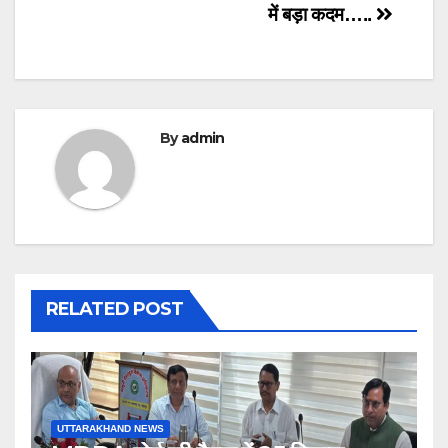
में बड़ा कदम…..
By
admin
RELATED POST
UTTARAKHAND NEWS