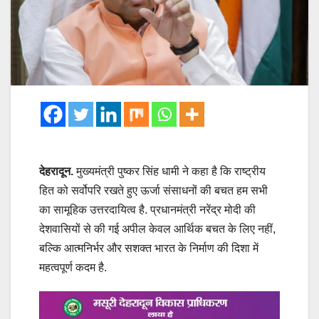
देहरादून.
मुख्यमंत्री पुष्कर सिंह धामी ने कहा है कि राष्ट्रीय
हित को सर्वोपरि रखते हुए ऊर्जा संसाधनों की बचत हम सभी
का सामूहिक उत्तरदायित्व है. प्रधानमंत्री नरेंद्र मोदी की
देशवासियों से की गई अपील केवल आर्थिक बचत के लिए नहीं,
बल्कि आत्मनिर्भर और सशक्त भारत के निर्माण की दिशा में
महत्वपूर्ण कदम है.