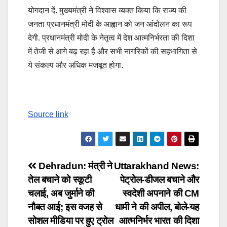
योगदान दें. मुख्यमंत्री ने विश्वास व्यक्त किया कि राज्य की
जनता प्रधानमंत्री मोदी के आह्वान को जन आंदोलन का रूप
देगी. प्रधानमंत्री मोदी के नेतृत्व में देश आत्मनिर्भरता की दिशा
में तेजी से आगे बढ़ रहा है और सभी नागरिकों की सहभागिता से
ये संकल्प और अधिक मजबूत होगा.
Source link
Post
Dehradun: मंत्री ने
Uttarakhand News:
तेल बचाने को स्कूटी
पेट्रोल-डीजल बचाने और
navigation
चलाई, अब जुर्माने की
स्वदेशी अपनाने की CM
नौबत आई; इस वजह से
धामी ने की अपील, बोले-यह
सोशल मीडिया पर हुए ट्रोल
आत्मनिर्भर भारत की दिशा