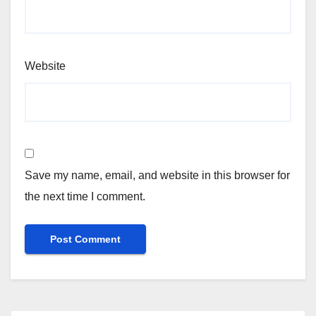
Website
Save my name, email, and website in this browser for
the next time I comment.