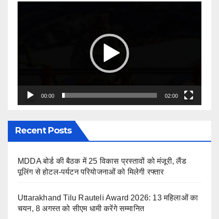
Video
Player
00:00
02:00
Recent Posts
MDDA बोर्ड की बैठक में 25 विकास प्रस्तावों को मंजूरी, लैंड
पूलिंग से होटल-पर्यटन परियोजनाओं को मिलेगी रफ्तार
Uttarakhand Tilu Rauteli Award 2026: 13 महिलाओं का
चयन, 8 अगस्त को सीएम धामी करेंगे सम्मानित