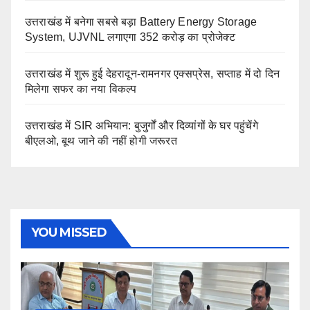
उत्तराखंड में बनेगा सबसे बड़ा Battery Energy Storage
System, UJVNL लगाएगा 352 करोड़ का प्रोजेक्ट
उत्तराखंड में शुरू हुई देहरादून-रामनगर एक्सप्रेस, सप्ताह में दो दिन
मिलेगा सफर का नया विकल्प
उत्तराखंड में SIR अभियान: बुजुर्गों और दिव्यांगों के घर पहुंचेंगे
बीएलओ, बूथ जाने की नहीं होगी जरूरत
YOU MISSED