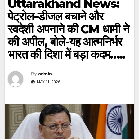
Uttarakhand News:
पेट्रोल-डीजल बचाने और
स्वदेशी अपनाने की CM धामी ने
की अपील, बोले-यह आत्मनिर्भर
भारत की दिशा में बड़ा कदम…..
By
admin
MAY 11, 2026