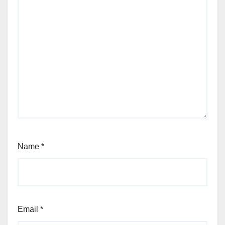
Name
*
Email
*