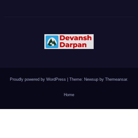
Proudly powered by WordPress
|
Theme: Newsup by
Themeansar
.
Home