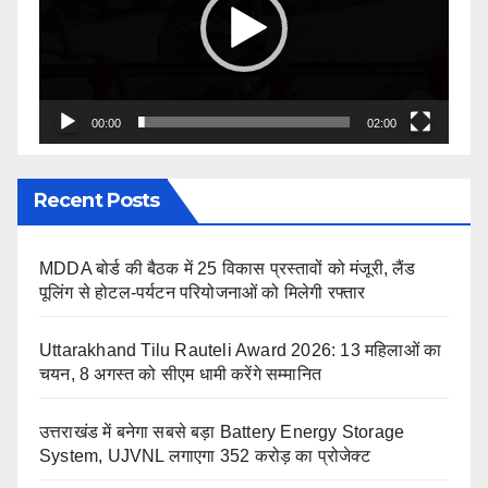
00:00
02:00
Recent Posts
MDDA बोर्ड की बैठक में 25 विकास प्रस्तावों को मंजूरी, लैंड
पूलिंग से होटल-पर्यटन परियोजनाओं को मिलेगी रफ्तार
Uttarakhand Tilu Rauteli Award 2026: 13 महिलाओं का
चयन, 8 अगस्त को सीएम धामी करेंगे सम्मानित
उत्तराखंड में बनेगा सबसे बड़ा Battery Energy Storage
System, UJVNL लगाएगा 352 करोड़ का प्रोजेक्ट