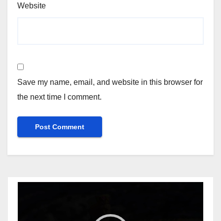
Website
Save my name, email, and website in this browser for
the next time I comment.
Video
Player