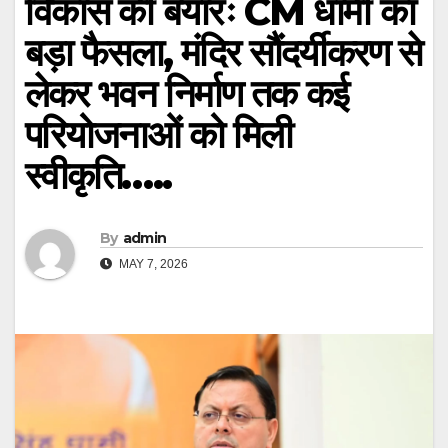
विकास की बयारः CM धामी का
बड़ा फैसला, मंदिर सौंदर्यीकरण से
लेकर भवन निर्माण तक कई
परियोजनाओं को मिली
स्वीकृति…..
By
admin
MAY 7, 2026