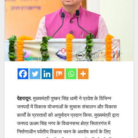
देहरादून.
मुख्यमंत्री पुष्कर सिंह धामी ने प्रदेश के विभिन्न
जनपदों में विकास योजनाओं के सुचारू संचालन और विकास
कार्यों के प्रस्तावों को अनुमोदन प्रदान किया. मुख्यमंत्री द्वारा
जनपद ऊधम सिंह नगर के विधानसभा क्षेत्र सितारगंज में
निर्माणाधीन पर्वतीय विकास भवन के अवशेष कार्य के लिए