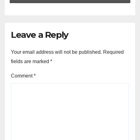
Leave a Reply
Your email address will not be published.
Required
fields are marked
*
Comment
*