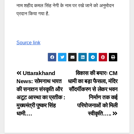
नाम शहीद कमल सिंह नेगी के नाम पर रखे जाने को अनुमोदन
प्रदान किया गया है.
Source link
Post
Uttarakhand
विकास की बयारः CM
News: सोमनाथ भारत
धामी का बड़ा फैसला, मंदिर
navigation
की सनातन संस्कृति और
सौंदर्यीकरण से लेकर भवन
अटूट आस्था का प्रतीक :
निर्माण तक कई
मुख्यमंत्री पुष्कर सिंह
परियोजनाओं को मिली
धामी….
स्वीकृति…..