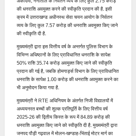
अकादमी, नैनीताल के निर्वतन व्यय के लिए कुल 2.75 करोड़
की धनराशि अवमुक्त करने की स्वीकृति प्रदान की है. इसी
क्रम में उत्तराखण्ड अधीनस्थ सेवा चयन आयोग के निर्वतन
व्यय के लिए कुल 7.57 करोड़ की धनराशि अवमुक्त किए जाने
की स्वीकृति दी है.
मुख्यमंत्री द्वारा इस वित्तीय वर्ष के अन्तर्गत पुलिस विभाग के
विभिन्न अधिष्ठानों के लिए प्राविधानित धनराशि के सापेक्ष
50% राशि 35.74 करोड़ अवमुक्त किए जाने की स्वीकृति
प्रदान की गई है, जबकि होमगार्ड्स विभाग के लिए प्राविधानित
धनराशि के सापेक्ष 1.00 करोड़ की धनराशि अवमुक्त करने का
भी अनुमोदन किया गया है.
मुख्यमंत्री ने RTE अधिनियम के अंतर्गत निजी विद्यालयों में
अध्ययनरत बच्चों की शुल्क प्रतिपूर्ति के लिए वित्तीय वर्ष
2025-26 की द्वितीय किस्त के रूप में 84.89 करोड़ की
धनराशि अवमुक्त किए जाने को स्वीकृति दी है. मुख्यमंत्री द्वारा
जनपद पौड़ी गढ़वाल में मोलन-खण्डाह-भिंताई मोटर मार्ग का