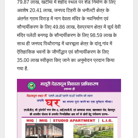
79.87 लाख, खटीमा में शहीद स्थल पर शेड निर्माण के लिए
अवशेष 20.41 लाख, जनपद टिहरी के धनौल्टी क्षेत्र के
अंतर्गत ग्राम विराड़ में नाग देवता मंदिर के नवनिर्माण एवं
सौन्दर्यीकरण के लिए 49.86 लाख, देवप्रयाग क्षेत्र में सूर्य देवी
मंदिर पलेठी बनगढ़ के सौन्दर्यीकरण के लिए 98.59 लाख के
साथ ही जनपद पिथौरागढ़ में धारचूला क्षेत्र के दांतू गांव में
ऐतिहासिक भवनों के जीर्णाेद्धार एवं सौन्दर्यीकरण के लिए
35.00 लाख स्वीकृत किए जाने का अनुमोदन प्रदान किया
गया है.