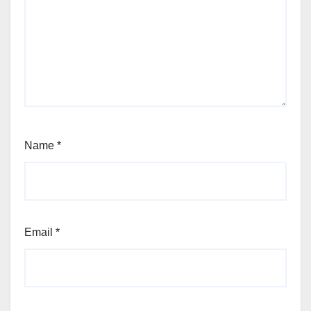
Name
*
Email
*