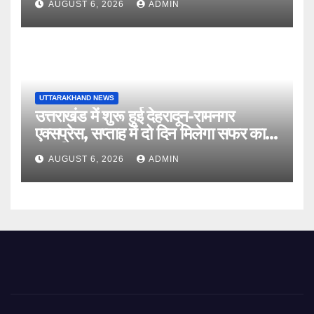
AUGUST 6, 2026
ADMIN
UTTARAKHAND NEWS
उत्तराखंड में शुरू हुई देहरादून-रामनगर
एक्सप्रेस, सप्ताह में दो दिन मिलेगा सफर का
नया विकल्प
AUGUST 6, 2026
ADMIN