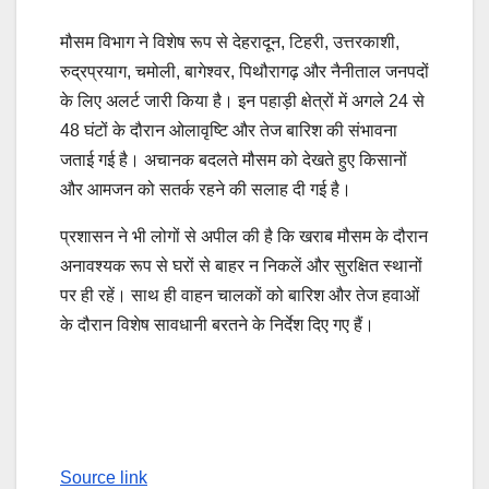
मौसम विभाग ने विशेष रूप से देहरादून, टिहरी, उत्तरकाशी,
रुद्रप्रयाग, चमोली, बागेश्वर, पिथौरागढ़ और नैनीताल जनपदों
के लिए अलर्ट जारी किया है। इन पहाड़ी क्षेत्रों में अगले 24 से
48 घंटों के दौरान ओलावृष्टि और तेज बारिश की संभावना
जताई गई है। अचानक बदलते मौसम को देखते हुए किसानों
और आमजन को सतर्क रहने की सलाह दी गई है।
प्रशासन ने भी लोगों से अपील की है कि खराब मौसम के दौरान
अनावश्यक रूप से घरों से बाहर न निकलें और सुरक्षित स्थानों
पर ही रहें। साथ ही वाहन चालकों को बारिश और तेज हवाओं
के दौरान विशेष सावधानी बरतने के निर्देश दिए गए हैं।
Source link