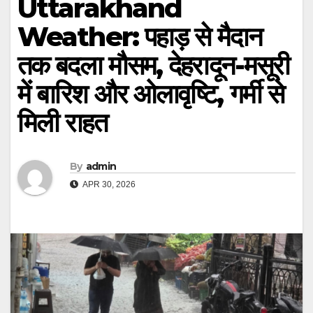
Uttarakhand
Weather: पहाड़ से मैदान
तक बदला मौसम, देहरादून-मसूरी
में बारिश और ओलावृष्टि, गर्मी से
मिली राहत
By
admin
APR 30, 2026