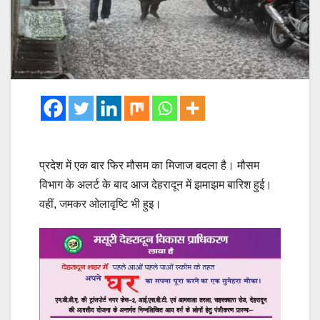
प्रदेश में एक बार फिर मौसम का मिजाज बदला है। मौसम
विभाग के अलर्ट के बाद आज देहरादून में झमाझम बारिश हुई।
वहीं, जमकर ओलावृष्टि भी हुइ।