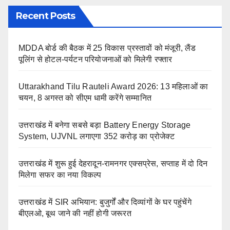
Recent Posts
MDDA बोर्ड की बैठक में 25 विकास प्रस्तावों को मंजूरी, लैंड
पूलिंग से होटल-पर्यटन परियोजनाओं को मिलेगी रफ्तार
Uttarakhand Tilu Rauteli Award 2026: 13 महिलाओं का
चयन, 8 अगस्त को सीएम धामी करेंगे सम्मानित
उत्तराखंड में बनेगा सबसे बड़ा Battery Energy Storage
System, UJVNL लगाएगा 352 करोड़ का प्रोजेक्ट
उत्तराखंड में शुरू हुई देहरादून-रामनगर एक्सप्रेस, सप्ताह में दो दिन
मिलेगा सफर का नया विकल्प
उत्तराखंड में SIR अभियान: बुजुर्गों और दिव्यांगों के घर पहुंचेंगे
बीएलओ, बूथ जाने की नहीं होगी जरूरत