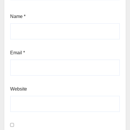
Name
*
Email
*
Website