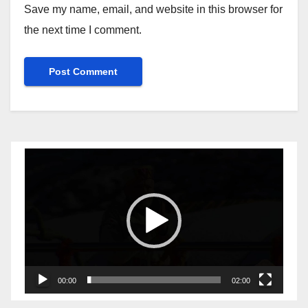
Save my name, email, and website in this browser for
the next time I comment.
Video
Player
00:00
02:00