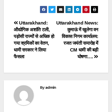
Post
Uttarakhand:
Uttarakhand News:
औद्योगिक अशांति टली,
कुमाऊं में खुलेगा वन
navigation
पड़ोसी राज्यों से अधिक हो
विकास निगम कार्यालय:
गया श्रमिकों का वेतन,
रजत जयंती समारोह में
धामी सरकार ने लिया
CM धामी की बड़ी
फैसला
घोषणा….
By
admin