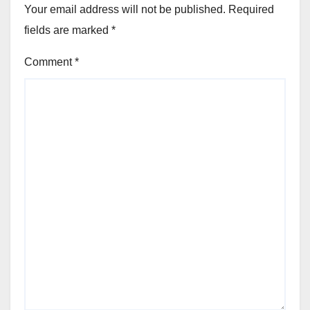
Your email address will not be published.
Required
fields are marked
*
Comment
*