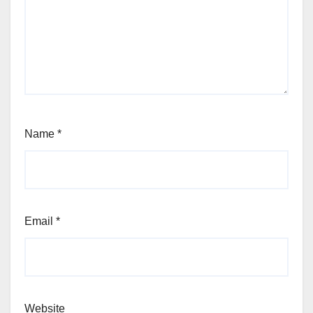
Name
*
Email
*
Website