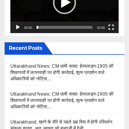
00:00
02:00
Recent Posts
Uttarakhand News: CM धामी सख्त: हेल्पलाइन-1905 की
शिकायतों में लापरवाही पर होगी कार्रवाई, शून्य प्रदर्शन वाले
अधिकारियों को नोटिस…
Uttarakhand News: CM धामी सख्त: हेल्पलाइन-1905 की
शिकायतों में लापरवाही पर होगी कार्रवाई, शून्य प्रदर्शन वाले
अधिकारियों को नोटिस…
Uttarakhand: खरगे के दौरे से पहले छह विस में होगी परिवर्तन
संकल्प यात्रा, आठ अगस्त को हल्द्वानी में रैली