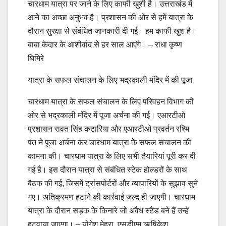
चारधाम यात्रा पर जाने के लिए काफी खुशी है। उत्तराखंड में
आने का अच्छा अनुभव है। प्रशासन की ओर से हमें यात्रा के
दौरान सुरक्षा से संबंधित जानकारी दी गई। हम काफी खुश है।
बाबा केदार के आशीर्वाद से हर साल आएंगे। – राधा कृष्ण
घिमिरे
यात्रा के सफल संचालन के लिए भद्रकाली मंदिर में की पूजा
चारधाम यात्रा के सफल संचालन के लिए परिवहन विभाग की
ओर से भद्रकाली मंदिर में पूजा अर्चना की गई। एआरटीओ
प्रशासन रावत सिंह कटारिया और एआरटीओ प्रवर्तन रश्मि
पंत ने पूजा अर्चना कर चारधाम यात्रा के सफल संचालन की
कामना की। चारधाम यात्रा के लिए सभी तैयारियां पूरी कर दी
गई है। इस दौरान यात्रा से संबंधित स्टेक होल्डरों के साथ
बैठक की गई, जिसमें ट्रांसपोर्टरों और व्यापारियों के सुझाव सुने
गए। अतिक्रमण हटाने की कार्रवाई जल्द ही जाएगी। चारधाम
यात्रा के दौरान सड़क के किनारे जो अवैध स्टैंड बने हैं उन्हें
हटवाया जाएगा। – योगेश मेहरा, एसडीएम ऋषिकेश