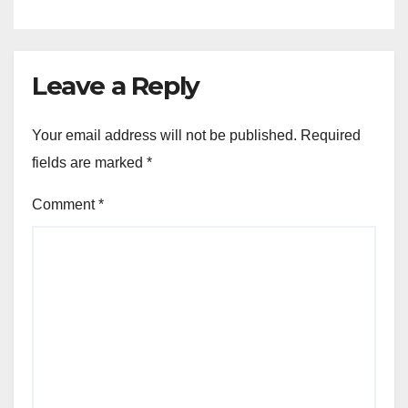
Leave a Reply
Your email address will not be published.
Required
fields are marked
*
Comment
*