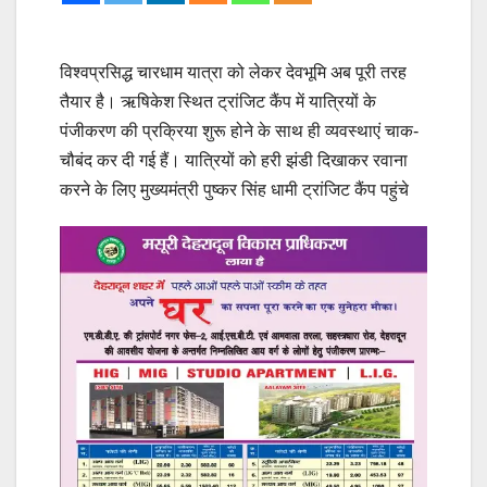
विश्वप्रसिद्ध चारधाम यात्रा को लेकर देवभूमि अब पूरी तरह
तैयार है। ऋषिकेश स्थित ट्रांजिट कैंप में यात्रियों के
पंजीकरण की प्रक्रिया शुरू होने के साथ ही व्यवस्थाएं चाक-
चौबंद कर दी गई हैं। यात्रियों को हरी झंडी दिखाकर रवाना
करने के लिए मुख्यमंत्री पुष्कर सिंह धामी ट्रांजिट कैंप पहुंचे