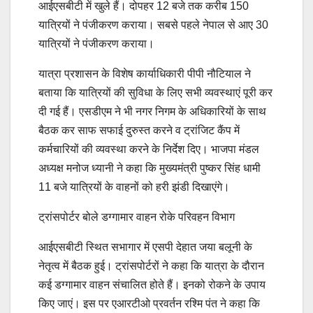
आईएसबीटी में खुले हैं। दोपहर 12 बजे तक करीब 150
यात्रियों ने पंजीकरण कराया। सबसे पहले नेपाल से आए 30
यात्रियों ने पंजीकरण कराया।
यात्रा प्रशासन के विशेष कार्याधिकारी पीपी नौटियाल ने
बताया कि यात्रियों की सुविधा के लिए सभी व्यवस्थाएं पूरी कर
दी गई हैं। एसडीएम ने भी नगर निगम के अधिकारियों के साथ
बैठक कर साफ सफाई दुरुस्त करने व ट्रांजिट कैंप में
कर्मचारियों की व्यवस्था करने के निर्देश दिए। भाजपा मंडल
अध्यक्ष मनोज ध्यानी ने कहा कि मुख्यमंत्री पुष्कर सिंह धामी
11 बजे यात्रियों के वाहनों को हरी झंडी दिखाएंगे।
ट्रांसपोर्टर बोले डग्गामार वाहन रोके परिवहन विभाग
आईएसबीटी स्थित सभागार में एसपी देहात जया बलूनी के
नेतृत्व में बैठक हुई। ट्रांसपोर्टरों ने कहा कि यात्रा के दौरान
कई डग्गामार वाहन संचालित होते हैं। इनको रोकने के उपाय
किए जाएं। इस पर एआरटीओ प्रवर्तन रश्मि पंत ने कहा कि