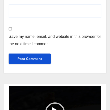
Save my name, email, and website in this browser for
the next time I comment.
Video
Player