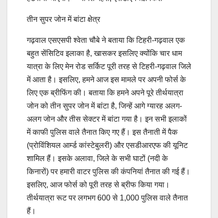
तीन सुपर जोन में बांटा क्षेत्र
गढ़वाल एसएसपी श्वेता चौबे ने बताया कि टिहरी-गढ़वाल एक
बहुत सेंसिटिव इलाका है, खासकर इसलिए क्योंकि चार धाम
यात्रा के लिए मेन रोड सर्किट पूरी तरह से टिहरी-गढ़वाल जिले
में आता है। इसलिए, हमने आज इस मामले पर अपनी फोर्स के
लिए एक ब्रीफिंग की। बताया कि हमने अपने पूरे तीर्थयात्रा
जोन को तीन सुपर जोन में बांटा है, जिन्हें आगे ग्यारह अलग-
अलग जोन और तीस सेक्टर में बांटा गया है। इन सभी इलाकों
में काफी पुलिस वाले तैनात किए गए हैं। इस तैनाती में पैक
(प्रोविंशियल आर्म्ड कांस्टेबुलरी) और एसडीआरएफ की यूनिट
शामिल हैं। इसके अलावा, जिले के सभी घाटों (नदी के
किनारों) पर हमारी वाटर पुलिस की कंपनियां तैनात की गई हैं।
इसलिए, आज फोर्स को पूरी तरह से ब्रीफ किया गया।
तीर्थयात्रा रूट पर लगभग 600 से 1,000 पुलिस वाले तैनात
हैं।