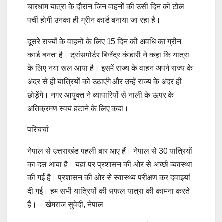
चारधाम यात्रा के दौरान जिन वाहनों की उसी दिन की टोल
पर्ची होगी उनका ही ग्रीन कार्ड बनाया जा रहा है।
दूसरे राज्यों के वाहनों के लिए 15 दिन की अवधि का ग्रीन
कार्ड बनता है। ट्रांसपोर्टर बिजेंद्र कंडारी ने कहा कि यात्रा
के लिए नया रूल आया है। इसमें राज्य के वाहन अपने राज्य के
अंदर से ही यात्रियों को उठाएंगे और उन्हें राज्य के अंदर ही
छोड़ेंगे। नगर आयुक्त ने व्यापारियों से नाली के ऊपर के
अतिक्रमण स्वयं हटाने के लिए कहा।
परिचर्चा
नेपाल से उत्तराखंड पहली बार आए हैं। नेपाल से 30 यात्रियों
का दल आया है। यहां पर प्रशासन की ओर से अच्छी व्यवस्था
की गई है। प्रशासन की ओर से स्वास्थ्य परीक्षण कर दवाइयां
दी गई। हम सभी यात्रियों की सफल यात्रा की कामना करते
हैं। – खेमराज सुवेदी, नेपाल