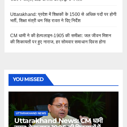
Uttarakhand: प्रदेश में शिक्षकों के 1500 से अधिक पदों पर होगी
भर्ती, शिक्षा मंत्री धन सिंह रावत ने दिए निर्देश
CM धामी ने की हेल्पलाइन-1905 की समीक्षा: जल जीवन मिशन
की शिकायतों पर हुए नाराज, हर सोमवार समाधान दिवस होगा
YOU MISSED
UTTARAKHAND NEWS
Uttarakhand News: CM धामी