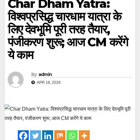
Char Dham Yatra:
विश्वप्रसिद्ध चारधाम यात्रा के
लिए देवभूमि पूरी तरह तैयार,
पंजीकरण शुरू; आज CM करेंगे
ये काम
By
admin
APR 18, 2026