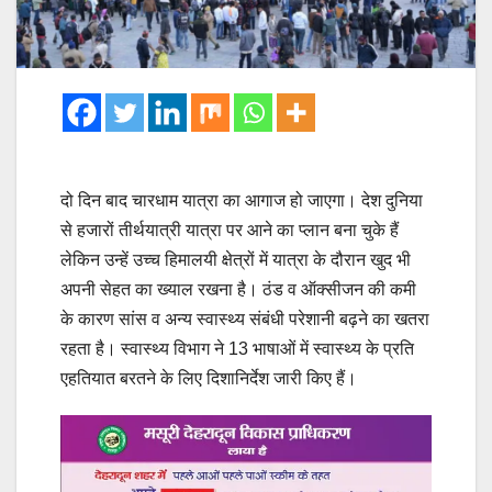
दो दिन बाद चारधाम यात्रा का आगाज हो जाएगा। देश दुनिया
से हजारों तीर्थयात्री यात्रा पर आने का प्लान बना चुके हैं
लेकिन उन्हें उच्च हिमालयी क्षेत्रों में यात्रा के दौरान खुद भी
अपनी सेहत का ख्याल रखना है। ठंड व ऑक्सीजन की कमी
के कारण सांस व अन्य स्वास्थ्य संबंधी परेशानी बढ़ने का खतरा
रहता है। स्वास्थ्य विभाग ने 13 भाषाओं में स्वास्थ्य के प्रति
एहतियात बरतने के लिए दिशानिर्देश जारी किए हैं।