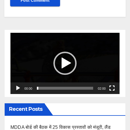
Video
Player
00:00
02:00
Recent Posts
MDDA बोर्ड की बैठक में 25 विकास प्रस्तावों को मंजूरी, लैंड