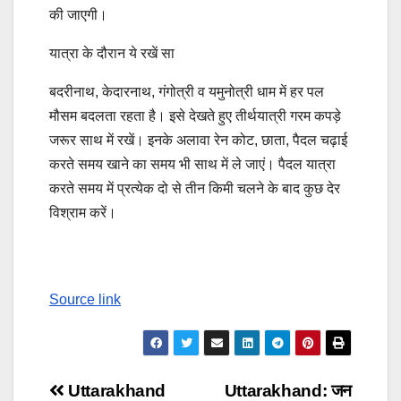
की जाएगी।
यात्रा के दौरान ये रखें सा
बदरीनाथ, केदारनाथ, गंगोत्री व यमुनोत्री धाम में हर पल
मौसम बदलता रहता है। इसे देखते हुए तीर्थयात्री गरम कपड़े
जरूर साथ में रखें। इनके अलावा रेन कोट, छाता, पैदल चढ़ाई
करते समय खाने का समय भी साथ में ले जाएं। पैदल यात्रा
करते समय में प्रत्येक दो से तीन किमी चलने के बाद कुछ देर
विश्राम करें।
Source link
Post
Uttarakhand
Uttarakhand: जन