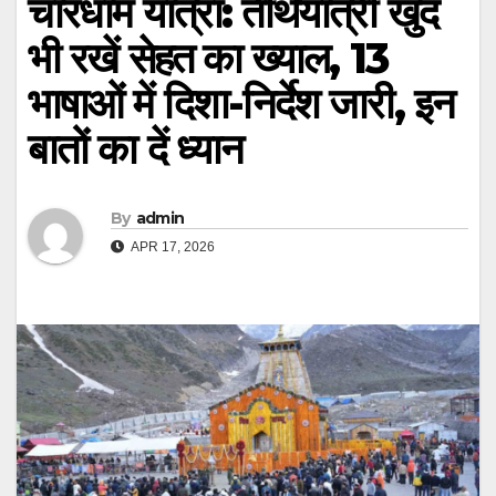
चारधाम यात्रा: तीर्थयात्री खुद
भी रखें सेहत का ख्याल, 13
भाषाओं में दिशा-निर्देश जारी, इन
बातों का दें ध्यान
By
admin
APR 17, 2026