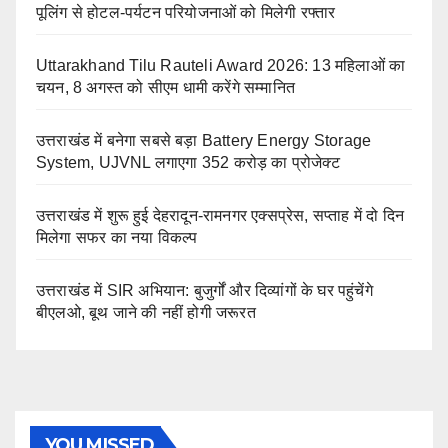
पूलिंग से होटल-पर्यटन परियोजनाओं को मिलेगी रफ्तार
Uttarakhand Tilu Rauteli Award 2026: 13 महिलाओं का
चयन, 8 अगस्त को सीएम धामी करेंगे सम्मानित
उत्तराखंड में बनेगा सबसे बड़ा Battery Energy Storage
System, UJVNL लगाएगा 352 करोड़ का प्रोजेक्ट
उत्तराखंड में शुरू हुई देहरादून-रामनगर एक्सप्रेस, सप्ताह में दो दिन
मिलेगा सफर का नया विकल्प
उत्तराखंड में SIR अभियान: बुजुर्गों और दिव्यांगों के घर पहुंचेंगे
बीएलओ, बूथ जाने की नहीं होगी जरूरत
YOU MISSED