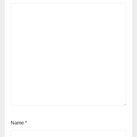
Name
*