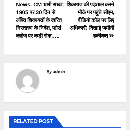
News- CM धामी सख्त:
शिकायत की पड़ताल करने
navigation
1905 पर 30 दिन से
मौके पर पहुंचे सीएम,
लंबित शिकायतों के त्वरित
वीडियो कॉल पर लिए
निस्तारण के निर्देश, फोर्स
अधिकारी, दिखाई जमीनी
क्लोज पर कड़ी रोक…..
हकीकत
By
admin
RELATED POST