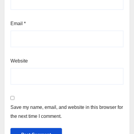
Email
*
Website
Save my name, email, and website in this browser for
the next time I comment.