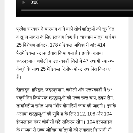
प्रदेश सरकार ने चारधाम आने वाले तीर्थयात्रियों की सुरक्षित
व सुगम यात्रा के लिए इंतजाम किए हैं। चारधाम यात्रा मार्ग पर
25 विशेषज्ञ डॉक्टर, 178 मेडिकल अधिकारी और 414
पैरामेडिकल स्टाफ तैनात किया गया है। इनके अलावा
रुद्रप्रयाग, चमोली व उत्तरकाशी जिले में 47 स्थायी स्वास्थ्य
केंद्रों के साथ 25 मेडिकल रिलीफ पोस्ट स्थापित किए गए
हैं।
देहरादून, हरिद्वार, रुद्रप्रयाग, चमोली और उत्तरकाशी में 57
स्क्रीनिंग कियोस्क श्रद्धालुओं की उच्च रक्त चाप, हृदय रोग,
डायबिटीज समेत अन्य गंभीर बीमारियों जांच की जाएगी। इसके
अलावा श्रद्धालुओं की सुविधा के लिए 112, 108 और 104
हेल्पलाइन नंबर चौबीसों घंटे सक्रिय रहेंगे। 104 हेल्पलाइन
के माध्यम से उच्च जोखिम यात्रियों की लगातार निगरानी भी