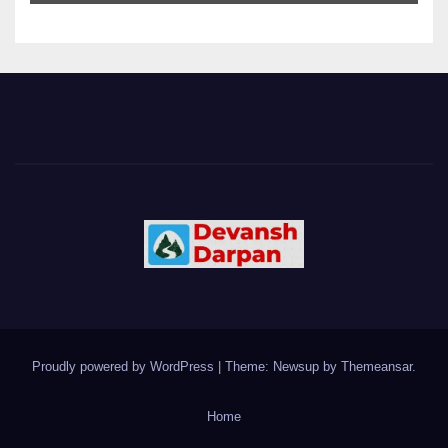
Proudly powered by WordPress
|
Theme: Newsup by
Themeansar
.
Home