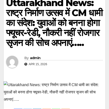
Uttarakhand News:
राष्ट्र निर्माण उत्सव में CM धामी
का संदेश: युवाओं को बनना होगा
फ्यूचर-रेडी, नौकरी नहीं रोजगार
सृजन की सोच अपनाएं…..
By
admin
APR 15, 2026