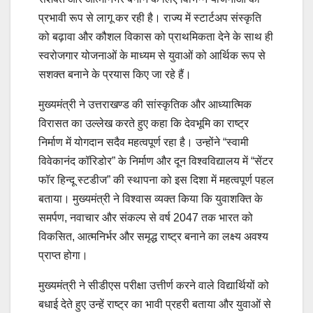
प्रभावी रूप से लागू कर रही है। राज्य में स्टार्टअप संस्कृति
को बढ़ावा और कौशल विकास को प्राथमिकता देने के साथ ही
स्वरोजगार योजनाओं के माध्यम से युवाओं को आर्थिक रूप से
सशक्त बनाने के प्रयास किए जा रहे हैं।
मुख्यमंत्री ने उत्तराखण्ड की सांस्कृतिक और आध्यात्मिक
विरासत का उल्लेख करते हुए कहा कि देवभूमि का राष्ट्र
निर्माण में योगदान सदैव महत्वपूर्ण रहा है। उन्होंने “स्वामी
विवेकानंद कॉरिडोर” के निर्माण और दून विश्वविद्यालय में “सेंटर
फॉर हिन्दू स्टडीज” की स्थापना को इस दिशा में महत्वपूर्ण पहल
बताया। मुख्यमंत्री ने विश्वास व्यक्त किया कि युवाशक्ति के
समर्पण, नवाचार और संकल्प से वर्ष 2047 तक भारत को
विकसित, आत्मनिर्भर और समृद्ध राष्ट्र बनाने का लक्ष्य अवश्य
प्राप्त होगा।
मुख्यमंत्री ने सीडीएस परीक्षा उत्तीर्ण करने वाले विद्यार्थियों को
बधाई देते हुए उन्हें राष्ट्र का भावी प्रहरी बताया और युवाओं से