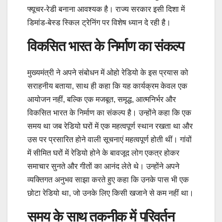
फ्यूचर-रेडी बनाना आवश्यक है। राज्य सरकार इसी दिशा में
डिमांड-बेस्ड स्किल ट्रेनिंग पर विशेष ध्यान दे रही है।
विकसित भारत के निर्माण का संकल्प
मुख्यमंत्री ने अपने संबोधन में ओहो रेडियो के इस प्रयास को
सराहनीय बताया, साथ ही कहा कि यह कार्यक्रम केवल एक
आयोजन नहीं, बल्कि एक मजबूत, समृद्ध, आत्मनिर्भर और
विकसित भारत के निर्माण का संकल्प है। उन्होंने कहा कि एक
समय था जब रेडियो घरों में एक महत्वपूर्ण स्थान रखता था और
उस पर प्रसारित होने वाली सूचनाएं महत्वपूर्ण होती थीं। गांवों
में सीमित घरों में रेडियो होने के बावजूद लोग एकत्र होकर
समाचार सुनते और गीतों का आनंद लेते थे। उन्होंने अपने
व्यक्तिगत अनुभव साझा करते हुए कहा कि उनके पास भी एक
छोटा रेडियो था, जो उनके लिए किसी खजाने से कम नहीं था।
समय के साथ तकनीक में परिवर्तन