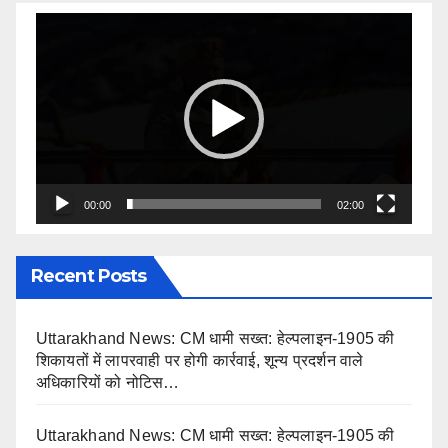
Video
Player
00:00
02:00
Recent Posts
Uttarakhand News: CM धामी सख्त: हेल्पलाइन-1905 की
शिकायतों में लापरवाही पर होगी कार्रवाई, शून्य प्रदर्शन वाले
अधिकारियों को नोटिस…
Uttarakhand News: CM धामी सख्त: हेल्पलाइन-1905 की