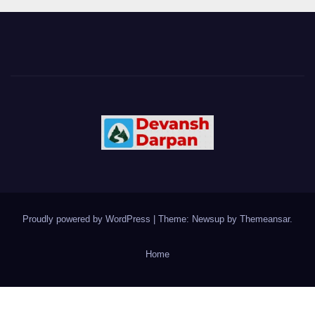
Proudly powered by WordPress
|
Theme: Newsup by
Themeansar
.
Home