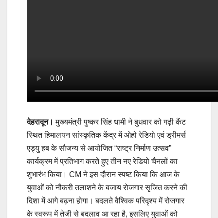
देहरादून।
मुख्यमंत्री पुष्कर सिंह धामी ने बुधवार को गढ़ी कैंट
स्थित हिमालयन सांस्कृतिक केंद्र में ओहो रेडियो एवं ड्रीमर्स
एड्यु हब के सौजन्य से आयोजित “राष्ट्र निर्माण उत्सव”
कार्यक्रम में प्रतिभाग करते हुए तीन नए रेडियो चैनलों का
शुभारंभ किया। CM ने इस दौरान स्पष्ट किया कि आज के
युवाओं को नौकरी तलाशने के बजाय रोजगार सृजित करने की
दिशा में आगे बढ़ना होगा। बदलते वैश्विक परिदृश्य में रोजगार
के स्वरूप में तेजी से बदलाव आ रहा है, इसलिए युवाओं को