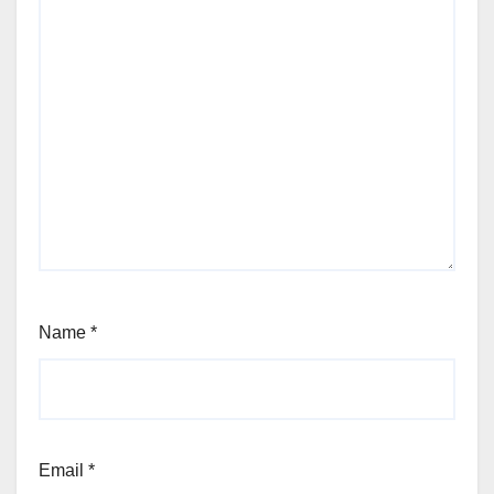
Name
*
Email
*