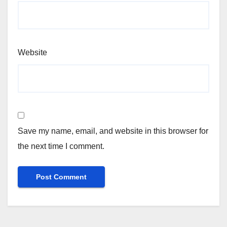
Website
Save my name, email, and website in this browser for
the next time I comment.