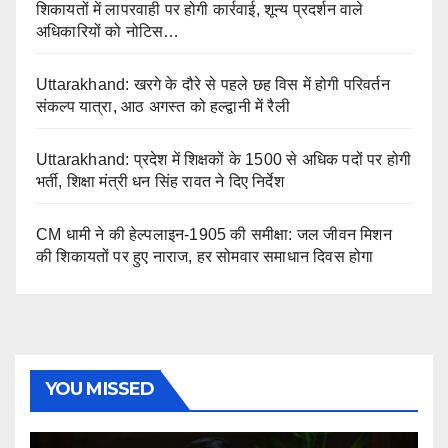
शिकायतों में लापरवाही पर होगी कार्रवाई, शून्य प्रदर्शन वाले
अधिकारियों को नोटिस…
Uttarakhand: खरगे के दौरे से पहले छह विस में होगी परिवर्तन
संकल्प यात्रा, आठ अगस्त को हल्द्वानी में रैली
Uttarakhand: प्रदेश में शिक्षकों के 1500 से अधिक पदों पर होगी
भर्ती, शिक्षा मंत्री धन सिंह रावत ने दिए निर्देश
CM धामी ने की हेल्पलाइन-1905 की समीक्षा: जल जीवन मिशन
की शिकायतों पर हुए नाराज, हर सोमवार समाधान दिवस होगा
YOU MISSED