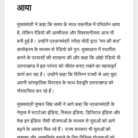
आया
मुख्यमंत्री ने कहा कि समय के साथ तकनीक में परिवर्तन आया
है, लेकिन रेडियो की आत्मीयता और विश्वसनीयता आज भी
बनी हुई है। उन्होंने प्रधानमंत्री नरेंद्र मोदी द्वारा “मन की बात”
कार्यक्रम के माध्यम से रेडियो को पुनः मुख्यधारा में स्थापित
करने के प्रयासों की सराहना की और कहा कि ओहो रेडियो भी
उत्तराखण्ड में इस परंपरा को जीवंत बनाए रखने का महत्वपूर्ण
कार्य कर रहा है। उन्होंने कहा कि विभिन्न राज्यों से आए युवा
अपनी सांस्कृतिक विरासत के साथ देवभूमि उत्तराखण्ड को
गौरवान्वित कर रहे हैं।
मुख्यमंत्री पुष्कर सिंह धामी ने आगे कहा कि प्रधानमंत्री के
नेतृत्व में स्टार्टअप इंडिया, स्किल इंडिया, डिजिटल इंडिया और
मेक इन इंडिया जैसी योजनाओं के माध्यम से युवाओं को आगे
बढ़ने के अवसर मिल रहे हैं। राज्य सरकार भी युवाओं को
सशक्त और आत्मनिर्भर बनाने के लिए विभिन्न योजनाओं को