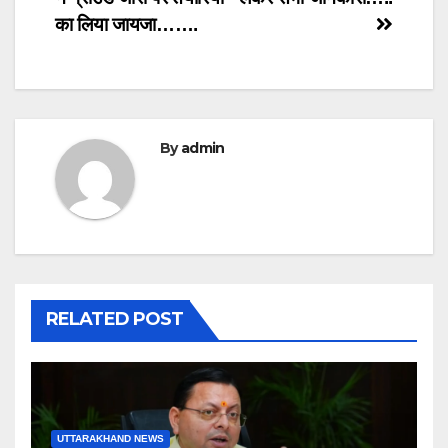
का लिया जायजा…….
By
admin
RELATED POST
UTTARAKHAND NEWS