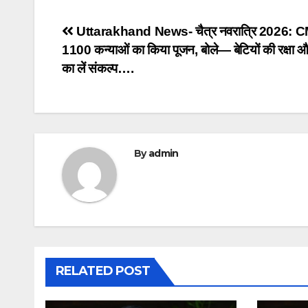
Post
Uttarakhand News- चैत्र नवरात्रि 2026: CM
1100 कन्याओं का किया पूजन, बोले— बेटियों की रक्षा और
navigation
का लें संकल्प….
By
admin
RELATED POST