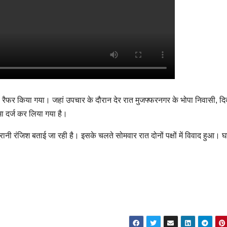
फर किया गया। जहां उपचार के दौरान देर रात मुजफ्फरनगर के भोपा निवासी, दिव्य
ा दर्ज कर लिया गया है।
ी पुरानी रंजिश बताई जा रही है। इसके चलते सोमवार रात दोनों पक्षों में विवाद हुआ। घट