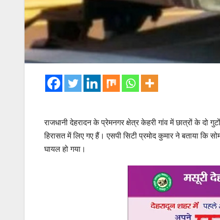
राजधानी देहरादन के प्रेमनगर क्षेत्र केहरी गांव में छात्रों के दो
हिरासत में लिए गए हैं। एसपी सिटी प्रमोद कुमार ने बताया कि स
घायल हो गया।