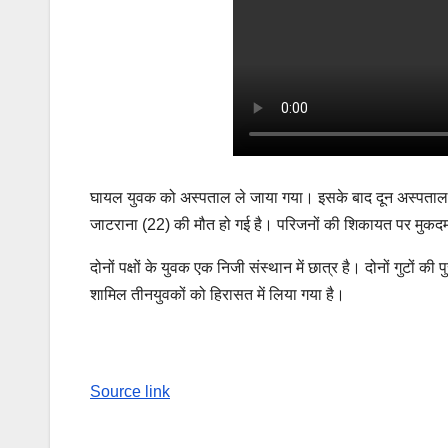
घायल युवक को अस्पताल ले जाया गया। इसके बाद दून अस्पताल रै
जाटराना (22) की मौत हो गई है। परिजनों की शिकायत पर मुकदम
दोनों पक्षों के युवक एक निजी संस्थान में छात्र है। दोनों गुटों क
शामिल तीनयुवकों को हिरासत में लिया गया है।
Source link