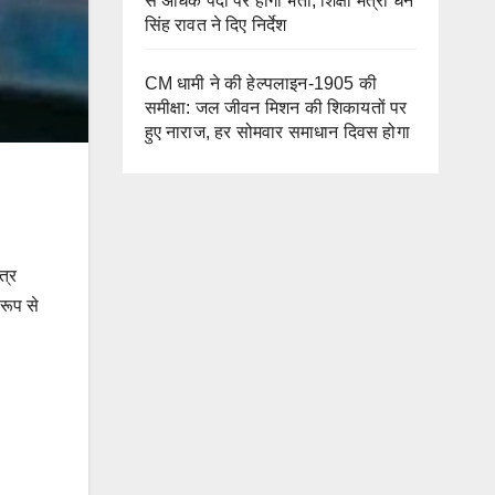
से अधिक पदों पर होगी भर्ती, शिक्षा मंत्री धन
सिंह रावत ने दिए निर्देश
CM धामी ने की हेल्पलाइन-1905 की
समीक्षा: जल जीवन मिशन की शिकायतों पर
हुए नाराज, हर सोमवार समाधान दिवस होगा
त्र
रूप से