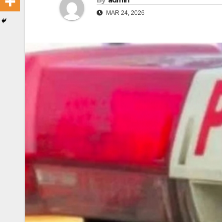
By
admin
MAR 24, 2026