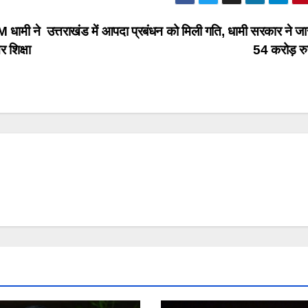
 धामी ने
उत्तराखंड में आपदा प्रबंधन को मिली गति, धामी सरकार ने जा
 शिक्षा
54 करोड़ र