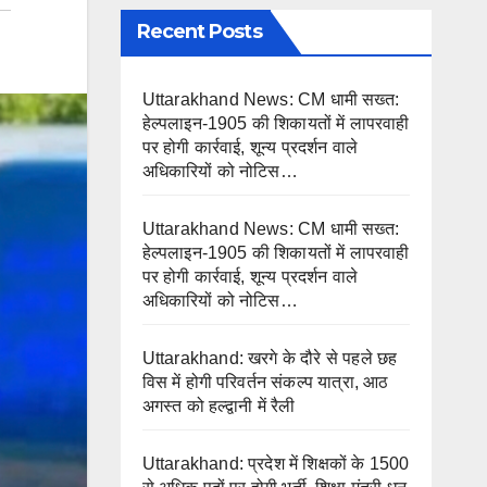
Recent Posts
Uttarakhand News: CM धामी सख्त:
हेल्पलाइन-1905 की शिकायतों में लापरवाही
पर होगी कार्रवाई, शून्य प्रदर्शन वाले
अधिकारियों को नोटिस…
Uttarakhand News: CM धामी सख्त:
हेल्पलाइन-1905 की शिकायतों में लापरवाही
पर होगी कार्रवाई, शून्य प्रदर्शन वाले
अधिकारियों को नोटिस…
Uttarakhand: खरगे के दौरे से पहले छह
विस में होगी परिवर्तन संकल्प यात्रा, आठ
अगस्त को हल्द्वानी में रैली
Uttarakhand: प्रदेश में शिक्षकों के 1500