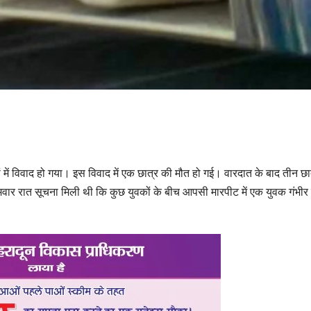
 गुटों में विवाद हो गया। इस विवाद में एक छात्र की मौत हो गई। वारदात के बाद तीन छा
ोमवार रात सूचना मिली थी कि कुछ युवकों के बीच आपसी मारपीट में एक युवक गंभीर 