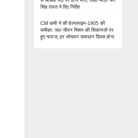
से अधिक पदों पर होगी भर्ती, शिक्षा मंत्री धन
सिंह रावत ने दिए निर्देश
CM धामी ने की हेल्पलाइन-1905 की
समीक्षा: जल जीवन मिशन की शिकायतों पर
हुए नाराज, हर सोमवार समाधान दिवस होगा