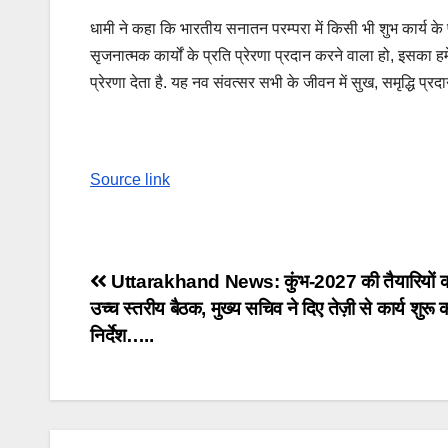
धामी ने कहा कि भारतीय सनातन परम्परा में किसी भी शुभ कार्य के प
सृजनात्मक कार्यों के प्रति प्रेरणा प्रदान करने वाला हो, इसका 
प्रेरणा देता है. यह नव संवत्सर सभी के जीवन में सुख, समृद्धि प्र
Source link
Post
Uttarakhand News: कुंभ-2027 की तैयारियों क
उच्च स्तरीय बैठक, मुख्य सचिव ने दिए तेज़ी से कार्य शुरू 
navigation
निर्देश…..