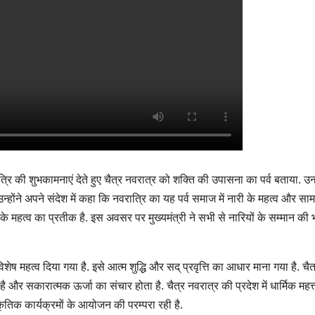
त्रि की शुभकामनाएं देते हुए चैत्र नवरात्र को शक्ति की उपासना का पर्व बताया. उन्ह
्होंने अपने संदेश में कहा कि नवरात्रि का यह पर्व समाज में नारी के महत्व और सामर
े महत्व का प्रतीक है. इस अवसर पर मुख्यमंत्री ने सभी से नारियों के सम्मान की 
 विशेष महत्व दिया गया है. इसे आत्म शुद्धि और सद् प्रवृत्ति का आधार माना गया है. चैत
 है और सकारात्मक ऊर्जा का संचार होता है. चैत्र नवरात्र की प्रदेश में धार्मिक महत्
ंस्कृतिक कार्यक्रमों के आयोजन की परम्परा रही है.