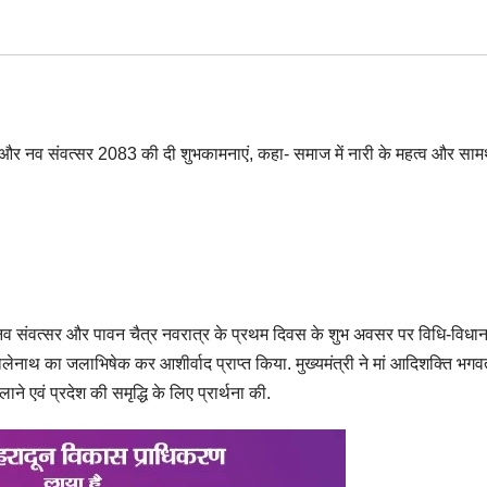
ू नव संवत्सर और पावन चैत्र नवरात्र के प्रथम दिवस के शुभ अवसर पर विधि-विधान
ेनाथ का जलाभिषेक कर आशीर्वाद प्राप्त किया. मुख्यमंत्री ने मां आदिशक्ति भग
ाने एवं प्रदेश की समृद्धि के लिए प्रार्थना की.