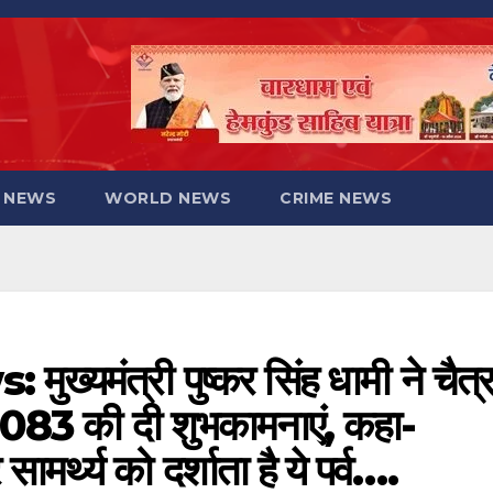
 NEWS
WORLD NEWS
CRIME NEWS
मंत्री पुष्कर सिंह धामी ने चैत्
2083 की दी शुभकामनाएं, कहा-
ामर्थ्य को दर्शाता है ये पर्व….