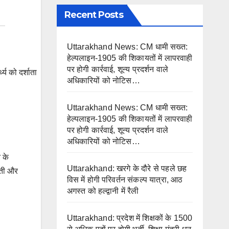
Recent Posts
Uttarakhand News: CM धामी सख्त:
हेल्पलाइन-1905 की शिकायतों में लापरवाही
पर होगी कार्रवाई, शून्य प्रदर्शन वाले
अधिकारियों को नोटिस…
Uttarakhand News: CM धामी सख्त:
हेल्पलाइन-1905 की शिकायतों में लापरवाही
पर होगी कार्रवाई, शून्य प्रदर्शन वाले
अधिकारियों को नोटिस…
 के
Uttarakhand: खरगे के दौरे से पहले छह
वती और
विस में होगी परिवर्तन संकल्प यात्रा, आठ
अगस्त को हल्द्वानी में रैली
Uttarakhand: प्रदेश में शिक्षकों के 1500