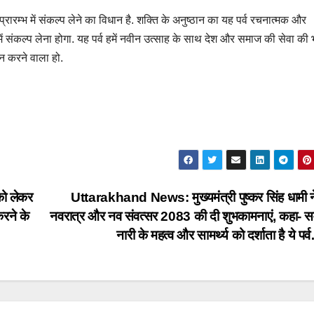
्रारम्भ में संकल्प लेने का विधान है. शक्ति के अनुष्ठान का यह पर्व रचनात्मक और
हमें संकल्प लेना होगा. यह पर्व हमें नवीन उत्साह के साथ देश और समाज की सेवा की 
दान करने वाला हो.
ो लेकर
Uttarakhand News: मुख्यमंत्री पुष्कर सिंह धामी ने
करने के
नवरात्र और नव संवत्सर 2083 की दी शुभकामनाएं, कहा- सम
नारी के महत्व और सामर्थ्य को दर्शाता है ये पर