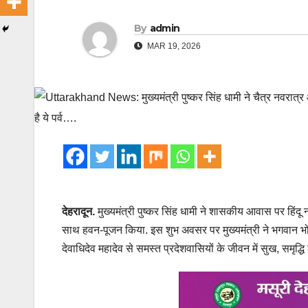
By
admin
MAR 19, 2026
देहरादून.
मुख्यमंत्री पुष्कर सिंह धामी ने शासकीय आवास पर हिंद
साथ हवन-पूजन किया. इस शुभ अवसर पर मुख्यमंत्री ने भगवान भोल
देवाधिदेव महादेव से समस्त प्रदेशवासियों के जीवन में सुख, समृद्धि ल