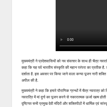
मुख्यमंत्री ने प्रदेशवासियों को नव संवत्सर के साथ ही चैत्र नवरा
कहा कि यह पर्व भारतीय संस्कृति की महान परंपरा का प्रतीक है. उन
दर्शाता है. इस अवसर पर किया जाने वाला कन्या पूजन नारी शक्ति क
अपील की है.
मुख्यमंत्री ने कहा कि हमारे पौराणिक ग्रन्थों में चैत्र नवरात्र को
नवरात्रि में मां दुर्गा का पूजन करने से नकारात्मक ऊर्जा खत्म होती
दृष्टिगत सभी प्रमुख देवी मंदिरों और शक्तिपीठों में धार्मिक एवं सा