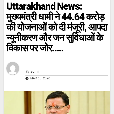
Uttarakhand News:
मुख्यमंत्री धामी ने 44.64 करोड़
की योजनाओं को दी मंजूरी, आपदा
न्यूनीकरण और जन सुविधाओं के
विकास पर जोर…..
By
admin
MAR 13, 2026