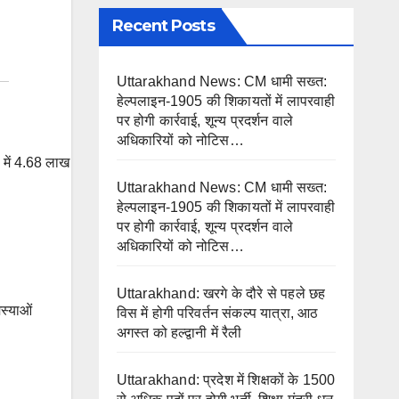
Recent Posts
Uttarakhand News: CM धामी सख्त:
हेल्पलाइन-1905 की शिकायतों में लापरवाही
पर होगी कार्रवाई, शून्य प्रदर्शन वाले
अधिकारियों को नोटिस…
Uttarakhand News: CM धामी सख्त:
हेल्पलाइन-1905 की शिकायतों में लापरवाही
पर होगी कार्रवाई, शून्य प्रदर्शन वाले
अधिकारियों को नोटिस…
Uttarakhand: खरगे के दौरे से पहले छह
स्याओं
विस में होगी परिवर्तन संकल्प यात्रा, आठ
अगस्त को हल्द्वानी में रैली
Uttarakhand: प्रदेश में शिक्षकों के 1500