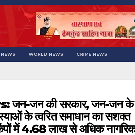
 NEWS
WORLD NEWS
CRIME NEWS
 जन-जन की सरकार, जन-जन के
्याओं के त्वरित समाधान का सशक्त
पों में 4.68 लाख से अधिक नागरि