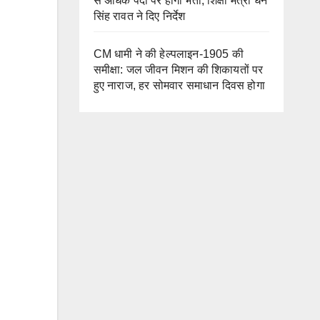
से अधिक पदों पर होगी भर्ती, शिक्षा मंत्री धन
सिंह रावत ने दिए निर्देश
CM धामी ने की हेल्पलाइन-1905 की
समीक्षा: जल जीवन मिशन की शिकायतों पर
हुए नाराज, हर सोमवार समाधान दिवस होगा