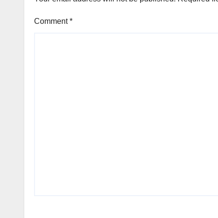
Comment
*