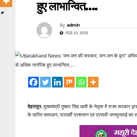
हुए लाभान्वित….
By
admin
FEB 10, 2026
देहरादून.
मुख्यमंत्री पुष्कर सिंह धामी के नेतृत्व में राज्य स
के त्वरित समाधान, पारदर्शी प्रशासन एवं प्रभावी जनसुनवाई का