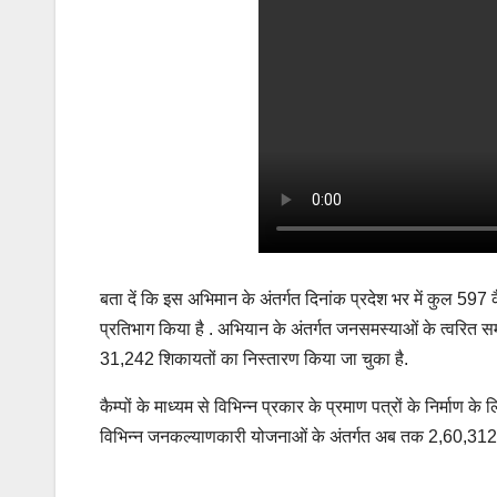
बता दें कि इस अभिमान के अंतर्गत दिनांक प्रदेश भर में कुल 597
प्रतिभाग किया है . अभियान के अंतर्गत जनसमस्याओं के त्वरित सम
31,242 शिकायतों का निस्तारण किया जा चुका है.
कैम्पों के माध्यम से विभिन्न प्रकार के प्रमाण पत्रों के निर्माण
विभिन्न जनकल्याणकारी योजनाओं के अंतर्गत अब तक 2,60,312 ल