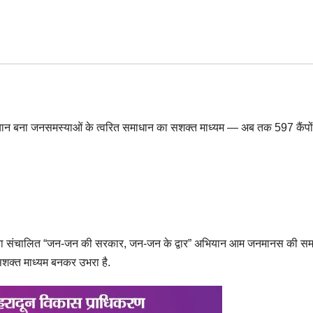
रकार द्वारा संचालित “जन-जन की सरकार, जन-जन के द्वार” अभियान आम जनमानस की सम
 सशक्त माध्यम बनकर उभरा है.