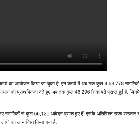
 कैम्पों का आयोजन किया जा चुका है. इन कैम्पों में अब तक कुल 4,68,778 नागरिकों
ाधान को प्राथमिकता देते हुए अब तक कुल 46,296 शिकायतें प्राप्त हुई हैं, जिनमें
 के लिए नागरिकों से कुल 66,121 आवेदन प्राप्त हुए हैं. इसके अतिरिक्त राज्य सरकार 
ोगों को लाभान्वित किया गया है.