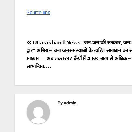
Source link
Post
Uttarakhand News: जन-जन की सरकार, जन-
द्वार” अभियान बना जनसमस्याओं के त्वरित समाधान का 
navigation
माध्यम — अब तक 597 कैंपों में 4.68 लाख से अधिक ना
लाभान्वित….
By
admin