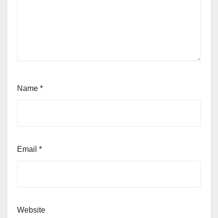
Name
*
Email
*
Website