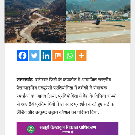
उत्तराखंड:
बागेश्वर जिले के कपकोट में आयोजित राष्ट्रीय
पैराग्लाइडिंग एक्यूरेसी प्रतियोगिता में दर्शकों ने रोमांचक
स्पर्धाओं का आनंद लिया. प्रतियोगिता में देश के विभिन्न राज्यों
से आए 64 प्रतिभागियों ने शानदार प्रदर्शन करते हुए सटीक
लैंडिंग और उत्कृष्ट उड़ान कौशल का परिचय दिया.