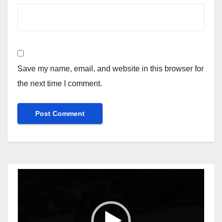
Save my name, email, and website in this browser for
the next time I comment.
Video
Player