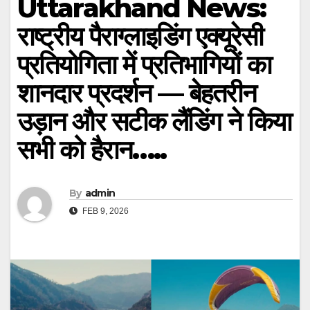
Uttarakhand News:
राष्ट्रीय पैराग्लाइडिंग एक्यूरेसी
प्रतियोगिता में प्रतिभागियों का
शानदार प्रदर्शन — बेहतरीन
उड़ान और सटीक लैंडिंग ने किया
सभी को हैरान…..
By
admin
FEB 9, 2026