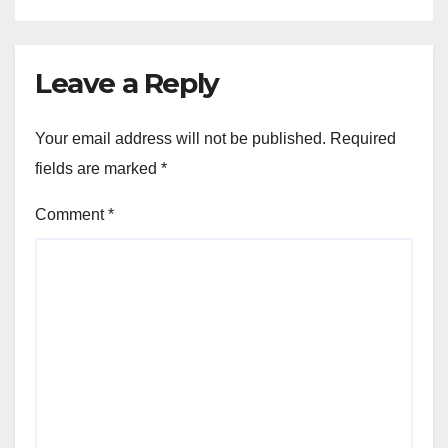
Leave a Reply
Your email address will not be published.
Required
fields are marked
*
Comment
*