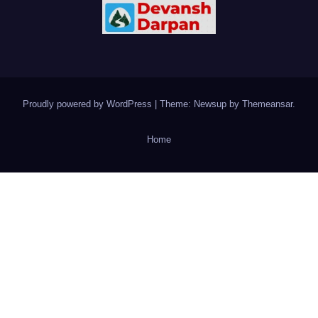
Proudly powered by WordPress
|
Theme: Newsup by
Themeansar
.
Home