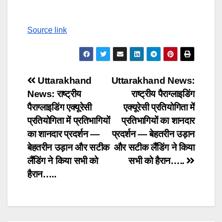
Source link
Post
Uttarakhand
Uttarakhand News:
News: राष्ट्रीय
राष्ट्रीय पैराग्लाइडिंग
navigation
पैराग्लाइडिंग एक्यूरेसी
एक्यूरेसी प्रतियोगिता में
प्रतियोगिता में प्रतिभागियों
प्रतिभागियों का शानदार
का शानदार प्रदर्शन —
प्रदर्शन — बेहतरीन उड़ान
बेहतरीन उड़ान और सटीक
और सटीक लैंडिंग ने किया
लैंडिंग ने किया सभी को
सभी को हैरान…..
हैरान…..