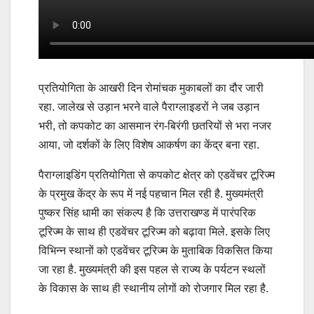
प्रतियोगिता के आखरी दिन रोमांचक मुकाबलों का दौर जारी
रहा. जालेख से उड़ान भरने वाले पैराग्लाइडरों ने जब उड़ान
भरी, तो कपकोट का आसमान रंग-बिरंगी छतरियों से भरा नजर
आया, जो दर्शकों के लिए विशेष आकर्षण का केंद्र बना रहा.
पैराग्लाइडिंग प्रतियोगिता से कपकोट क्षेत्र को एडवेंचर टूरिज्म
के प्रमुख केंद्र के रूप में नई पहचान मिल रही है. मुख्यमंत्री
पुष्कर सिंह धामी का संकल्प है कि उत्तराखण्ड में पारंपरिक
टूरिज्म के साथ ही एडवेंचर टूरिज्म को बढ़ावा मिले. इसके लिए
विभिन्न स्थानों को एडवेंचर टूरिज्म के मुताबिक विकसित किया
जा रहा है. मुख्यमंत्री की इस पहल से राज्य के पर्यटन स्थलों
के विकास के साथ ही स्थानीय लोगों को रोजगार मिल रहा है.