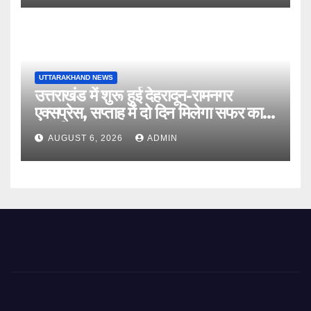
UTTARAKHAND NEWS
उत्तराखंड में शुरू हुई देहरादून-रामनगर
एक्सप्रेस, सप्ताह में दो दिन मिलेगा सफर का
नया विकल्प
AUGUST 6, 2026
ADMIN