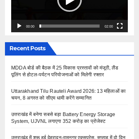
00:00
02:00
Recent Posts
MDDA बोर्ड की बैठक में 25 विकास प्रस्तावों को मंजूरी, लैंड
पूलिंग से होटल-पर्यटन परियोजनाओं को मिलेगी रफ्तार
Uttarakhand Tilu Rauteli Award 2026: 13 महिलाओं का
चयन, 8 अगस्त को सीएम धामी करेंगे सम्मानित
उत्तराखंड में बनेगा सबसे बड़ा Battery Energy Storage
System, UJVNL लगाएगा 352 करोड़ का प्रोजेक्ट
उत्तराखंड में शुरू हुई देहरादून-रामनगर एक्सप्रेस, सप्ताह में दो दिन