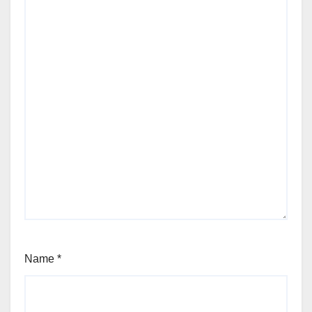
Name
*