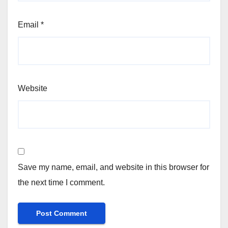
Email
*
Website
Save my name, email, and website in this browser for
the next time I comment.