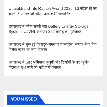
Uttarakhand Tilu Rauteli Award 2026: 13 महिलाओं का
चयन, 8 अगस्त को सीएम धामी करेंगे सम्मानित
उत्तराखंड में बनेगा सबसे बड़ा Battery Energy Storage
System, UJVNL लगाएगा 352 करोड़ का प्रोजेक्ट
उत्तराखंड में शुरू हुई देहरादून-रामनगर एक्सप्रेस, सप्ताह में दो दिन
मिलेगा सफर का नया विकल्प
उत्तराखंड में SIR अभियान: बुजुर्गों और दिव्यांगों के घर पहुंचेंगे
बीएलओ, बूथ जाने की नहीं होगी जरूरत
YOU MISSED