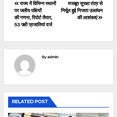
Post
राज्य में विभिन्न स्थानों
मजबूत सुरक्षा तंत्र से
पर जलीय पक्षियों
निर्मूल हुई निजता उल्लंघन
navigation
की गणना, रिपोर्ट तैयार,
की आशंकाएं
53 पक्षी प्रजातियां दर्ज
By
admin
RELATED POST