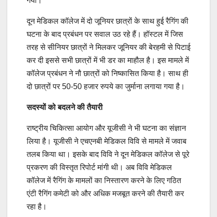
गया।
दून मेडिकल कॉलेज में दो जूनियर छात्रों के साथ हुई रैगिंग की
घटना के बाद प्रबंधन पर सवाल उठ रहे हैं। हॉस्टल में जिस
तरह से सीनियर छात्रों ने मिलकर जूनियर की बेरहमी से पिटाई
कर दी इससे सभी छात्रों में भी डर का माहौल है। इस मामले में
कॉलेज प्रबंधन ने नौ छात्रों को निष्कासित किया है। साथ ही
दो छात्रों पर 50-50 हजार रुपये का जुर्माना लगाया गया है।
सदस्यों को बदलने की तैयारी
राष्ट्रीय चिकित्सा आयोग और यूजीसी ने भी घटना का संज्ञान
लिया है। यूजीसी ने एचएनबी मेडिकल विवि से मामले में जवाब
तलब किया था। इसके बाद विवि ने दून मेडिकल कॉलेज से पूरे
प्रकरण की विस्तृत रिपोर्ट मांगी थी। अब विवि मेडिकल
कॉलेज में रैगिंग के मामलों का निस्तारण करने के लिए गठित
एंटी रैगिंग कमेटी को और अधिक मजबूत करने की तैयारी कर
रहा है।