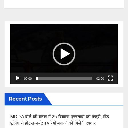
Video
Player
00:00
02:00
Recent Posts
MDDA बोर्ड की बैठक में 25 विकास प्रस्तावों को मंजूरी, लैंड
पूलिंग से होटल-पर्यटन परियोजनाओं को मिलेगी रफ्तार