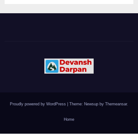
Proudly powered by WordPress
|
Theme: Newsup by
Themeansar
.
Home