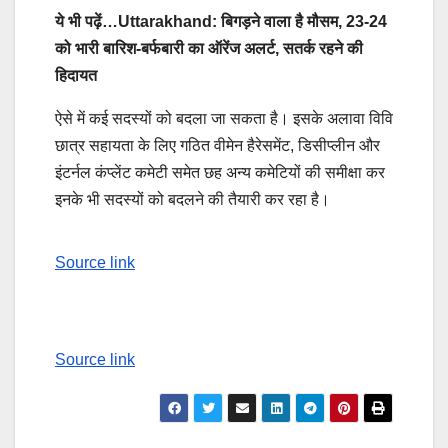
ये भी पढ़ें…
Uttarakhand: बिगड़ने वाला है मौसम, 23-24
को भारी बारिश-बर्फबारी का ऑरेंज अलर्ट, सतर्क रहने की
हिदायत
ऐसे में कई सदस्यों को बदला जा सकता है। इसके अलावा विवि
छात्र सहायता के लिए गठित वीमेन हैरेसमेंट, डिसीप्लीन और
इंटर्नल कंप्लेंट कमेटी समेत छह अन्य कमेटियों की समीक्षा कर
इनके भी सदस्यों को बदलने की तैयारी कर रहा है।
Post
Source link
navigation
Source link