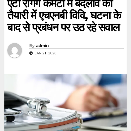
एंटी रैगिंग कमेटी में बदलाव की
तैयारी में एचएनबी विवि, घटना के
बाद से प्रबंधन पर उठ रहे सवाल
By
admin
JAN 21, 2026