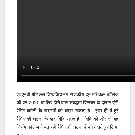
एचएनबी मेडिकल विश्वविद्यालय राजकीय दून मेडिकल कॉलेज
की वर्ष 2026 के लिए होने वाले संबद्धता विस्तार के दौरान एंटी
रैगिंग कमेटी के सदस्यों को बदल सकता है। हाल ही में हुई
रैगिंग की घटना के बाद विवि सख्त है। विवि की ओर से यह
निर्णय कॉलेज में बढ़ रही रैगिंग की घटनाओं को देखते हुए लिया