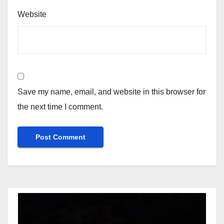
Website
Save my name, email, and website in this browser for
the next time I comment.
Video
Player