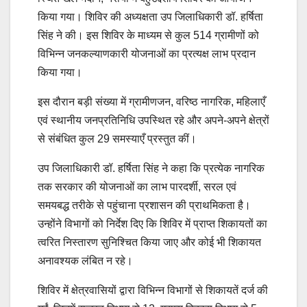
किया गया। शिविर की अध्यक्षता उप जिलाधिकारी डॉ. हर्षिता
सिंह ने की। इस शिविर के माध्यम से कुल 514 ग्रामीणों को
विभिन्न जनकल्याणकारी योजनाओं का प्रत्यक्ष लाभ प्रदान
किया गया।
इस दौरान बड़ी संख्या में ग्रामीणजन, वरिष्ठ नागरिक, महिलाएँ
एवं स्थानीय जनप्रतिनिधि उपस्थित रहे और अपने-अपने क्षेत्रों
से संबंधित कुल 29 समस्याएँ प्रस्तुत कीं।
उप जिलाधिकारी डॉ. हर्षिता सिंह ने कहा कि प्रत्येक नागरिक
तक सरकार की योजनाओं का लाभ पारदर्शी, सरल एवं
समयबद्ध तरीके से पहुंचाना प्रशासन की प्राथमिकता है।
उन्होंने विभागों को निर्देश दिए कि शिविर में प्राप्त शिकायतों का
त्वरित निस्तारण सुनिश्चित किया जाए और कोई भी शिकायत
अनावश्यक लंबित न रहे।
शिविर में क्षेत्रवासियों द्वारा विभिन्न विभागों से शिकायतें दर्ज की