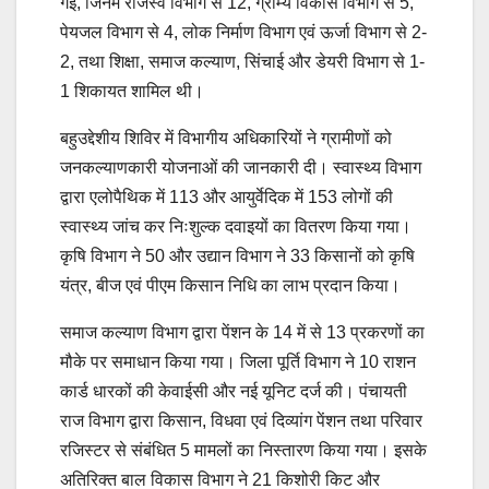
गईं, जिनमें राजस्व विभाग से 12, ग्राम्य विकास विभाग से 5,
पेयजल विभाग से 4, लोक निर्माण विभाग एवं ऊर्जा विभाग से 2-
2, तथा शिक्षा, समाज कल्याण, सिंचाई और डेयरी विभाग से 1-
1 शिकायत शामिल थी।
बहुउद्देशीय शिविर में विभागीय अधिकारियों ने ग्रामीणों को
जनकल्याणकारी योजनाओं की जानकारी दी। स्वास्थ्य विभाग
द्वारा एलोपैथिक में 113 और आयुर्वेदिक में 153 लोगों की
स्वास्थ्य जांच कर निःशुल्क दवाइयों का वितरण किया गया।
कृषि विभाग ने 50 और उद्यान विभाग ने 33 किसानों को कृषि
यंत्र, बीज एवं पीएम किसान निधि का लाभ प्रदान किया।
समाज कल्याण विभाग द्वारा पेंशन के 14 में से 13 प्रकरणों का
मौके पर समाधान किया गया। जिला पूर्ति विभाग ने 10 राशन
कार्ड धारकों की केवाईसी और नई यूनिट दर्ज की। पंचायती
राज विभाग द्वारा किसान, विधवा एवं दिव्यांग पेंशन तथा परिवार
रजिस्टर से संबंधित 5 मामलों का निस्तारण किया गया। इसके
अतिरिक्त बाल विकास विभाग ने 21 किशोरी किट और