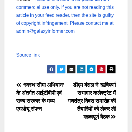
commercial use only. If you are not reading this
article in your feed reader, then the site is guilty
of copyright infringement. Please contact me at
admin@galaxyinformer.com
Source link
Post
‘स्वस्थ सीमा अभियान’
डीएम बंसल ने ऋषिपर्णा
के अंतर्गत आईटीबीपी एवं
सभागार कलेक्ट्रेट में
navigation
राज्य सरकार के मध्य
गणतंत्र दिवस समारोह की
एमओयू संपन्न
तैयारियों को लेकर ली
महत्वपूर्ण बैठक