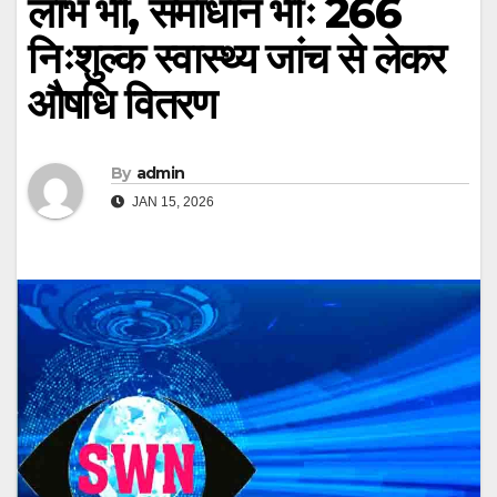
लाभ भी, समाधान भीः 266
निःशुल्क स्वास्थ्य जांच से लेकर
औषधि वितरण
By
admin
JAN 15, 2026