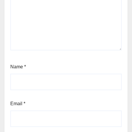
Name
*
Email
*