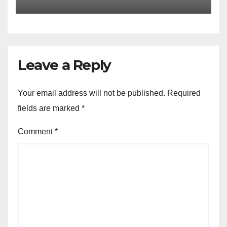
Leave a Reply
Your email address will not be published.
Required
fields are marked
*
Comment
*