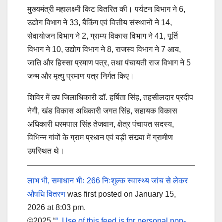
मुख्यमंत्री महालक्ष्मी किट वितरित की। पर्यटन विभाग ने 6,
उद्योग विभाग ने 33, बैंकिंग एवं वित्तीय संस्थानों ने 14,
सेवायोजन विभाग ने 2, ग्राम्य विकास विभाग ने 41, पूर्ति
विभाग ने 10, उद्योग विभाग ने 8, राजस्व विभाग ने 7 आय,
जाति और हिस्सा प्रमाण पत्र, तथा पंचायती राज विभाग ने 5
जन्म और मृत्यु प्रमाण पत्र निर्गत किए।
शिविर में उप जिलाधिकारी डॉ. हर्षिता सिंह, तहसीलदार प्रदीप
नेगी, खंड विकास अधिकारी जगत सिंह, सहायक विकास
अधिकारी धरमपाल सिंह तेजवान, क्षेत्र पंचायत सदस्य,
विभिन्न गांवों के ग्राम प्रधान एवं बड़ी संख्या में ग्रामीण
उपस्थित थे।
लाभ भी, समाधान भीः 266 निःशुल्क स्वास्थ्य जांच से लेकर
औषधि वितरण
was first posted on January 15,
2026 at 8:03 pm.
©2025 “
“. Use of this feed is for personal non-