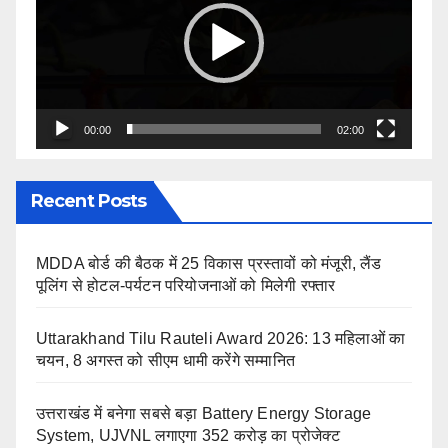
00:00
02:00
Recent Posts
MDDA बोर्ड की बैठक में 25 विकास प्रस्तावों को मंजूरी, लैंड
पूलिंग से होटल-पर्यटन परियोजनाओं को मिलेगी रफ्तार
Uttarakhand Tilu Rauteli Award 2026: 13 महिलाओं का
चयन, 8 अगस्त को सीएम धामी करेंगे सम्मानित
उत्तराखंड में बनेगा सबसे बड़ा Battery Energy Storage
System, UJVNL लगाएगा 352 करोड़ का प्रोजेक्ट