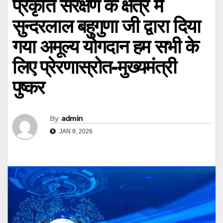
प्रकृति संरक्षण के क्षेत्र में
सुन्दरलाल बहुगुणा जी द्वारा दिया
गया अमूल्य योगदान हम सभी के
लिए प्रेरणास्रोत-मुख्यमंत्री
पुष्कर
By
admin
JAN 9, 2026