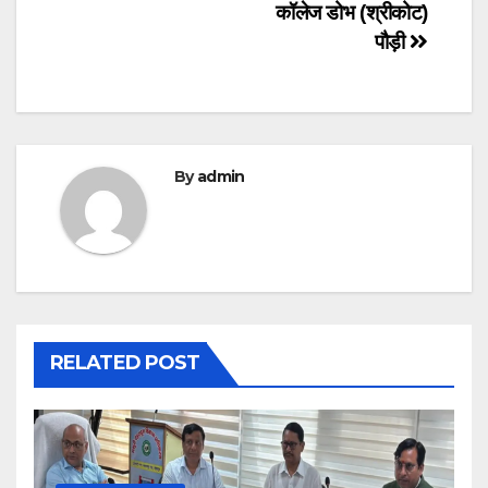
कॉलेज डोभ (श्रीकोट)
पौड़ी
By
admin
RELATED POST