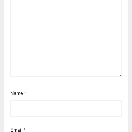
Name
*
Email
*