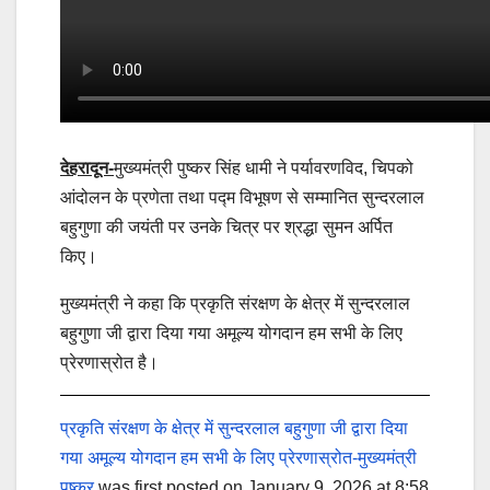
देहरादून-
मुख्यमंत्री पुष्कर सिंह धामी ने पर्यावरणविद, चिपको
आंदोलन के प्रणेता तथा पद्म विभूषण से सम्मानित सुन्दरलाल
बहुगुणा की जयंती पर उनके चित्र पर श्रद्धा सुमन अर्पित
किए।
मुख्यमंत्री ने कहा कि प्रकृति संरक्षण के क्षेत्र में सुन्दरलाल
बहुगुणा जी द्वारा दिया गया अमूल्य योगदान हम सभी के लिए
प्रेरणास्रोत है।
प्रकृति संरक्षण के क्षेत्र में सुन्दरलाल बहुगुणा जी द्वारा दिया
गया अमूल्य योगदान हम सभी के लिए प्रेरणास्रोत-मुख्यमंत्री
पुष्कर
was first posted on January 9, 2026 at 8:58