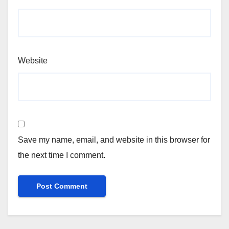
Website
Save my name, email, and website in this browser for
the next time I comment.