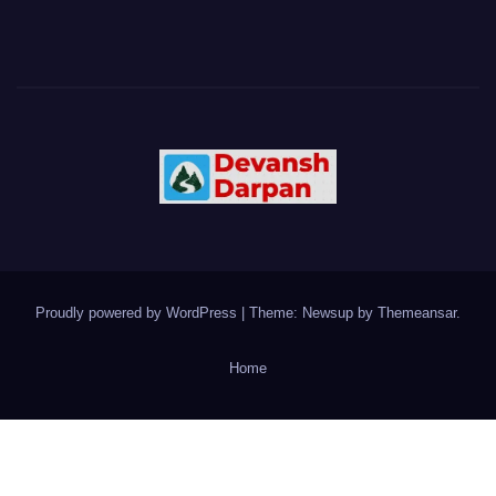
Proudly powered by WordPress
|
Theme: Newsup by
Themeansar
.
Home