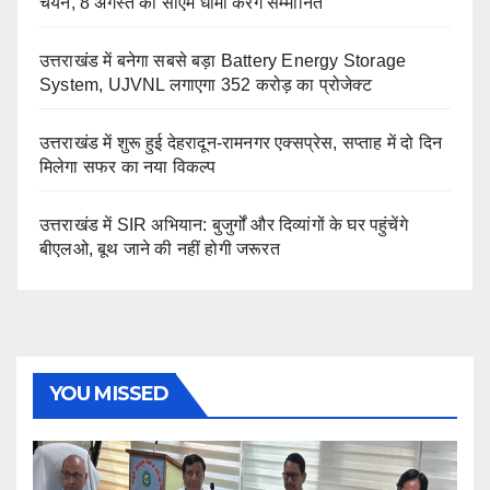
चयन, 8 अगस्त को सीएम धामी करेंगे सम्मानित
उत्तराखंड में बनेगा सबसे बड़ा Battery Energy Storage
System, UJVNL लगाएगा 352 करोड़ का प्रोजेक्ट
उत्तराखंड में शुरू हुई देहरादून-रामनगर एक्सप्रेस, सप्ताह में दो दिन
मिलेगा सफर का नया विकल्प
उत्तराखंड में SIR अभियान: बुजुर्गों और दिव्यांगों के घर पहुंचेंगे
बीएलओ, बूथ जाने की नहीं होगी जरूरत
YOU MISSED