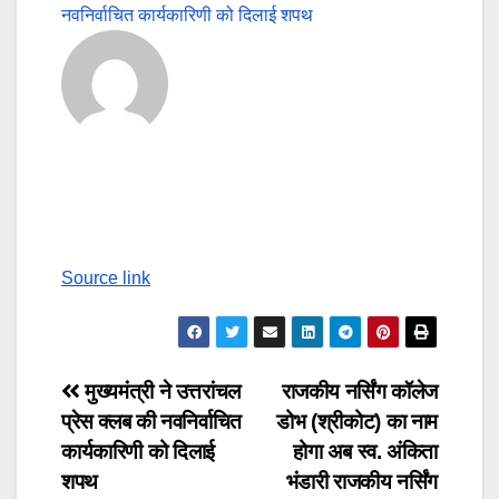
नवनिर्वाचित कार्यकारिणी को दिलाई शपथ
Source link
Post
मुख्यमंत्री ने उत्तरांचल
राजकीय नर्सिंग कॉलेज
प्रेस क्लब की नवनिर्वाचित
डोभ (श्रीकोट) का नाम
navigation
कार्यकारिणी को दिलाई
होगा अब स्व. अंकिता
शपथ
भंडारी राजकीय नर्सिंग