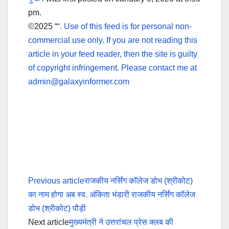
pm.
©2025 “
“. Use of this feed is for personal non-
commercial use only. If you are not reading this
article in your feed reader, then the site is guilty
of copyright infringement. Please contact me at
admin@galaxyinformer.com
Previous article
राजकीय नर्सिंग कॉलेज डोभ (श्रीकोट)
का नाम होगा अब स्व. अंकिता भंडारी राजकीय नर्सिंग कॉलेज
डोभ (श्रीकोट) पौड़ी
Next article
मुख्यमंत्री ने उत्तरांचल प्रेस क्लब की