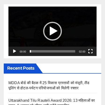
Video
Player
00:00
02:00
Recent Posts
MDDA बोर्ड की बैठक में 25 विकास प्रस्तावों को मंजूरी, लैंड
पूलिंग से होटल-पर्यटन परियोजनाओं को मिलेगी रफ्तार
Uttarakhand Tilu Rauteli Award 2026: 13 महिलाओं का