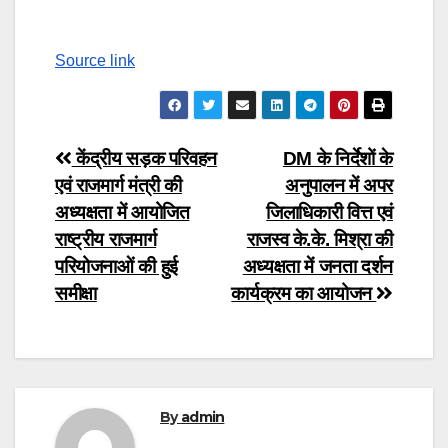
Source link
Post
केंद्रीय सड़क परिवहन
DM के निर्देशों के
एवं राजमार्ग मंत्री की
अनुपालन में अपर
navigation
अध्यक्षता में आयोजित
जिलाधिकारी वित्त एवं
राष्ट्रीय राजमार्ग
राजस्व के.के. मिश्रा की
परियोजनाओं की हुई
अध्यक्षता में जनता दर्शन
समीक्षा
कार्यक्रम का आयोजन
By
admin