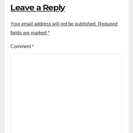
Leave a Reply
Your email address will not be published.
Required
fields are marked
*
Comment
*