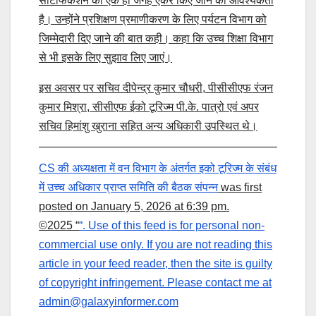
सर्टिफिकेशन को एक ही जगह एंकर किए जाने की आवश्यकता
है। उन्होंने प्रशिक्षण प्रमाणीकरण के लिए पर्यटन विभाग को
जिम्मेदारी दिए जाने की बात कही। कहा कि उच्च शिक्षा विभाग
से भी इसके लिए सुझाव लिए जाएं।
इस अवसर पर सचिव दीपेन्द्र कुमार चौधरी, पीसीसीएफ रंजन
कुमार मिश्रा, सीसीएफ ईको टूरिज्म पी.के. पात्रो एवं अपर
सचिव हिमांशु खुराना सहित अन्य अधिकारी उपस्थित थे।
CS की अध्यक्षता में वन विभाग के अंतर्गत इको टूरिज्म के संबंध
में उच्च अधिकार प्राप्त समिति की बैठक संपन्न
was first
posted on January 5, 2026 at 6:39 pm.
©2025 “
“. Use of this feed is for personal non-
commercial use only. If you are not reading this
article in your feed reader, then the site is guilty
of copyright infringement. Please contact me at
admin@galaxyinformer.com