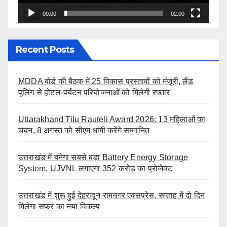
00:00
02:00
Recent Posts
MDDA बोर्ड की बैठक में 25 विकास प्रस्तावों को मंजूरी, लैंड
पूलिंग से होटल-पर्यटन परियोजनाओं को मिलेगी रफ्तार
Uttarakhand Tilu Rauteli Award 2026: 13 महिलाओं का
चयन, 8 अगस्त को सीएम धामी करेंगे सम्मानित
उत्तराखंड में बनेगा सबसे बड़ा Battery Energy Storage
System, UJVNL लगाएगा 352 करोड़ का प्रोजेक्ट
उत्तराखंड में शुरू हुई देहरादून-रामनगर एक्सप्रेस, सप्ताह में दो दिन
मिलेगा सफर का नया विकल्प