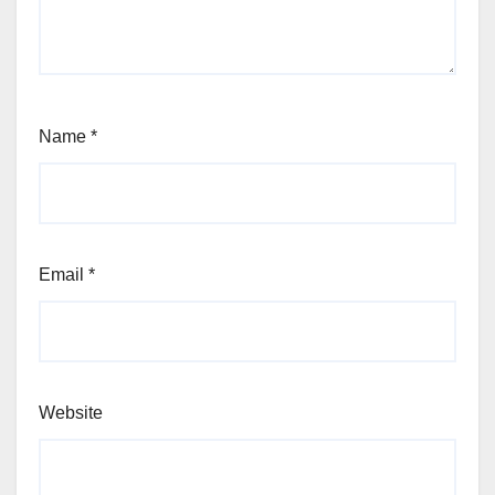
Name
*
Email
*
Website