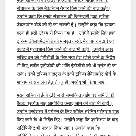
मुख्य सचिव ने वन क्षेत्र के अंतर्गत पर्यटन गतिविधियों के
संचालन के लिए मैकेनिज्म तैयार किए जाने की बात कही।
उन्होंने कहा कि इनके संचालन की जिम्मेदारी इको टूरिज्म
डेवलपमेंट बोर्ड को दी जा सकती है। उन्होंने कहा कि इसका
गठन ही इसी उद्देश्य से किया गया है। उन्होंने इसके लिए इको
टूरिज्म डेवेलपमेंट बोर्ड को मजबूत करने, मैन पावर बढ़ाने एवं
बजट में प्रावधान किए जाने की बात भी कही। उन्होंने अपर
सचिव वन को ईटीडीबी के लिए नया हैड खोले जाने के निर्देश
भी दिए, ताकि यूटीडीबी की भांति ईटीडीबी को भी ग्रांट दी जा
सके। इको टूरिज्म साइट्स के इको टूरिज्म डेवेलपमेंट बोर्ड के
माध्यम से संचालन हेतु शीघ्र ही एमओयू भी किया जाए।
मुख्य सचिव ने ईको टूरिज्म से सम्बन्धित हाईपावर समिति की
बैठक प्रत्येक माह आयोजित कराए जाने की बात भी कही।
उन्होंने प्रदेशभर में पर्यटन के लिए फॉर्मल ट्रेनिंग प्रोग्राम शुरू
किए जाने के भी निर्देश दिए। उन्होंने कहा कि प्रशिक्षण के बाद
सर्टिफिकेट भी प्रदान किया जाए। उन्होंने कहा कि