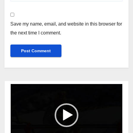
Save my name, email, and website in this browser for
the next time I comment.
Video
Player