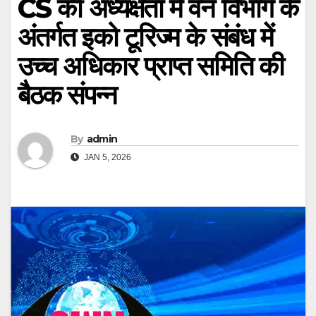
CS की अध्यक्षता में वन विभाग के
अंतर्गत इको टूरिज्म के संबंध में
उच्च अधिकार प्राप्त समिति की
बैठक संपन्न
By
admin
JAN 5, 2026