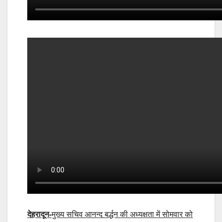
देहरादून-
मुख्य सचिव आनन्द बर्द्धन की अध्यक्षता में सोमवार को