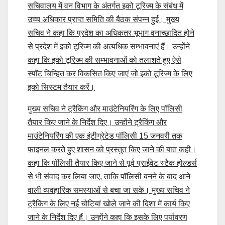
सचिवालय में वन विभाग के अंतर्गत इको टूरिज्म के संबंध में
उच्च अधिकार प्राप्त समिति की बैठक संपन्न हुई। मुख्य
सचिव ने कहा कि प्रदेश का अधिकतर भूभाग वनाच्छादित होने
से प्रदेश में इको टूरिज्म की अत्यधिक सम्भावनाएं हैं। उन्होंने
कहा कि इको टूरिज्म की सम्भावनाओं को तलाशते हुए ऐसे
स्पॉट चिन्हित कर विकसित किए जाएं जो इको टूरिज्म के लिए
इको सिस्टम तैयार करें।
मुख्य सचिव ने ट्रैकिंग और माउंटेनियरिंग के लिए पॉलिसी
तैयार किए जाने के निर्देश दिए। उन्होंने ट्रैकिंग और
माउंटेनियरिंग की एक इंटीग्रेटेड पॉलिसी 15 जनवरी तक
फाइनल करते हुए शासन को प्रस्तुत किए जाने की बात कही।
कहा कि पॉलिसी तैयार किए जाने से पूर्व प्राईवेट स्टैक होल्डर्स
से भी संवाद कर लिया जाए, ताकि पॉलिसी बनने के बाद आने
वाली व्यवहारिक समस्याओं से बचा जा सके। मुख्य सचिव ने
ट्रैकिंग के लिए नई चोटियां खोले जाने की दिशा में कार्य किए
जाने के निर्देश दिए हैं। उन्होंने कहा कि इसके लिए पर्यावरण