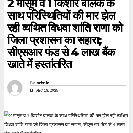
2 मासूम व 1 किशोर बालक के
साथ परिस्थितियों की मार झेल
रही व्यथित विधवा शांति राणा को
जिला प्रशासन का सहारा;
सीएसआर फंड से 4 लाख बैंक
खाते में हस्तांतरित
By
admin
DEC 18, 2025