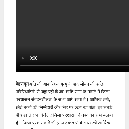
देहरादून
-पति की आकस्मिक मृत्यु के बाद जीवन की कठिन
परिस्थितियों से जूझ रही विधवा शांति राणा के मामले में जिला
प्रशासन संवेदनशीलता के साथ आगे आया है। आर्थिक तंगी,
छोटे बच्चों की जिम्मेदारी और सिर पर ऋण का बोझ, इन सबके
बीच शांति राणा के लिए जिला प्रशासन ने मदद का हाथ बढ़ाया
है। जिला प्रशासन ने सीएसआर फंड से 4 लाख की आर्थिक