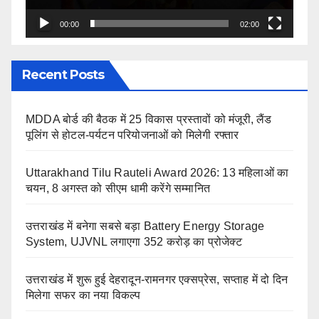
00:00
02:00
Recent Posts
MDDA बोर्ड की बैठक में 25 विकास प्रस्तावों को मंजूरी, लैंड
पूलिंग से होटल-पर्यटन परियोजनाओं को मिलेगी रफ्तार
Uttarakhand Tilu Rauteli Award 2026: 13 महिलाओं का
चयन, 8 अगस्त को सीएम धामी करेंगे सम्मानित
उत्तराखंड में बनेगा सबसे बड़ा Battery Energy Storage
System, UJVNL लगाएगा 352 करोड़ का प्रोजेक्ट
उत्तराखंड में शुरू हुई देहरादून-रामनगर एक्सप्रेस, सप्ताह में दो दिन
मिलेगा सफर का नया विकल्प