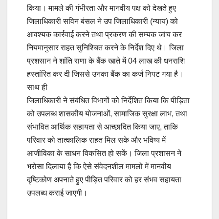
किया। मामले की गंभीरता और मानवीय पक्ष को देखते हुए
जिलाधिकारी सविन बंसल ने उप जिलाधिकारी (न्याय) को
आवश्यक कार्रवाई करने तथा प्रकरण की सम्यक जांच कर
नियमानुसार राहत सुनिश्चित करने के निर्देश दिए थे। जिला
प्रशसान ने शांति राणा के बैंक खाते में 04 लाख की धनराशि
हस्तांरित कर दी जिससे उनका बैंक का कर्ज निपट गया है।
साथ ही
जिलाधिकारी ने संबंधित विभागों को निर्देशित किया कि पीड़िता
को उपलब्ध शासकीय योजनाओं, सामाजिक सुरक्षा लाभ, तथा
संभावित आर्थिक सहायता से आच्छादित किया जाए, ताकि
परिवार को तात्कालिक राहत मिल सके और भविष्य में
आजीविका के साधन विकसित हो सकें। जिला प्रशासन ने
भरोसा दिलाया है कि ऐसे संवेदनशील मामलों में मानवीय
दृष्टिकोण अपनाते हुए पीड़ित परिवार को हर संभव सहायता
उपलब्ध कराई जाएगी।