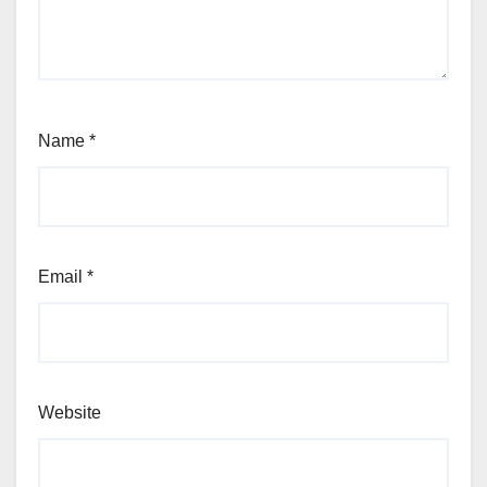
Name
*
Email
*
Website