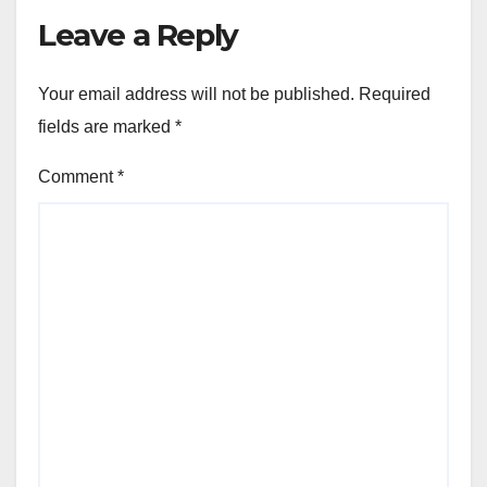
Leave a Reply
Your email address will not be published.
Required
fields are marked
*
Comment
*