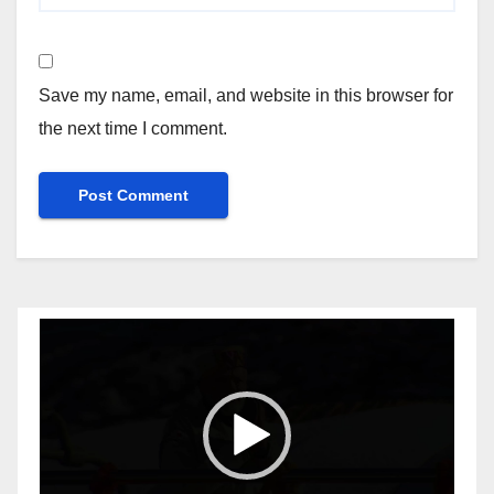
Save my name, email, and website in this browser for
the next time I comment.
Video
Player