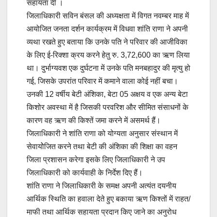
सहायता दी ।
जिलाधिकारी सविन बंसल की अध्यक्षता में विगत नवम्बर माह में
आयोजित जनता दर्शन कार्यक्रम में विधवा शांति राणा ने अपनी
व्यथा रखते हुए बताया कि उनके पति ने परिवार की आजीविका
के लिए ई-रिक्शा क्रय करने हेतु रु. 3,72,600 का ऋण लिया
था। दुर्भाग्यवश एक दुर्घटना में उनके पति मनबहादुर की मृत्यु हो
गई, जिसके उपरांत परिवार में कमाने वाला कोई नहीं बचा।
उनकी 12 वर्षीय बेटी अंशिका, बेटा 05 अक्षय व एक अन्य बेटा
किशोर अवस्था में है जिसकी परवरिश और सीमित संसाधनों के
कारण वह ऋण की किश्तें जमा करने में असमर्थ हैं।
जिलाधिकारी ने शांति राणा को योग्यता अनुसार संस्थान में
सेवायोेजित करने तथा बेटी की अंशिका की शिक्षा का वहन
जिला प्रशासन करेगा इसके लिए जिलाधिकारी ने उप
जिलाधिकारी को कार्यवाही के निर्देश दिए हैं।
शांति राणा ने जिलाधिकारी के समक्ष अपनी अत्यंत दयनीय
आर्थिक स्थिति का हवाला देते हुए बकाया ऋण किश्तों में राहत/
माफी तथा आर्थिक सहायता प्रदान किए जाने का अनुरोध