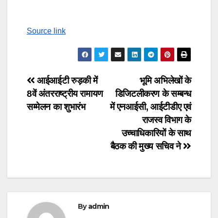
Continue
Reading
Source link
Post
आईआईटी रुड़की में
भूमि अभिलेखों के
8वें अंतरराष्ट्रीय रामायण
डिजिटलीकरण के सम्बन्ध
navigation
सम्मेलन का शुभारंभ
में एनआईसी, आईटीडीए एवं
राजस्व विभाग के
उच्चाधिकारियों के साथ
बैठक की मुख्य सचिव ने
By
admin