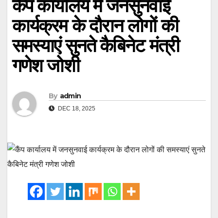
कैंप कार्यालय में जनसुनवाई
कार्यक्रम के दौरान लोगों की
समस्याएं सुनते कैबिनेट मंत्री
गणेश जोशी
By
admin
DEC 18, 2025