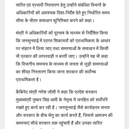
त्वरित एवं प्रभावी निस्तारण हेतु उन्होंने संबंधित विभागों के
अधिकारियों को आवश्यक दिशा-निर्देश देते हुए निर्धारित समय
सीमा के भीतर समाधान सुनिश्चित करने को कहा।
मंत्री ने अधिकारियों को दूरभाष के माध्यम से निर्देशित किया
कि जनसुनवाई में प्राप्त शिकायतों को प्राथमिकता के आधार
पर संज्ञान में लिया जाए तथा समस्याओं के समाधान में किसी
भी प्रकार की लापरवाही न बरती जाए। उन्होंने यह भी कहा
कि विभागीय समन्वय के माध्यम से जनता से जुड़ी समस्याओं
का शीघ्र निस्तारण किया जाना सरकार की सर्वोच्च
प्राथमिकता है।
कैबिनेट मंत्री गणेश जोशी ने कहा कि प्रदेश सरकार
मुख्यमंत्री पुष्कर सिंह धामी के नेतृत्व में जनहित को सर्वोपरि
रखते हुए कार्य कर रही है। जनसुनवाई जैसे कार्यक्रम जनता
और सरकार के बीच सेतु का कार्य करते हैं, जिससे आमजन की
समस्याएं सीधे सरकार तक पहुंचती हैं और उनका त्वरित