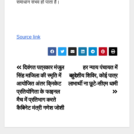
समाधान संभव हो पाता है।
Continue
Reading
Source link
Post
दिवंगत पत्रकार मंजुल
हर न्याय पंचायत में
सिंह माजिला की स्मृति में
बहुद्देशीय शिविर, कोई पात्र
navigation
आयोजित अंतर क्रिकेट
लाभार्थी ना छूटे-सीएम धामी
प्रतियोगिता के फाइनल
मैच में प्रतिभाग करते
कैबिनेट मंत्री गणेश जोशी