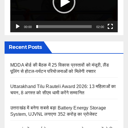
00:00
02:00
Recent Posts
MDDA बोर्ड की बैठक में 25 विकास प्रस्तावों को मंजूरी, लैंड
पूलिंग से होटल-पर्यटन परियोजनाओं को मिलेगी रफ्तार
Uttarakhand Tilu Rauteli Award 2026: 13 महिलाओं का
चयन, 8 अगस्त को सीएम धामी करेंगे सम्मानित
उत्तराखंड में बनेगा सबसे बड़ा Battery Energy Storage
System, UJVNL लगाएगा 352 करोड़ का प्रोजेक्ट