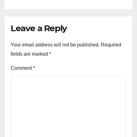
Leave a Reply
Your email address will not be published.
Required
fields are marked
*
Comment
*