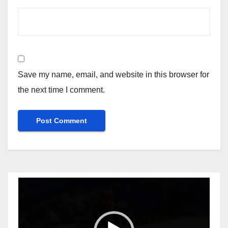
Save my name, email, and website in this browser for
the next time I comment.
Video
Player