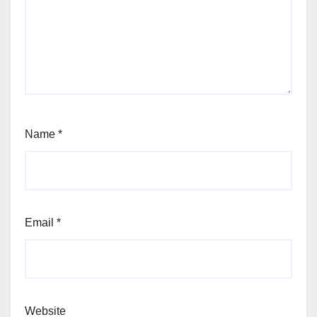
Name
*
Email
*
Website