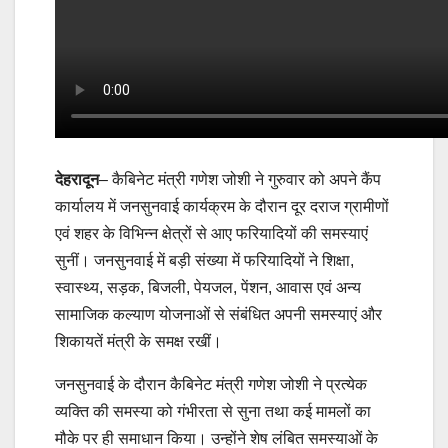
देहरादून
– कैबिनेट मंत्री गणेश जोशी ने गुरुवार को अपने कैंप
कार्यालय में जनसुनवाई कार्यक्रम के दौरान दूर दराज ग्रामीणों
एवं शहर के विभिन्न क्षेत्रों से आए फरियादियों की समस्याएं
सुनीं। जनसुनवाई में बड़ी संख्या में फरियादियों ने शिक्षा,
स्वास्थ्य, सड़क, बिजली, पेयजल, पेंशन, आवास एवं अन्य
सामाजिक कल्याण योजनाओं से संबंधित अपनी समस्याएं और
शिकायतें मंत्री के समक्ष रखीं।
जनसुनवाई के दौरान कैबिनेट मंत्री गणेश जोशी ने प्रत्येक
व्यक्ति की समस्या को गंभीरता से सुना तथा कई मामलों का
मौके पर ही समाधान किया। उन्होंने शेष लंबित समस्याओं के