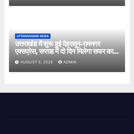
UTTARAKHAND NEWS
उत्तराखंड में शुरू हुई देहरादून-रामनगर
एक्सप्रेस, सप्ताह में दो दिन मिलेगा सफर का
नया विकल्प
AUGUST 6, 2026
ADMIN