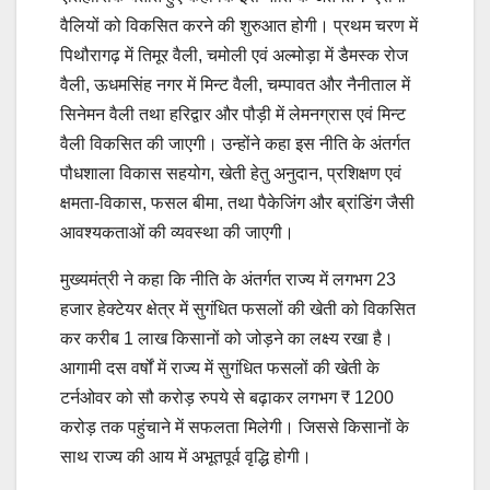
वैलियों को विकसित करने की शुरुआत होगी। प्रथम चरण में
पिथौरागढ़ में तिमूर वैली, चमोली एवं अल्मोड़ा में डैमस्क रोज
वैली, ऊधमसिंह नगर में मिन्ट वैली, चम्पावत और नैनीताल में
सिनेमन वैली तथा हरिद्वार और पौड़ी में लेमनग्रास एवं मिन्ट
वैली विकसित की जाएगी। उन्होंने कहा इस नीति के अंतर्गत
पौधशाला विकास सहयोग, खेती हेतु अनुदान, प्रशिक्षण एवं
क्षमता-विकास, फसल बीमा, तथा पैकेजिंग और ब्रांडिंग जैसी
आवश्यकताओं की व्यवस्था की जाएगी।
मुख्यमंत्री ने कहा कि नीति के अंतर्गत राज्य में लगभग 23
हजार हेक्टेयर क्षेत्र में सुगंधित फसलों की खेती को विकसित
कर करीब 1 लाख किसानों को जोड़ने का लक्ष्य रखा है।
आगामी दस वर्षों में राज्य में सुगंधित फसलों की खेती के
टर्नओवर को सौ करोड़ रुपये से बढ़ाकर लगभग ₹ 1200
करोड़ तक पहुंचाने में सफलता मिलेगी। जिससे किसानों के
साथ राज्य की आय में अभूतपूर्व वृद्धि होगी।