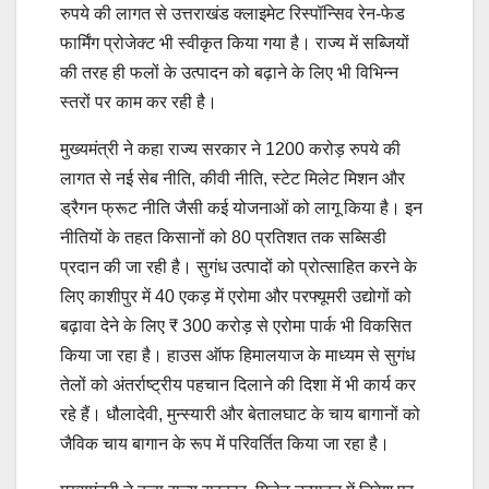
रुपये की लागत से उत्तराखंड क्लाइमेट रिस्पॉन्सिव रेन-फेड
फार्मिंग प्रोजेक्ट भी स्वीकृत किया गया है। राज्य में सब्जियों
की तरह ही फलों के उत्पादन को बढ़ाने के लिए भी विभिन्न
स्तरों पर काम कर रही है।
मुख्यमंत्री ने कहा राज्य सरकार ने 1200 करोड़ रुपये की
लागत से नई सेब नीति, कीवी नीति, स्टेट मिलेट मिशन और
ड्रैगन फ्रूट नीति जैसी कई योजनाओं को लागू किया है। इन
नीतियों के तहत किसानों को 80 प्रतिशत तक सब्सिडी
प्रदान की जा रही है। सुगंध उत्पादों को प्रोत्साहित करने के
लिए काशीपुर में 40 एकड़ में एरोमा और परफ्यूमरी उद्योगों को
बढ़ावा देने के लिए ₹ 300 करोड़ से एरोमा पार्क भी विकसित
किया जा रहा है। हाउस ऑफ हिमालयाज के माध्यम से सुगंध
तेलों को अंतर्राष्ट्रीय पहचान दिलाने की दिशा में भी कार्य कर
रहे हैं। धौलादेवी, मुन्स्यारी और बेतालघाट के चाय बागानों को
जैविक चाय बागान के रूप में परिवर्तित किया जा रहा है।