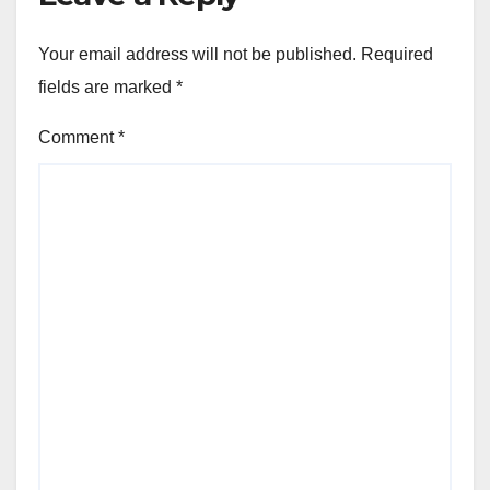
Your email address will not be published.
Required
fields are marked
*
Comment
*