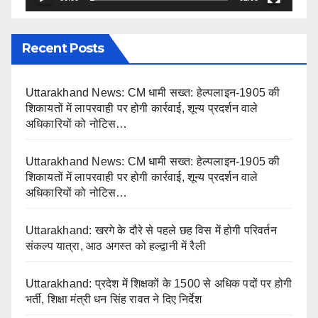
Recent Posts
Uttarakhand News: CM धामी सख्त: हेल्पलाइन-1905 की
शिकायतों में लापरवाही पर होगी कार्रवाई, शून्य प्रदर्शन वाले
अधिकारियों को नोटिस…
Uttarakhand News: CM धामी सख्त: हेल्पलाइन-1905 की
शिकायतों में लापरवाही पर होगी कार्रवाई, शून्य प्रदर्शन वाले
अधिकारियों को नोटिस…
Uttarakhand: खरगे के दौरे से पहले छह विस में होगी परिवर्तन
संकल्प यात्रा, आठ अगस्त को हल्द्वानी में रैली
Uttarakhand: प्रदेश में शिक्षकों के 1500 से अधिक पदों पर होगी
भर्ती, शिक्षा मंत्री धन सिंह रावत ने दिए निर्देश