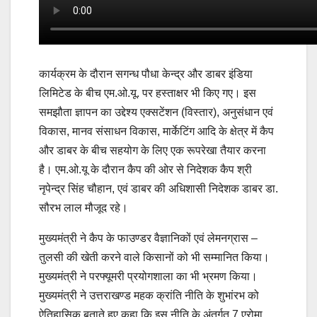
कार्यक्रम के दौरान सगन्ध पौधा केन्द्र और डाबर इंडिया
लिमिटेड के बीच एम.ओ.यू. पर हस्ताक्षर भी किए गए। इस
समझौता ज्ञापन का उद्देश्य एक्सटेंशन (विस्तार), अनुसंधान एवं
विकास, मानव संसाधन विकास, मार्केटिंग आदि के क्षेत्र में कैप
और डाबर के बीच सहयोग के लिए एक रूपरेखा तैयार करना
है। एम.ओ.यू के दौरान कैप की ओर से निदेशक कैप श्री
नृपेन्द्र सिंह चौहान, एवं डाबर की अधिशासी निदेशक डाबर डा.
सौरभ लाल मौजूद रहे।
मुख्यमंत्री ने कैप के फाउण्डर वैज्ञानिकों एवं लेमनग्रास –
तुलसी की खेती करने वाले किसानों को भी सम्मानित किया।
मुख्यमंत्री ने परफ्यूमरी प्रयोगशाला का भी भ्रमण किया।
मुख्यमंत्री ने उत्तराखण्ड महक क्रांति नीति के शुभांरभ को
ऐतिहासिक बताते हुए कहा कि इस नीति के अंतर्गत 7 एरोमा