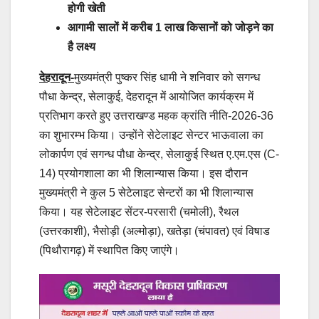
होगी खेती
आगामी सालों में करीब 1 लाख किसानों को जोड़ने का
है लक्ष्य
देहरादून-
मुख्यमंत्री पुष्कर सिंह धामी ने शनिवार को सगन्ध
पौधा केन्द्र, सेलाकुई, देहरादून में आयोजित कार्यक्रम में
प्रतिभाग करते हुए उत्तराखण्ड महक क्रांति नीति-2026-36
का शुभारम्भ किया। उन्होंने सेटेलाइट सेन्टर भाऊवाला का
लोकार्पण एवं सगन्ध पौधा केन्द्र, सेलाकुई स्थित ए.एम.एस (C-
14) प्रयोगशाला का भी शिलान्यास किया। इस दौरान
मुख्यमंत्री ने कुल 5 सेटेलाइट सेन्टरों का भी शिलान्यास
किया। यह सेटेलाइट सेंटर-परसारी (चमोली), रैथल
(उत्तरकाशी), भैसोड़ी (अल्मोड़ा), खतेड़ा (चंपावत) एवं विषाड
(पिथौरागढ़) में स्थापित किए जाएंगे।