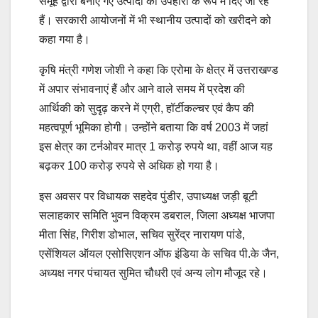
समूह द्वारा बनाए गए उत्पादों को उपहारों के रूप में दिए जा रहे
हैं। सरकारी आयोजनों में भी स्थानीय उत्पादों को खरीदने को
कहा गया है।
कृषि मंत्री गणेश जोशी ने कहा कि एरोमा के क्षेत्र में उत्तराखण्ड
में अपार संभावनाएं हैं और आने वाले समय में प्रदेश की
आर्थिकी को सुदृढ़ करने में एग्री, हॉर्टीकल्चर एवं कैप की
महत्वपूर्ण भूमिका होगी। उन्होंने बताया कि वर्ष 2003 में जहां
इस क्षेत्र का टर्नओवर मात्र 1 करोड़ रुपये था, वहीं आज यह
बढ़कर 100 करोड़ रुपये से अधिक हो गया है।
इस अवसर पर विधायक सहदेव पुंडीर, उपाध्यक्ष जड़ी बूटी
सलाहकार समिति भुवन विक्रम डबराल, जिला अध्यक्ष भाजपा
मीता सिंह, गिरीश डोभाल, सचिव सुरेंद्र नारायण पांडे,
एसेंशियल ऑयल एसोसिएशन ऑफ इंडिया के सचिव पी.के जैन,
अध्यक्ष नगर पंचायत सुमित चौधरी एवं अन्य लोग मौजूद रहे।
Continue