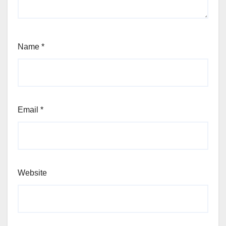
Name
*
Email
*
Website