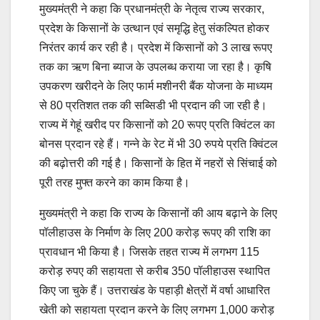
मुख्यमंत्री ने कहा कि प्रधानमंत्री के नेतृत्व राज्य सरकार,
प्रदेश के किसानों के उत्थान एवं समृद्धि हेतु संकल्पित होकर
निरंतर कार्य कर रही है। प्रदेश में किसानों को 3 लाख रूपए
तक का ऋण बिना ब्याज के उपलब्ध कराया जा रहा है। कृषि
उपकरण खरीदने के लिए फार्म मशीनरी बैंक योजना के माध्यम
से 80 प्रतिशत तक की सब्सिडी भी प्रदान की जा रही है।
राज्य में गेहूं खरीद पर किसानों को 20 रूपए प्रति क्विंटल का
बोनस प्रदान रहे हैं। गन्ने के रेट में भी 30 रुपये प्रति क्विंटल
की बढ़ोत्तरी की गई है। किसानों के हित में नहरों से सिंचाई को
पूरी तरह मुफ्त करने का काम किया है।
मुख्यमंत्री ने कहा कि राज्य के किसानों की आय बढ़ाने के लिए
पॉलीहाउस के निर्माण के लिए 200 करोड़ रूपए की राशि का
प्रावधान भी किया है। जिसके तहत राज्य में लगभग 115
करोड़ रुपए की सहायता से करीब 350 पॉलीहाउस स्थापित
किए जा चुके हैं। उत्तराखंड के पहाड़ी क्षेत्रों में वर्षा आधारित
खेती को सहायता प्रदान करने के लिए लगभग 1,000 करोड़