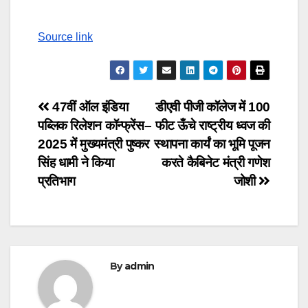
Reading
Source link
Post
47वीं ऑल इंडिया
डीएवी पीजी कॉलेज में 100
पब्लिक रिलेशन कॉन्फ्रेंस–
फीट ऊँचे राष्ट्रीय ध्वज की
navigation
2025 में मुख्यमंत्री पुष्कर
स्थापना कार्यं का भूमि पूजन
सिंह धामी ने किया
करते कैबिनेट मंत्री गणेश
प्रतिभाग
जोशी
By
admin