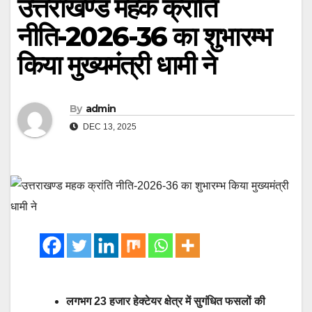
उत्तराखण्ड महक क्रांति
नीति-2026-36 का शुभारम्भ
किया मुख्यमंत्री धामी ने
By
admin
DEC 13, 2025
लगभग 23 हजार हेक्टेयर क्षेत्र में सुगंधित फसलों की