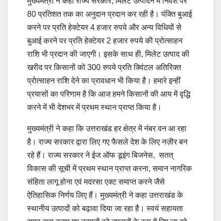
मुख्यमंत्री ने कहा राज्य सरकार, मिलेट उत्पादन में निवेश पर
80 प्रतिशत तक का अनुदान प्रदान कर रही है। पंक्ति बुआई
करने पर प्रति हेक्टेयर 4 हजार रुपये और अन्य विधियों से
बुआई करने पर प्रति हेक्टेयर 2 हजार रुपये की प्रोत्साहन
राशि भी प्रदान की जाएगी। इसके साथ ही, मिलेट उत्पाद की
खरीद पर किसानों को 300 रुपये प्रति क्विंटल अतिरिक्त
प्रोत्साहन राशि देने का प्रावधान भी किया है। हमारे इन्हीं
प्रयासों का परिणाम है कि आज हमने किसानों की आय में वृद्धि
करने में भी देशभर में प्रथम स्थान प्राप्त किया है।
मुख्यमंत्री ने कहा कि उत्तराखंड हर क्षेत्र में नंबर वन आ रहा
है। राज्य सरकार द्वारा लिए गए फैसले देश के लिए नज़ीर बन
रहे हैं। राज्य सरकार ने ईज ऑफ डूइंग बिजनेस, सतत्
विकास की सूची में प्रथम स्थान प्राप्त करना, समान नागरिक
संहिता लागू होना एवं मदरसा एक्ट समाप्त करने जैसे
ऐतिहासिक निर्णय लिए हैं। मुख्यमंत्री ने कहा उत्तराखंड के
स्थानीय उत्पादों को बढ़ावा दिया जा रहा है। स्वयं सहायता