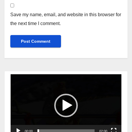
Save my name, email, and website in this browser for
the next time I comment.
Video
Player
00:00
02:00