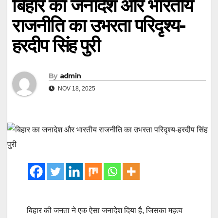
बिहार का जनादेश और भारतीय
राजनीति का उभरता परिदृश्य-
हरदीप सिंह पुरी
By
admin
NOV 18, 2025
बिहार की जनता ने एक ऐसा जनादेश दिया है, जिसका महत्व