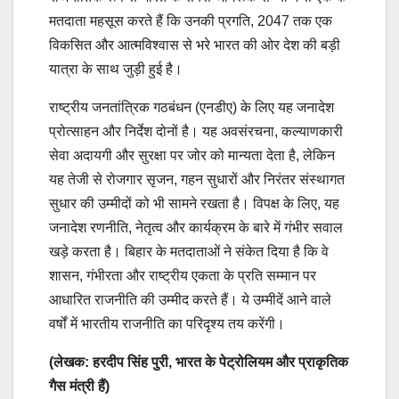
मतदाता महसूस करते हैं कि उनकी प्रगति, 2047 तक एक
विकसित और आत्मविश्वास से भरे भारत की ओर देश की बड़ी
यात्रा के साथ जुड़ी हुई है।
राष्ट्रीय जनतांत्रिक गठबंधन (एनडीए) के लिए यह जनादेश
प्रोत्साहन और निर्देश दोनों है। यह अवसंरचना, कल्याणकारी
सेवा अदायगी और सुरक्षा पर जोर को मान्यता देता है, लेकिन
यह तेजी से रोजगार सृजन, गहन सुधारों और निरंतर संस्थागत
सुधार की उम्मीदों को भी सामने रखता है। विपक्ष के लिए, यह
जनादेश रणनीति, नेतृत्व और कार्यक्रम के बारे में गंभीर सवाल
खड़े करता है। बिहार के मतदाताओं ने संकेत दिया है कि वे
शासन, गंभीरता और राष्ट्रीय एकता के प्रति सम्मान पर
आधारित राजनीति की उम्मीद करते हैं। ये उम्मीदें आने वाले
वर्षों में भारतीय राजनीति का परिदृश्य तय करेंगी।
(लेखक: हरदीप सिंह पुरी, भारत के पेट्रोलियम और प्राकृतिक
गैस मंत्री हैं)