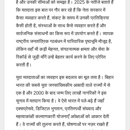
है और उनकी सीमाओं को समझा है। 2025 के नतीजे बताते हैं
कि मतदाता इस बात पर गौर कर रहे हैं कि नेता सरकार में
कैसा व्यवहार करते हैं, संकट के समय में उनकी प्रतिक्रिया
कैसी होती है, संस्थाओं के साथ कैसे व्यवहार करते हैं और
सार्वजनिक संसाधनों का किस रूप में उपयोग करते हैं। व्यापक
राष्ट्रीय जनतांत्रिक गठबंधन में पारिवारिक पृष्ठभूमि मौजूद है,
लेकिन वहाँ भी कड़ी मेहनत, संगठनात्मक क्षमता और सेवा के
रिकॉर्ड से जुड़ी माँगें उन्हें बेहतर कार्य करने के लिए प्रेरित
करती हैं।
युवा मतदाताओं का व्यवहार इस बदलाव का मूल तत्व है। बिहार
भारत की सबसे युवा जनसांख्यिकीय आबादी वाले राज्यों में से
एक है और 2000 के बाद जन्म लिए लाखों नागरिकों ने इस
चुनाव में मतदान किया है। वे ऐसे भारत में पले-बढ़े हैं जहाँ
एक्सप्रेसवे, डिजिटल भुगतान, प्रतिस्पर्धी संघवाद और
महत्वाकांक्षी कल्याणकारी योजनाएँ अपेक्षाओं को आकार देती
हैं। वे राज्यों की तुलना करते हैं, घोषणाओं पर नज़र रखते हैं