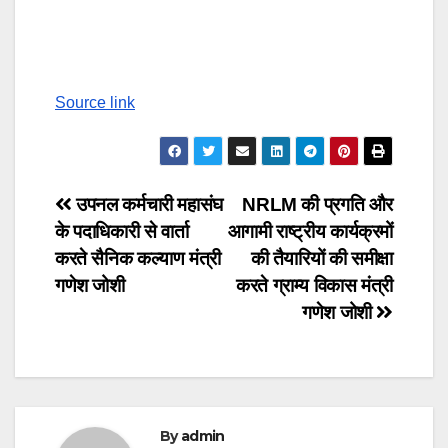
Continue
Reading
Source link
Post
उपनल कर्मचारी महासंघ
NRLM की प्रगति और
के पदाधिकारी से वार्ता
आगामी राष्ट्रीय कार्यक्रमों
navigation
करते सैनिक कल्याण मंत्री
की तैयारियों की समीक्षा
गणेश जोशी
करते ग्राम्य विकास मंत्री
गणेश जोशी
By
admin