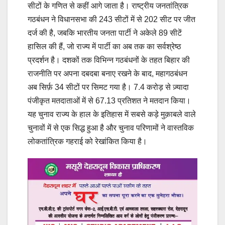
सीटों के गणित से कहीं आगे जाता है। राष्ट्रीय जनतांत्रिक
गठबंधन ने विधानसभा की 243 सीटों में से 202 सीट पर जीत
दर्ज की है, जबकि भारतीय जनता पार्टी ने अकेले 89 सीटें
हासिल की हैं, जो राज्य में पार्टी का अब तक का सर्वश्रेष्ठ
प्रदर्शन है। दशकों तक विभिन्न गठबंधनों के तहत बिहार की
राजनीति पर अपना दबदबा बनाए रखने के बाद, महागठबंधन
अब सिर्फ़ 34 सीटों पर सिमट गया है। 7.4 करोड़ से ज़्यादा
पंजीकृत मतदाताओं में से 67.13 प्रतिशत ने मतदान किया।
यह चुनाव राज्य के हाल के इतिहास में सबसे कड़े मुक़ाबले वाले
चुनावों में से एक सिद्ध हुआ है और चुनाव परिणामों ने वास्तविक
लोकतांत्रिक गहराई को रेखांकित किया है।