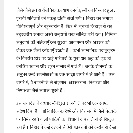
जैसे-जैसे इन सार्वजनिक कल्याण कार्यक्रमों का विस्तार हुआ,
पुरानी शक्तियों की पकड़ ढीली होती गयी। बिहार का समाज
विविधतापूर्ण और बहुस्तरीय है, फिर भी चुनावी लिहाज़ से यह
बहुस्तरीय समाज अपने समुदायों तक सीमित नहीं रहा। विभिन्न
समुदायों की महिलाएँ अब सुरक्षा, आवागमन और अवसर को
लेकर एक जैसी अपेक्षाएँ रखती हैं। कभी सामाजिक पदानुक्रम
के विपरीत छोर पर खड़े परिवारों के युवा अब खुद को एक ही
कोचिंग क्लास और श्रम बाज़ार में पाते हैं। उनके रोज़मर्रा के
अनुभव उन्हें आकांक्षाओं के एक साझा दायरे में ले आते हैं। उस
दायरे में, वे राजनीति से रोज़गार, अवसंरचना, स्थिरता और
निष्पक्षता जैसे सवाल पूछते हैं।
इस जनादेश ने वंशवाद-केंद्रित राजनीति पर भी एक स्पष्ट
संदेश दिया है। पारिवारिक करिश्मे और विरासत में मिले नेटवर्क
पर निर्भर रहने वाली पार्टियों का विधायी दायरा तेज़ी से सिकुड़
रहा है। बिहार ने कई दशकों से ऐसे गठबंधनों को करीब से देखा