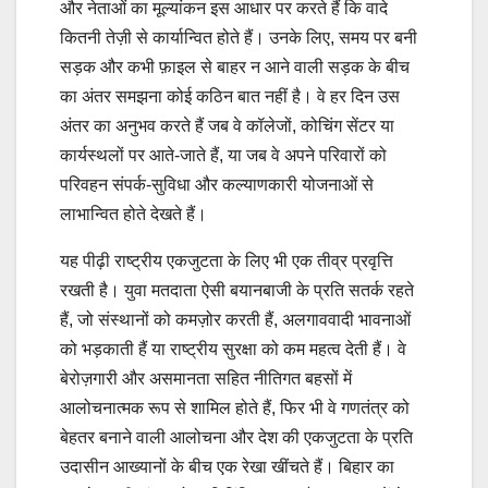
और नेताओं का मूल्यांकन इस आधार पर करते हैं कि वादे
कितनी तेज़ी से कार्यान्वित होते हैं। उनके लिए, समय पर बनी
सड़क और कभी फ़ाइल से बाहर न आने वाली सड़क के बीच
का अंतर समझना कोई कठिन बात नहीं है। वे हर दिन उस
अंतर का अनुभव करते हैं जब वे कॉलेजों, कोचिंग सेंटर या
कार्यस्थलों पर आते-जाते हैं, या जब वे अपने परिवारों को
परिवहन संपर्क-सुविधा और कल्याणकारी योजनाओं से
लाभान्वित होते देखते हैं।
यह पीढ़ी राष्ट्रीय एकजुटता के लिए भी एक तीव्र प्रवृत्ति
रखती है। युवा मतदाता ऐसी बयानबाजी के प्रति सतर्क रहते
हैं, जो संस्थानों को कमज़ोर करती हैं, अलगाववादी भावनाओं
को भड़काती हैं या राष्ट्रीय सुरक्षा को कम महत्व देती हैं। वे
बेरोज़गारी और असमानता सहित नीतिगत बहसों में
आलोचनात्मक रूप से शामिल होते हैं, फिर भी वे गणतंत्र को
बेहतर बनाने वाली आलोचना और देश की एकजुटता के प्रति
उदासीन आख्यानों के बीच एक रेखा खींचते हैं। बिहार का