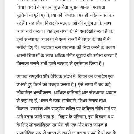
विचार करने के बजाय, कुछ नेता चुनाव आयोग, मतदाता
सूचियों या पूरी प्रक्रिया की निष्पक्षता पर ही संदेह व्यक्त कर
रहे हैं। यह रवैया बिहार के मतदाताओं की बुद्धिमत्ता के साथ
न्याय नहीं करता। यह इस तथ्य की भी अनदेखी करता है कि
इसी संस्थागत व्यवस्था ने अन्य राज्यों में विपक्ष के पक्ष में भी
नतीजे दिए हैं। मतदाता उस व्यवस्था की निंदा करने के बजाय
अपनी चिंताओं के साथ अधिक गंभीर जुड़ाव की अपेक्षा करता है
जिसका उसने अभी इतने उत्साह से इस्तेमाल किया है।
व्यापक राष्ट्रीय और वैश्विक संदर्भ में, बिहार का जनादेश एक
उभरते हुए पैटर्न को मजबूत करता है। ऐसे समय में जब कई
लोकतंत्र ध्रुवीकरण, आर्थिक कठिनाई और संस्थागत थकान
से जूझ रहे हैं, भारत ने उच्च भागीदारी, स्थिर नेतृत्व तथा
विकास, समावेश और राष्ट्रीय शक्ति पर केंद्रित नीति मार्ग पर
आगे बढ़ना जारी रखा है। बिहार के परिणाम, इस विकास-पथ
के लिए लोकतांत्रिक समर्थन की एक और परत जोड़ते हैं।
राजनीतिक रूप से भारत के सबसे जागरूक राज्यों में से एक के