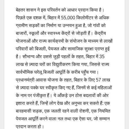
बेहतर शासन ने इस परिवर्तन को आधार प्रदान किया है।
पिछले एक दशक में, बिहार में 55,000 किलोमीटर से अधिक
ग्रामीण सड़कों का निर्माण या उन्नयन हुआ है, जो गांवों को
बाजारों, स्कूलों और स्वास्थ्य केंद्रों से जोड़ती हैं। केंद्रीय
योजनाओं और राज्य कार्यक्रमों के संयोजन के माध्यम से लाखों
परिवारों को बिजली, पेयजल और सामाजिक सुरक्षा प्राप्त हुई
है। सौभाग्य और उससे जुड़ी पहलों के तहत, बिहार में 35
लाख से ज़्यादा घरों का विद्युतीकरण किया गया, जिससे राज्य
सार्वभौमिक घरेलू बिजली आपूर्ति के करीब पहुँच गया।
प्रधानमंत्री आवास योजना के तहत, बिहार के लिए 57 लाख
से ज़्यादा पक्के घर स्वीकृत किए गए हैं, जिनमें से कई महिलाओं
के नाम पर पंजीकृत हैं। ये आँकड़े उन ठोस बदलावों की ओर
इशारा करते हैं, जिन्हें लोग देख और अनुभव कर सकते हैं: एक
बारहमासी सड़क, एक जलती रहने वाली रोशनी, एक नियमित
पेयजल आपूर्ति करने वाला नल तथा एक ऐसा घर, जो सम्मान
प्रदान करता हो।