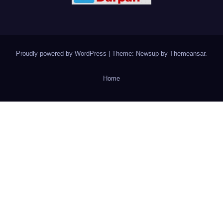
Proudly powered by WordPress
|
Theme: Newsup by
Themeansar
.
Home