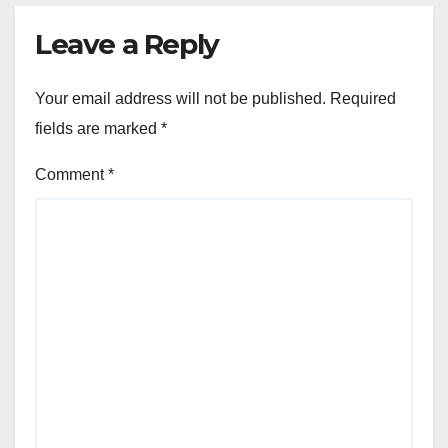
Leave a Reply
Your email address will not be published.
Required
fields are marked
*
Comment
*