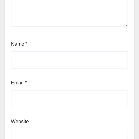
Name
*
Email
*
Website