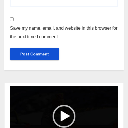
Save my name, email, and website in this browser for
the next time I comment.
Video
Player