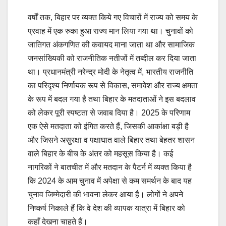
वर्षों तक, बिहार पर व्यक्त किये गए विचारों में राज्य को समय के
प्रवाह में एक रुका हुआ राज्य मान लिया गया था। चुनावों को
जातिगत अंकगणित की कवायद माना जाता था और सामाजिक
जनसांख्यिकी को राजनीतिक नतीजों में तब्दील कर दिया जाता
था। प्रधानमंत्री नरेन्द्र मोदी के नेतृत्व में, भारतीय राजनीति
का परिदृश्य निर्णायक रूप से विकास, समावेश और राज्य क्षमता
के रूप में बदल गया है तथा बिहार के मतदाताओं ने इस बदलाव
को लेकर पूरी स्पष्टता से जवाब दिया है। 2025 के परिणाम
एक ऐसे मतदाता को इंगित करते हैं, जिसकी आकांक्षा बड़ी है
और जिसने असुरक्षा व पक्षाघात वाले बिहार तथा बेहतर शासन
वाले बिहार के बीच के अंतर को महसूस किया है। कई
नागरिकों ने बातचीत में और मतदान के पैटर्न में व्यक्त किया है
कि 2024 के आम चुनाव में अपेक्षा से कम समर्थन के बाद यह
चुनाव जिम्मेदारी की भावना लेकर आया है। लोगों ने अपने
निष्कर्ष निकाले हैं कि वे देश की व्यापक यात्रा में बिहार को
कहाँ देखना चाहते हैं।