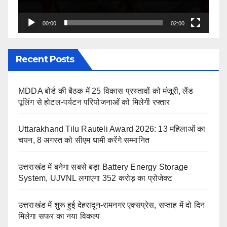
00:00
02:00
Recent Posts
MDDA बोर्ड की बैठक में 25 विकास प्रस्तावों को मंजूरी, लैंड
पूलिंग से होटल-पर्यटन परियोजनाओं को मिलेगी रफ्तार
Uttarakhand Tilu Rauteli Award 2026: 13 महिलाओं का
चयन, 8 अगस्त को सीएम धामी करेंगे सम्मानित
उत्तराखंड में बनेगा सबसे बड़ा Battery Energy Storage
System, UJVNL लगाएगा 352 करोड़ का प्रोजेक्ट
उत्तराखंड में शुरू हुई देहरादून-रामनगर एक्सप्रेस, सप्ताह में दो दिन
मिलेगा सफर का नया विकल्प