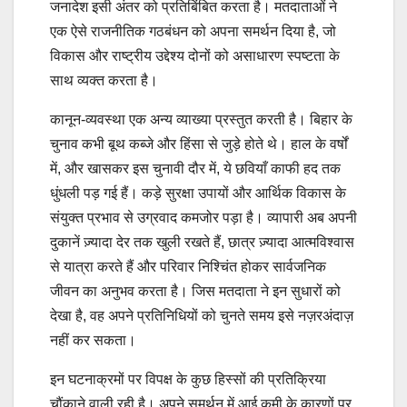
जनादेश इसी अंतर को प्रतिबिंबित करता है। मतदाताओं ने
एक ऐसे राजनीतिक गठबंधन को अपना समर्थन दिया है, जो
विकास और राष्ट्रीय उद्देश्य दोनों को असाधारण स्पष्टता के
साथ व्यक्त करता है।
कानून-व्यवस्था एक अन्य व्याख्या प्रस्तुत करती है। बिहार के
चुनाव कभी बूथ कब्जे और हिंसा से जुड़े होते थे। हाल के वर्षों
में, और खासकर इस चुनावी दौर में, ये छवियाँ काफी हद तक
धुंधली पड़ गई हैं। कड़े सुरक्षा उपायों और आर्थिक विकास के
संयुक्त प्रभाव से उग्रवाद कमजोर पड़ा है। व्यापारी अब अपनी
दुकानें ज़्यादा देर तक खुली रखते हैं, छात्र ज़्यादा आत्मविश्वास
से यात्रा करते हैं और परिवार निश्चिंत होकर सार्वजनिक
जीवन का अनुभव करता है। जिस मतदाता ने इन सुधारों को
देखा है, वह अपने प्रतिनिधियों को चुनते समय इसे नज़रअंदाज़
नहीं कर सकता।
इन घटनाक्रमों पर विपक्ष के कुछ हिस्सों की प्रतिक्रिया
चौंकाने वाली रही है। अपने समर्थन में आई कमी के कारणों पर