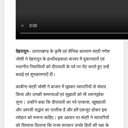
देहरादून
– उत्तराखण्ड के कृषि एवं सैनिक कल्याण मंत्री गणेश
जोशी ने देहरादून के हाथीबड़कला बाजार में दुकानदारों एवं
स्थानीय निवासियों को दीपावली के पर्व पर भेंट करते हुए उन्हें
बधाई एवं शुभकामनाऐं दी।
काबीना मंत्री जोशी ने बाजार में घूमकर व्यापारियों से संवाद
किया और उनकी समस्याओं एवं सुझावों को भी ध्यानपूर्वक
सुना। उन्होंने कहा कि दीपावली का पर्व प्रकाश, खुशहाली
और आपसी सद्भाव का प्रतीक है और हमें एकजुट होकर इस
त्योहार को मनाना चाहिए। इस अवसर पर मंत्री ने व्यापारियों
को विश्वास दिलाया कि राज्य सरकार उनके हितों की रक्षा के