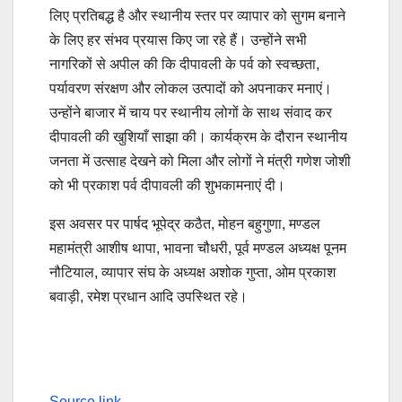
लिए प्रतिबद्ध है और स्थानीय स्तर पर व्यापार को सुगम बनाने
के लिए हर संभव प्रयास किए जा रहे हैं। उन्होंने सभी
नागरिकों से अपील की कि दीपावली के पर्व को स्वच्छता,
पर्यावरण संरक्षण और लोकल उत्पादों को अपनाकर मनाएं।
उन्होंने बाजार में चाय पर स्थानीय लोगों के साथ संवाद कर
दीपावली की खुशियाँ साझा की। कार्यक्रम के दौरान स्थानीय
जनता में उत्साह देखने को मिला और लोगों ने मंत्री गणेश जोशी
को भी प्रकाश पर्व दीपावली की शुभकामनाएं दी।
इस अवसर पर पार्षद भूपेद्र कठैत, मोहन बहुगुणा, मण्डल
महामंत्री आशीष थापा, भावना चौधरी, पूर्व मण्डल अध्यक्ष पूनम
नौटियाल, व्यापार संघ के अध्यक्ष अशोक गुप्ता, ओम प्रकाश
बवाड़ी, रमेश प्रधान आदि उपस्थित रहे।
Continue
Reading
Source link