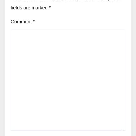
fields are marked
*
Comment
*