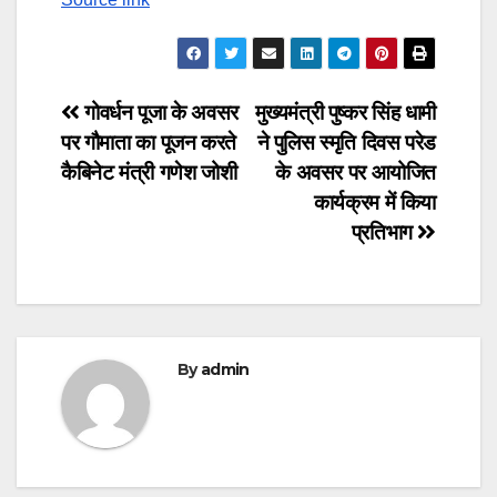
Post
गोवर्धन पूजा के अवसर
मुख्यमंत्री पुष्कर सिंह धामी
पर गौमाता का पूजन करते
ने पुलिस स्मृति दिवस परेड
navigation
कैबिनेट मंत्री गणेश जोशी
के अवसर पर आयोजित
कार्यक्रम में किया
प्रतिभाग
By
admin