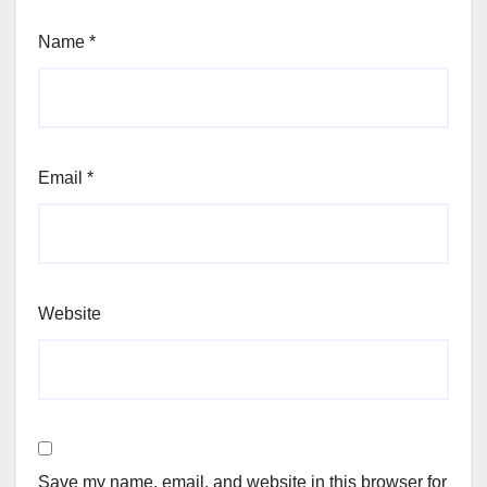
Name
*
Email
*
Website
Save my name, email, and website in this browser for