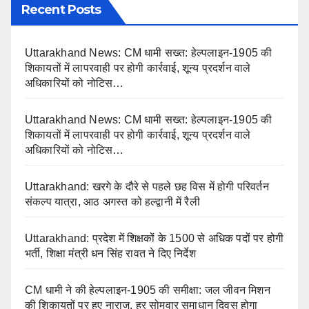
Recent Posts
Uttarakhand News: CM धामी सख्त: हेल्पलाइन-1905 की
शिकायतों में लापरवाही पर होगी कार्रवाई, शून्य प्रदर्शन वाले
अधिकारियों को नोटिस…
Uttarakhand News: CM धामी सख्त: हेल्पलाइन-1905 की
शिकायतों में लापरवाही पर होगी कार्रवाई, शून्य प्रदर्शन वाले
अधिकारियों को नोटिस…
Uttarakhand: खरगे के दौरे से पहले छह विस में होगी परिवर्तन
संकल्प यात्रा, आठ अगस्त को हल्द्वानी में रैली
Uttarakhand: प्रदेश में शिक्षकों के 1500 से अधिक पदों पर होगी
भर्ती, शिक्षा मंत्री धन सिंह रावत ने दिए निर्देश
CM धामी ने की हेल्पलाइन-1905 की समीक्षा: जल जीवन मिशन
की शिकायतों पर हुए नाराज, हर सोमवार समाधान दिवस होगा