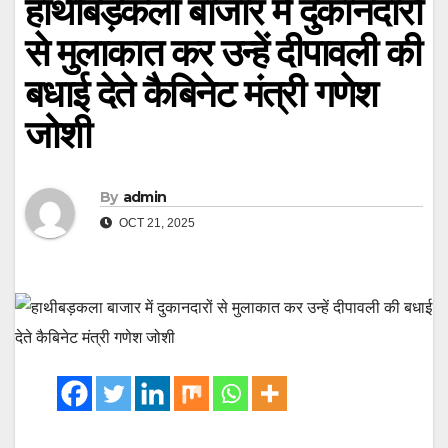
हाथीबड़कला बाजार में दुकानदारों
से मुलाकात कर उन्हें दीपावली की
बधाई देते कैबिनेट मंत्री गणेश
जोशी
By
admin
OCT 21, 2025