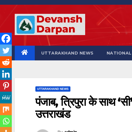
Skip
to
content
UTTARAKHAND NEWS
NATIONAL
UTTARAKHAND NEWS
पंजाब, त्रिपुरा के साथ ‘सी
उत्तराखंड