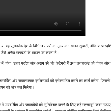
ा यह सूचकांक देश के विभिन्न राज्यों का मूल्यांकन खनन सुधारों, नीतिगत पारदर्श
 जैसे अनेक मापदंडों के आधार पर करता है।
में, गोवा, उत्तर प्रदेश और असम को ‘बी’ कैटेगरी में तथा उत्तराखंड को पंजाब और त
बेंचमार्किंग और सकारात्मक प्रतिस्पर्धा को प्रोत्साहित करने का कार्य करेगा, जिससे
ान्वयन को और बल मिलेगा।
षेत्र में पारदर्शिता और जवाबदेही को सुनिश्चित करने के लिए कई महत्त्वपूर्ण कदम उठाए 