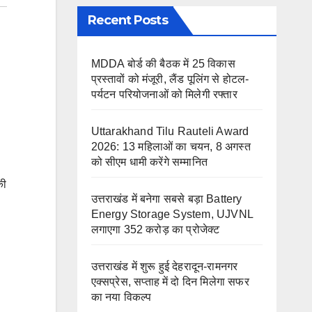
Recent Posts
MDDA बोर्ड की बैठक में 25 विकास
प्रस्तावों को मंजूरी, लैंड पूलिंग से होटल-
पर्यटन परियोजनाओं को मिलेगी रफ्तार
Uttarakhand Tilu Rauteli Award
2026: 13 महिलाओं का चयन, 8 अगस्त
को सीएम धामी करेंगे सम्मानित
की
उत्तराखंड में बनेगा सबसे बड़ा Battery
Energy Storage System, UJVNL
लगाएगा 352 करोड़ का प्रोजेक्ट
उत्तराखंड में शुरू हुई देहरादून-रामनगर
एक्सप्रेस, सप्ताह में दो दिन मिलेगा सफर
का नया विकल्प