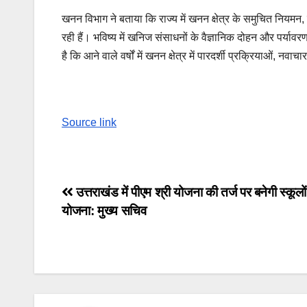
खनन विभाग ने बताया कि राज्य में खनन क्षेत्र के समुचित नियमन
रही हैं। भविष्य में खनिज संसाधनों के वैज्ञानिक दोहन और पर्या
है कि आने वाले वर्षों में खनन क्षेत्र में पारदर्शी प्रक्रियाओं, नव
Source link
Post
उत्तराखंड में पीएम श्री योजना की तर्ज पर बनेगी स्कूलो
योजना: मुख्य सचिव
navigation