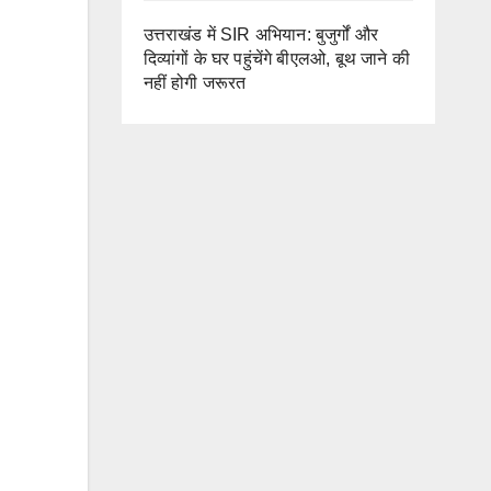
उत्तराखंड में SIR अभियान: बुजुर्गों और
दिव्यांगों के घर पहुंचेंगे बीएलओ, बूथ जाने की
नहीं होगी जरूरत