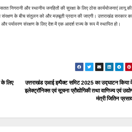
, सतत निगरानी और स्थानीय जनहितों की सुरक्षा के लिए ठोस कार्ययोजनाएं लागू की
वरण संरक्षण के बीच संतुलन को और मज़बूती प्रदान की जाएगी। उत्तराखंड सरकार का उ
ाचार और पर्यावरण संरक्षण के लिए देश में एक आदर्श राज्य के रूप में स्थापित हो।
ं के लिए
उत्तराखंड एआई इम्पैक्ट समिट 2025 का उद्घाटन किया के
इलेक्ट्रॉनिक्स एवं सूचना प्रौद्योगिकी तथा वाणिज्य एवं उद्यो
मंत्री जितिन प्रसा