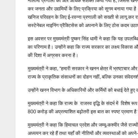
नीलामी प्रणाली को और अधिक सशक्त किया गया है, जिससे खनन प
कर जनता और उद्यमियों के लिए प्रक्रिया को सुगम बनाया गया ह
खनिज परिवहन के लिए ई-रवन्ना प्रणाली को सख्ती से लागू कर राजस्व
सस्टेनेबल माइनिंग प्रैक्टिसेस को अपनाने के लिए ठोस कदम उठाए
इस अवसर पर मुख्यमंत्री पुष्कर सिंह धामी ने कहा कि यह उपलब्ध
का परिणाम है। उन्होंने कहा कि राज्य सरकार का लक्ष्य विकास 
की दिशा में अग्रसर करना है।
मुख्यमंत्री ने कहा, “हमारी सरकार ने खनन क्षेत्र में भ्रष्टाच
राज्य के प्राकृतिक संसाधनों का दोहन नहीं, बल्कि उनका संवेदन
उन्होंने खनन विभाग के अधिकारियों और कर्मियों को बधाई देते हु
मुख्यमंत्री ने कहा कि राज्य के राजस्व वृद्धि के संदर्भ में विशेष 
800 करोड़ की अप्रत्याशित बढ़ोतरी इस बात का स्पष्ट प्रमाण है
मुख्यमंत्री ने कहा कि हिमाचल प्रदेश और जम्मू-कश्मीर जैसे राज्
अध्ययन कर रहे हैं तथा यहाँ की नीतियों और व्यवस्थाओं को अपने-अप