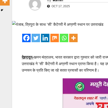
By
admin
OCT 17, 2025
देहरादून-
खनन मंत्रालय, भारत सरकार द्वारा गुरुवार को जारी
उत्तराखंड ने ‘सी’ कैटेगरी में अग्रणी स्थान प्राप्त किया है। य
उन्नयन के प्रति किए जा रहे सतत प्रयासों का परिणाम है।