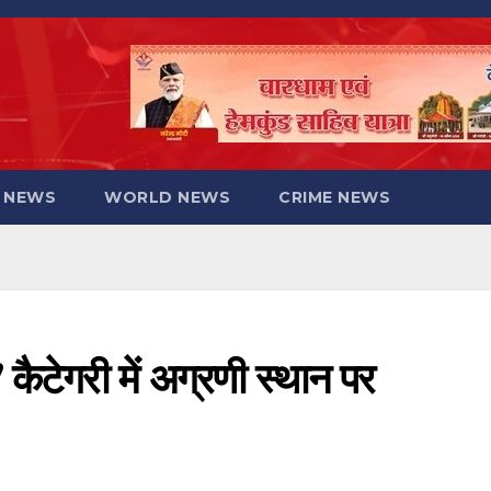
 NEWS
WORLD NEWS
CRIME NEWS
’ कैटेगरी में अग्रणी स्थान पर