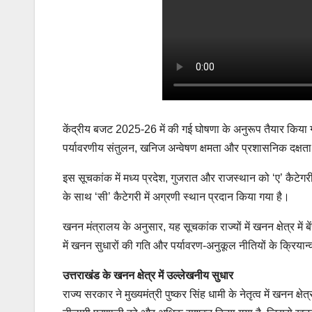
केंद्रीय बजट 2025-26 में की गई घोषणा के अनुरूप तैयार किया गय
पर्यावरणीय संतुलन, खनिज अन्वेषण क्षमता और प्रशासनिक दक्षता
इस सूचकांक में मध्य प्रदेश, गुजरात और राजस्थान को ‘ए’ कैटेगरी 
के साथ ‘सी’ कैटेगरी में अग्रणी स्थान प्रदान किया गया है।
खनन मंत्रालय के अनुसार, यह सूचकांक राज्यों में खनन क्षेत्र में 
में खनन सुधारों की गति और पर्यावरण-अनुकूल नीतियों के क्रिय
उत्तराखंड के खनन क्षेत्र में उल्लेखनीय सुधार
राज्य सरकार ने मुख्यमंत्री पुष्कर सिंह धामी के नेतृत्व में खनन क्