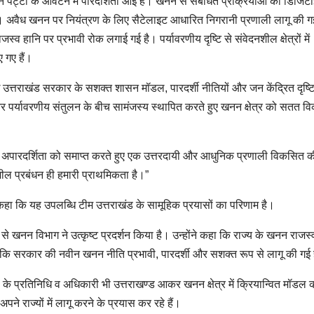
ट्टों के आवंटन में पारदर्शिता आई है। खनन से संबंधित प्रक्रियाओं को डिजिट
ै। अवैध खनन पर नियंत्रण के लिए सैटेलाइट आधारित निगरानी प्रणाली लागू की ग
 हानि पर प्रभावी रोक लगाई गई है। पर्यावरणीय दृष्टि से संवेदनशील क्षेत्रों में
 गए हैं।
ि उत्तराखंड सरकार के सशक्त शासन मॉडल, पारदर्शी नीतियों और जन केंद्रित दृष्
और पर्यावरणीय संतुलन के बीच सामंजस्य स्थापित करते हुए खनन क्षेत्र को सतत व
ार और अपारदर्शिता को समाप्त करते हुए एक उत्तरदायी और आधुनिक प्रणाली विकसित क
शील प्रबंधन ही हमारी प्राथमिकता है।”
ए कहा कि यह उपलब्धि टीम उत्तराखंड के सामूहिक प्रयासों का परिणाम है।
रूप से खनन विभाग ने उत्कृष्ट प्रदर्शन किया है। उन्होंने कहा कि राज्य के खनन राजस्व 
 कि सरकार की नवीन खनन नीति प्रभावी, पारदर्शी और सशक्त रूप से लागू की गई 
यों के प्रतिनिधि व अधिकारी भी उत्तराखण्ड आकर खनन क्षेत्र में क्रियान्वित मॉडल 
ने राज्यों में लागू करने के प्रयास कर रहे हैं।