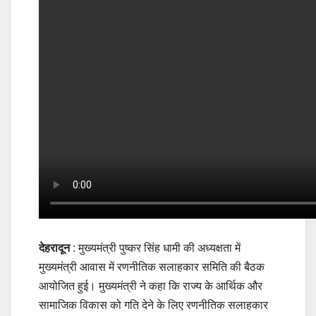
देहरादून
: मुख्यमंत्री पुष्कर सिंह धामी की अध्यक्षता में
मुख्यमंत्री आवास में रणनीतिक सलाहकार समिति की बैठक
आयोजित हुई। मुख्यमंत्री ने कहा कि राज्य के आर्थिक और
सामाजिक विकास को गति देने के लिए रणनीतिक सलाहकार