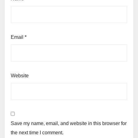
Email
*
Website
Save my name, email, and website in this browser for
the next time I comment.