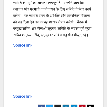
समिति की भूमिका अत्यंत महत्वपूर्ण है। उन्होंने कहा कि
नवाचार और प्रभावी कार्यान्वयन के लिए समिति निरंतर कार्य
करेगी। यह समिति राज्य के आर्थिक और सामाजिक विकास
को नई दिशा देने का मजबूत आधार तैयार करेगी। बैठक में
प्रमुख सचिव आर मीनाक्षी सुंदरम, समिति के सदस्य पूर्व मुख्य
सचिव शत्रुघ्न सिंह, इंदु कुमार पांडे व मनु गौड़ मौजूद रहे।
Source link
Post
navigation
Source link