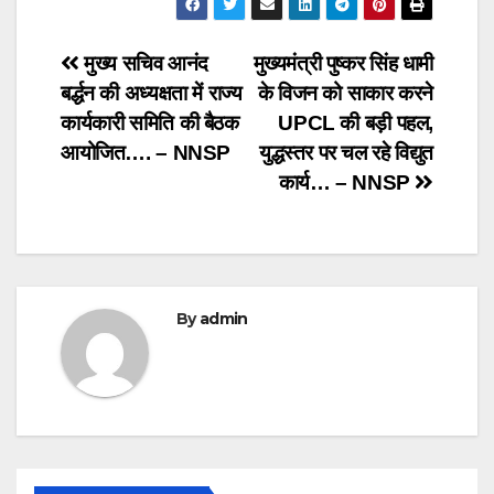
Post
मुख्य सचिव आनंद
मुख्यमंत्री पुष्कर सिंह धामी
बर्द्धन की अध्यक्षता में राज्य
के विजन को साकार करने
navigation
कार्यकारी समिति की बैठक
UPCL की बड़ी पहल,
आयोजित…. – NNSP
युद्धस्तर पर चल रहे विद्युत
कार्य… – NNSP
By
admin