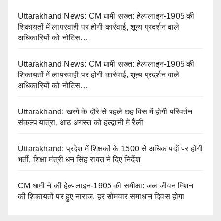
Uttarakhand News: CM धामी सख्त: हेल्पलाइन-1905 की
शिकायतों में लापरवाही पर होगी कार्रवाई, शून्य प्रदर्शन वाले
अधिकारियों को नोटिस…
Uttarakhand News: CM धामी सख्त: हेल्पलाइन-1905 की
शिकायतों में लापरवाही पर होगी कार्रवाई, शून्य प्रदर्शन वाले
अधिकारियों को नोटिस…
Uttarakhand: खरगे के दौरे से पहले छह विस में होगी परिवर्तन
संकल्प यात्रा, आठ अगस्त को हल्द्वानी में रैली
Uttarakhand: प्रदेश में शिक्षकों के 1500 से अधिक पदों पर होगी
भर्ती, शिक्षा मंत्री धन सिंह रावत ने दिए निर्देश
CM धामी ने की हेल्पलाइन-1905 की समीक्षा: जल जीवन मिशन
की शिकायतों पर हुए नाराज, हर सोमवार समाधान दिवस होगा