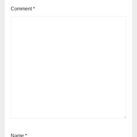
Comment
*
Name
*