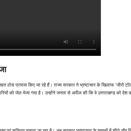
ेजा
े तहत ठोस प्रयास किए जा रहे हैं। राज्य सरकार ने भ्रष्टाचार के खिलाफ ‘जीरो टॉल
ारियों को जेल भेजा गया है। उन्होंने जनता से अपील की कि वे उत्तराखण्ड को देश 
क्त एवं सक्रिय बनाया जा रहा है। अब सरकार भ्रष्टाचार के मामलों में सीधे और न