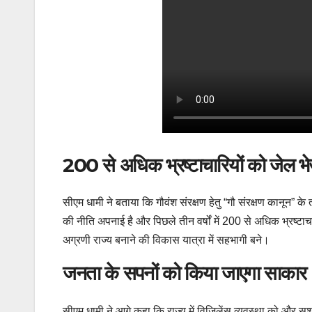
200 से अधिक भ्रष्टाचारियों को जेल भ
सीएम धामी ने बताया कि गौवंश संरक्षण हेतु “गौ संरक्षण कानून” क
की नीति अपनाई है और पिछले तीन वर्षों में 200 से अधिक भ्रष्टाच
अग्रणी राज्य बनाने की विकास यात्रा में सहभागी बने।
जनता के सपनों को किया जाएगा साकार
सीएम धामी ने आगे कहा कि राज्य में विजिलेंस व्यवस्था को और सश