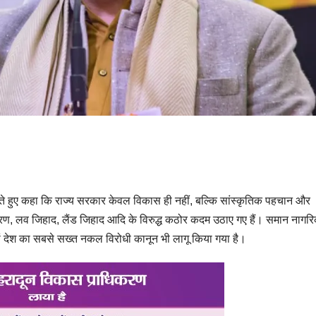
े हुए कहा कि राज्य सरकार केवल विकास ही नहीं, बल्कि सांस्कृतिक पहचान और
मांतरण, लव जिहाद, लैंड जिहाद आदि के विरुद्ध कठोर कदम उठाए गए हैं। समान नागर
हां देश का सबसे सख्त नकल विरोधी कानून भी लागू किया गया है।