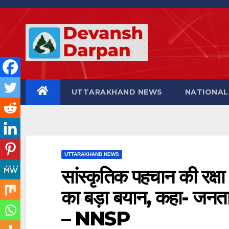
Skip
to
content
UTTARAKHAND NEWS
NATIONAL
UTTARAKHAND NEWS
सांस्कृतिक पहचान की रक्षा
का बड़ा बयान, कहा- जनत
– NNSP