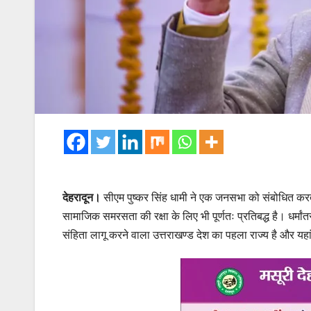
देहरादून।
सीएम पुष्कर सिंह धामी ने एक जनसभा को संबोधित करत
सामाजिक समरसता की रक्षा के लिए भी पूर्णतः प्रतिबद्ध है। धर्
संहिता लागू करने वाला उत्तराखण्ड देश का पहला राज्य है और य