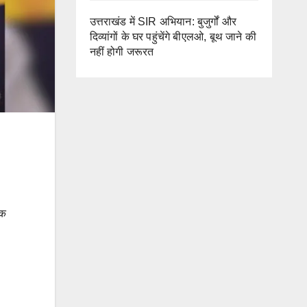
उत्तराखंड में SIR अभियान: बुजुर्गों और
दिव्यांगों के घर पहुंचेंगे बीएलओ, बूथ जाने की
नहीं होगी जरूरत
िक