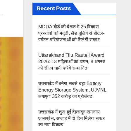
Recent Posts
MDDA बोर्ड की बैठक में 25 विकास
प्रस्तावों को मंजूरी, लैंड पूलिंग से होटल-
पर्यटन परियोजनाओं को मिलेगी रफ्तार
Uttarakhand Tilu Rauteli Award
2026: 13 महिलाओं का चयन, 8 अगस्त
को सीएम धामी करेंगे सम्मानित
उत्तराखंड में बनेगा सबसे बड़ा Battery
Energy Storage System, UJVNL
लगाएगा 352 करोड़ का प्रोजेक्ट
उत्तराखंड में शुरू हुई देहरादून-रामनगर
एक्सप्रेस, सप्ताह में दो दिन मिलेगा सफर
का नया विकल्प