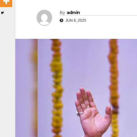
By
admin
JUN 8, 2025