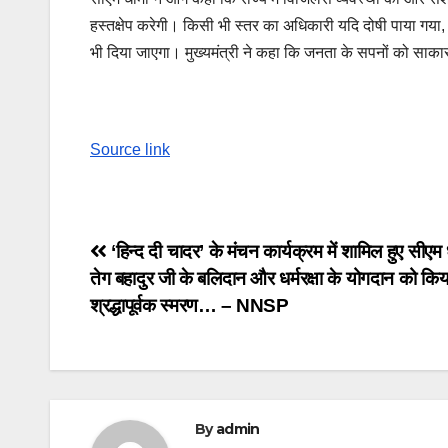
हस्तक्षेप करेगी। किसी भी स्तर का अधिकारी यदि दोषी पाया गया
भी दिया जाएगा। मुख्यमंत्री ने कहा कि जनता के सपनों को साका
Source link
Post
‘हिन्द दी चादर’ के मंचन कार्यक्रम में शामिल हुए सीएम ध
तेग बहादुर जी के बलिदान और धर्मरक्षा के योगदान को किय
navigation
श्रद्धापूर्वक स्मरण… – NNSP
By
admin