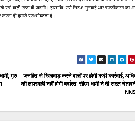
, तो उसे कड़ी सजा दी जाएगी। हालांकि, उसे निष्पक्ष सुनवाई और स्पष्टीकरण का 
र करना ही हमारी प्राथमिकता है।
ामी, गुरु
जनहित से खिलवाड़ करने वालों पर होगी कड़ी कार्रवाई, अधिक
ा
की लापरवाही नहीं होगी बर्दाश्त, सीएम धामी ने दी सख्त चेता
NN