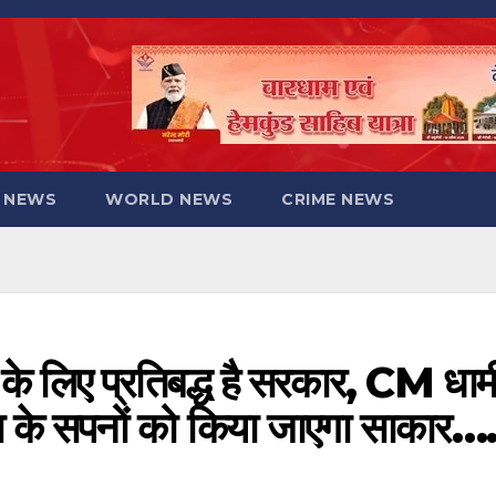
 NEWS
WORLD NEWS
CRIME NEWS
 के लिए प्रतिबद्ध है सरकार, CM धाम
ा के सपनों को किया जाएगा साकार….