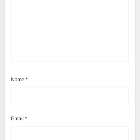
Name
*
Email
*