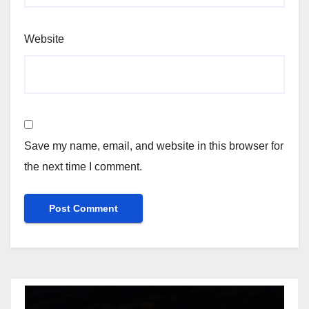
Website
Save my name, email, and website in this browser for
the next time I comment.
Video