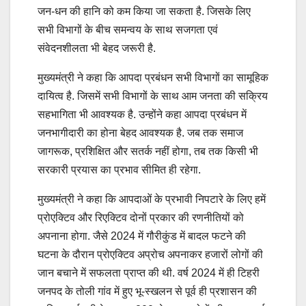
जन-धन की हानि को कम किया जा सकता है. जिसके लिए
सभी विभागों के बीच समन्वय के साथ सजगता एवं
संवेदनशीलता भी बेहद जरूरी है.
मुख्यमंत्री ने कहा कि आपदा प्रबंधन सभी विभागों का सामूहिक
दायित्व है. जिसमें सभी विभागों के साथ आम जनता की सक्रिय
सहभागिता भी आवश्यक है. उन्होंने कहा आपदा प्रबंधन में
जनभागीदारी का होना बेहद आवश्यक है. जब तक समाज
जागरूक, प्रशिक्षित और सतर्क नहीं होगा, तब तक किसी भी
सरकारी प्रयास का प्रभाव सीमित ही रहेगा.
मुख्यमंत्री ने कहा कि आपदाओं के प्रभावी निपटारे के लिए हमें
प्रोएक्टिव और रिएक्टिव दोनों प्रकार की रणनीतियों को
अपनाना होगा. जैसे 2024 में गौरीकुंड में बादल फटने की
घटना के दौरान प्रोएक्टिव अप्रोच अपनाकर हजारों लोगों की
जान बचाने में सफलता प्राप्त की थी. वर्ष 2024 में ही टिहरी
जनपद के तोली गांव में हुए भू-स्खलन से पूर्व ही प्रशासन की