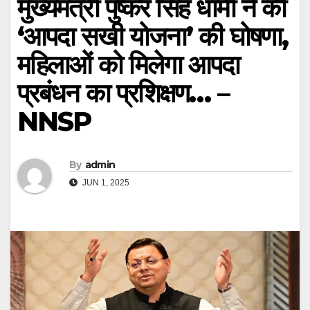
मुख्यमंत्री पुष्कर सिंह धामी ने की
‘आपदा सखी योजना’ की घोषणा,
महिलाओं को मिलेगा आपदा
प्रबंधन का प्रशिक्षण… –
NNSP
By
admin
JUN 1, 2025