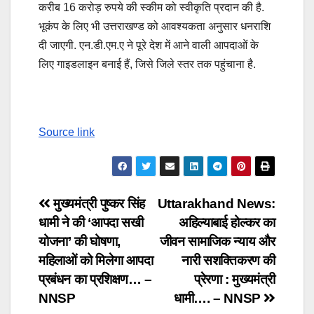
करीब 16 करोड़ रुपये की स्कीम को स्वीकृति प्रदान की है.
भूकंप के लिए भी उत्तराखण्ड को आवश्यकता अनुसार धनराशि
दी जाएगी. एन.डी.एम.ए ने पूरे देश में आने वाली आपदाओं के
लिए गाइडलाइन बनाई हैं, जिसे जिले स्तर तक पहुंचाना है.
Source link
Post
मुख्यमंत्री पुष्कर सिंह
Uttarakhand News:
धामी ने की ‘आपदा सखी
अहिल्याबाई होल्कर का
navigation
योजना’ की घोषणा,
जीवन सामाजिक न्याय और
महिलाओं को मिलेगा आपदा
नारी सशक्तिकरण की
प्रबंधन का प्रशिक्षण… –
प्रेरणा : मुख्यमंत्री
NNSP
धामी…. – NNSP