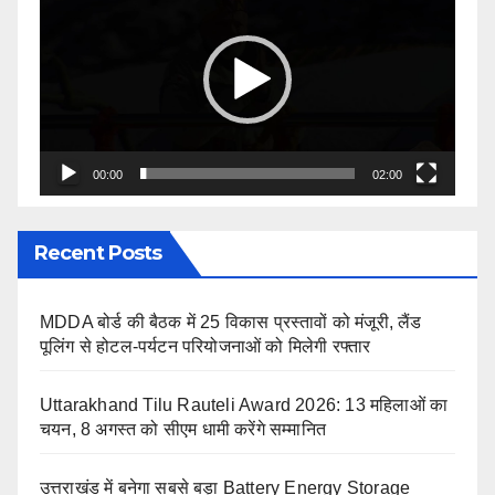
Player
00:00
02:00
Recent Posts
MDDA बोर्ड की बैठक में 25 विकास प्रस्तावों को मंजूरी, लैंड
पूलिंग से होटल-पर्यटन परियोजनाओं को मिलेगी रफ्तार
Uttarakhand Tilu Rauteli Award 2026: 13 महिलाओं का
चयन, 8 अगस्त को सीएम धामी करेंगे सम्मानित
उत्तराखंड में बनेगा सबसे बड़ा Battery Energy Storage