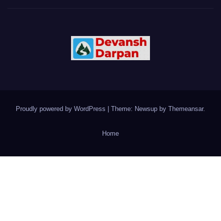
Proudly powered by WordPress
|
Theme: Newsup by
Themeansar
.
Home