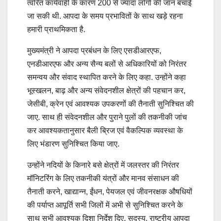
त्वरित कार्यवाही के कारण 200 से ज्यादा लोगों की जान बचाई
जा सकी थी. आपदा के समय प्रभावितों के साथ खड़े रहना
हमारी प्राथमिकता है.
मुख्यमंत्री ने आपदा प्रबंधन के लिए एसडीआरएफ,
एनडीआरएफ और अन्य सैन्य बलों से अधिकारियों को निरंतर
समन्वय और संवाद स्थापित करने के लिए कहा. उन्होंने कहा
भूस्खलन, बाढ़ और अन्य संवेदनशील क्षेत्रों की पहचान कर,
जेसीबी, क्रेन एवं आवश्यक उपकरणों की तैनाती सुनिश्चित की
जाए. साथ ही संवेदनशील और पुराने पुलों की तकनीकी जांच
कर आवश्यकतानुसार बैली ब्रिज एवं वैकल्पिक व्यवस्था के
लिए भंडारण सुनिश्चित किया जाए.
उन्होंने नदियों के किनारे बसे क्षेत्रों में जलस्तर की निरंतर
मॉनिटरिंग के लिए तकनीकी यंत्रों और मानव संसाधन की
तैनाती करने, खाद्यान्न, ईंधन, पेयजल एवं जीवनरक्षक औषधियों
की पर्याप्त आपूर्ति सभी जिलों में अभी से सुनिश्चित करने के
साथ सभी आवश्यक दिशा निर्देश दिए. सदस्य, राष्ट्रीय आपदा