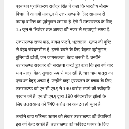
प्रबन्धन प्राधिकरण राजेंद्र सिंह ने कहा कि भारतीय मौसम
विभाग ने आगामी मानसून में उत्तराखण्ड के लिए सामान्य से
ज्यादा बारिश का पूर्वनुमान लगाया है. ऐसे में उत्तराखण्ड के लिए
15 जून से सितंबर तक आपदा की नजर से महत्वपूर्ण समय है.
उत्तराखण्ड राज्य बाढ़, बादल फटने, भूस्खलन, भूकंप की दृष्टि
से बेहद संवेदनशील है. इनसे बचने के लिए बेहतर पूर्वानुमान,
बुनियादी ढांचों, जन जागरूकता, बेहद जरूरी है. उन्होंने
उत्तराखण्ड सरकार की सराहना करते हुए कहा कि इस वर्ष चार
धाम यात्रा बेहद सुचारू रूप से चल रही है. चार धाम यात्रा का
प्रबंधन बेहद अच्छा है. उन्होंने कहा भूस्खलन के बचाव के लिए
उत्तराखण्ड को एन.डी.एम.ए ने 140 करोड़ रुपये की स्वीकृति
प्रदान की है. एन.डी.एम.ए द्वारा 190 संवेदनशील झीलों के
लिए उत्तराखण्ड को ₹40 करोड़ का आवंटन हो चुका है.
उन्होंने कहा फॉरेस्ट फायर को लेकर उत्तराखण्ड की तैयारियां
इस वर्ष बेहद अच्छी हैं. उत्तराखण्ड को फॉरेस्ट फायर के लिए