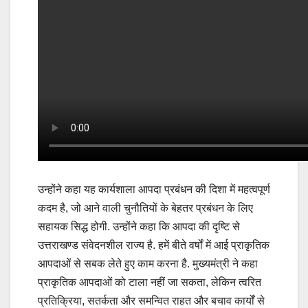
उन्होंने कहा यह कार्यशाला आपदा प्रबंधन की दिशा में महत्वपूर्ण
कदम है, जो आने वाली चुनौतियों के बेहतर प्रबंधन के लिए
सहायक सिद्ध होगी. उन्होंने कहा कि आपदा की दृष्टि से
उत्तराखण्ड संवेदनशील राज्य है. हमें बीते वर्षों में आई प्राकृतिक
आपदाओं से सबक लेते हुए काम करना है. मुख्यमंत्री ने कहा
प्राकृतिक आपदाओं को टाला नहीं जा सकता, लेकिन त्वरित
प्रतिक्रिया, सतर्कता और समन्वित राहत और बचाव कार्यों से