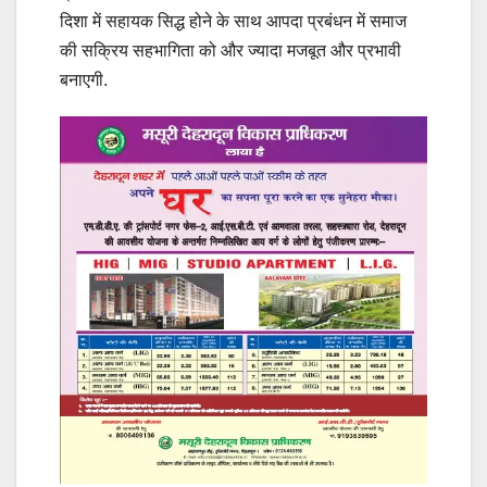
दिशा में सहायक सिद्ध होने के साथ आपदा प्रबंधन में समाज
की सक्रिय सहभागिता को और ज्यादा मजबूत और प्रभावी
बनाएगी.