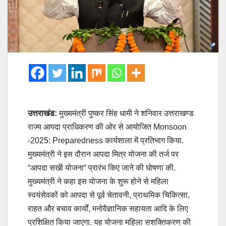
उत्तराखंड:
मुख्यमंत्री पुष्कर सिंह धामी ने शनिवार उत्तराखण्ड
राज्य आपदा प्राधिकरण की ओर से आयोजित Monsoon
-2025: Preparedness कार्यशाला में प्रतिभाग किया.
मुख्यमंत्री ने इस दौरान आपदा मित्र योजना की तर्ज पर
“आपदा सखी योजना“ प्रारंभ किए जाने की घोषणा की.
मुख्यमंत्री ने कहा इस योजना के शुरू होने से महिला
स्वयंसेवकों को आपदा से पूर्व चेतावनी, प्राथमिक चिकित्सा,
राहत और बचाव कार्यों, मनोवैज्ञानिक सहायता आदि के लिए
प्रशिक्षित किया जाएगा. यह योजना महिला सशक्तिकरण की